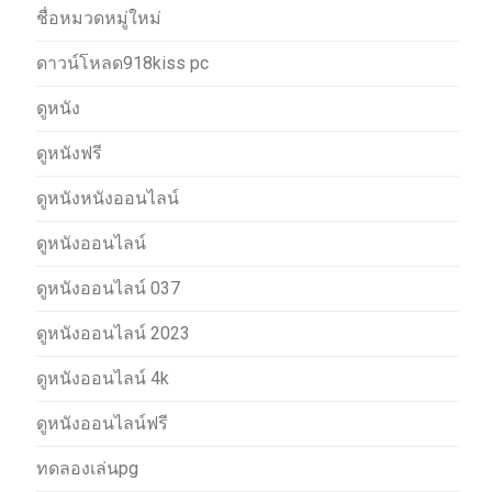
ชื่อหมวดหมู่ใหม่
ดาวน์โหลด918kiss pc
ดูหนัง
ดูหนังฟรี
ดูหนังหนังออนไลน์
ดูหนังออนไลน์
ดูหนังออนไลน์ 037
ดูหนังออนไลน์ 2023
ดูหนังออนไลน์ 4k
ดูหนังออนไลน์ฟรี
ทดลองเล่นpg