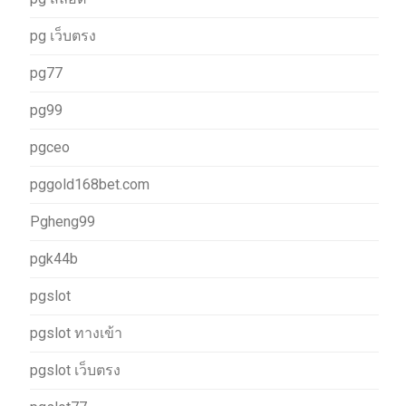
pg เว็บตรง
pg77
pg99
pgceo
pggold168bet.com
Pgheng99
pgk44b
pgslot
pgslot ทางเข้า
pgslot เว็บตรง