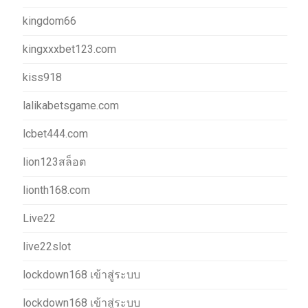
kingdom66
kingxxxbet123.com
kiss918
lalikabetsgame.com
lcbet444.com
lion123สล็อต
lionth168.com
Live22
live22slot
lockdown168 เข้าสู่ระบบ
lockdown168 เข้าสู่ระบบ