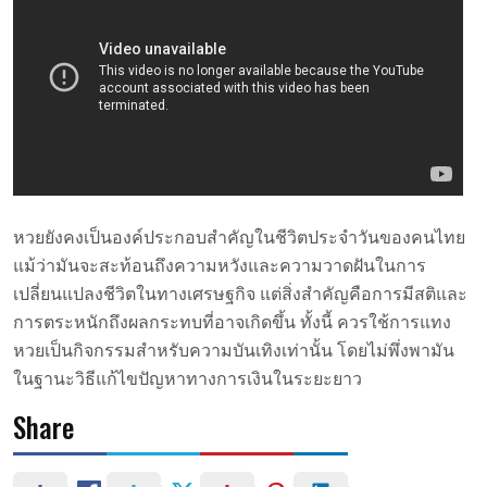
หวยยังคงเป็นองค์ประกอบสำคัญในชีวิตประจำวันของคนไทย
แม้ว่ามันจะสะท้อนถึงความหวังและความวาดฝันในการ
เปลี่ยนแปลงชีวิตในทางเศรษฐกิจ แต่สิ่งสำคัญคือการมีสติและ
การตระหนักถึงผลกระทบที่อาจเกิดขึ้น ทั้งนี้ ควรใช้การแทง
หวยเป็นกิจกรรมสำหรับความบันเทิงเท่านั้น โดยไม่พึ่งพามัน
ในฐานะวิธีแก้ไขปัญหาทางการเงินในระยะยาว
Share