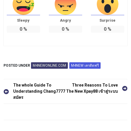
Sleepy
Angry
Surprise
0
%
0
%
0
%
POSTED UNDER
M4NEWONLINE.COM
M4NEW เครดิตฟรี
แนะแนว
The whole Guide To
Three Reasons To Love
Understanding Chang7777
The New Xpay88 เข้าสู่ระบบ
เรื่อง
สมัคร