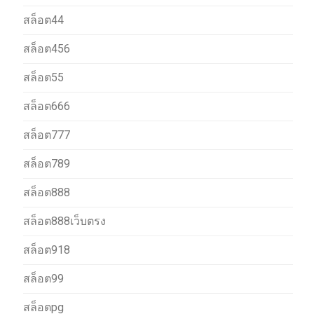
สล็อต44
สล็อต456
สล็อต55
สล็อต666
สล็อต777
สล็อต789
สล็อต888
สล็อต888เว็บตรง
สล็อต918
สล็อต99
สล็อตpg