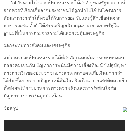
2475 หวยได้กลายเป็นแหล่งรายได้สำคัญของรัฐบาล ภาษี
จากหวยที่เรียกเก็บจากประชาชนได้ถูกนำไปใช้ในโครงการ
พัฒนาต่างๆ ทำให้หวยได้รับการยอมรับและรู้สึกเชื่อมั่นจาก
สาธารณชน ทั้งยังได้สรรเสริญสนับสนุนจากทางภาครัฐใน
ฐานะที่เป็นการกระจายรายได้และกระตุ้นเศรษฐกิจ
ผลกระทบทางสังคมและเศรษฐกิจ
แม้ว่าหวยจะเป็นแหล่งรายได้ที่สำคัญ แต่ก็มีผลกระทบทางลบ
ต่อสังคมเช่นกัน ปัญหาการพนันมีความเสี่ยงที่จะนำไปสู่ปัญหา
ทางการเงินของประชาชนบางส่วน หลายคนเสียเงินมากกว่า
ได้รับ ซึ่งอาจขยายปัญหาหนี้สินในครัวเรือน การเสพติดหวยอีก
ทั้งส่งผลให้กระบวนการทางความคิดและการตัดสินใจต่อ
ปัญหาทางการเงินถูกบิดเบือน
ข้อสรุป