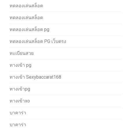
ทดลองเล่นสล็อต
ทดลองเล่นสล็อต
ทดลองเล่นสล็อต pg
ทดลองเล่นสล็อต PG เว็บตรง
ทะเบียนสวย
ทางเข้า pg
ทางเข้า Sexybaccarat168
ทางเข้าpg
ทางเข้าxo
บาคาร่า
บาคาร่า