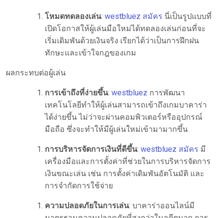
โหมดทดลองเล่น
:
westbluez สมัคร
นี่เป็นรูปแบบที่
เปิดโอกาสให้ผู้เล่นมือใหม่ได้ทดลองเล่นก่อนที่จะ
เริ่มเดิมพันด้วยเงินจริง เรียกได้ว่าเป็นการฝึกฝน
ทักษะและเข้าใจกฎของเกม
ผลกระทบต่อผู้เล่น
การเข้าถึงที่ง่ายขึ้น
:
westbluez
การพัฒนา
เทคโนโลยีทำให้ผู้เล่นสามารถเข้าถึงเกมบาคาร่า
ได้ง่ายขึ้น ไม่ว่าจะผ่านคอมพิวเตอร์หรืออุปกรณ์
มือถือ ซึ่งจะทำให้มีผู้เล่นใหม่เข้ามามากขึ้น
การบริหารจัดการเงินที่ดีขึ้น
:
westbluez สมัคร
มี
เครื่องมือและการตั้งค่าที่ช่วยในการบริหารจัดการ
เงินขณะเล่น เช่น การตั้งค่าเดิมพันอัตโนมัติ และ
การจำกัดการใช้จ่าย
ความปลอดภัยในการเล่น
: บาคาร่าออนไลน์มี
มาตรฐานความปลอดภัยที่สูงกว่าในอดีตมาก การ