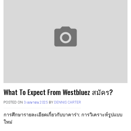
What To Expect From Westbluez สมัคร?
POSTED ON
3 เมษายน 2025
BY
DENNIS CARTER
การศึกษารายละเอียดเกี่ยวกับบาคาร่า: การวิเคราะห์รูปแบบ
ใหม่