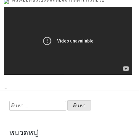
…
ค้นหา
สำหรับ:
หมวดหมู่