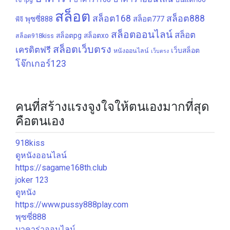
สล็อต
สล็อต168
สล็อต888
พุซซี่888
สล็อต777
พีจี
สล็อตออนไลน์
สล็อต
สล็อตpg
สล็อตxo
สล็อต918kiss
สล็อตเว็บตรง
เครดิตฟรี
เว็บสล็อต
หนังออนไลน์
เว็บตรง
โจ๊กเกอร์123
คนที่สร้างแรงจูงใจให้ตนเองมากที่สุด
คือตนเอง
918kiss
ดูหนังออนไลน์
https://sagame168th.club
joker 123
ดูหนัง
https://www.pussy888play.com
พุซซี่888
บาคาร่าออนไลน์