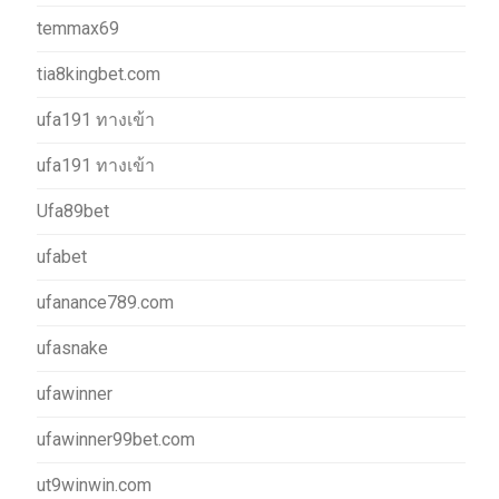
temmax69
tia8kingbet.com
ufa191 ทางเข้า
ufa191 ทางเข้า
Ufa89bet
ufabet
ufanance789.com
ufasnake
ufawinner
ufawinner99bet.com
ut9winwin.com