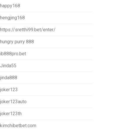
happy168
hengjing168
https://sretthi99.bet/enter/
hungry purry 888
ib888pro.bet
Jinda55
jinda888
joker123
joker123auto
joker123th
kimchibetbet.com