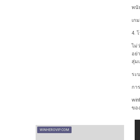
พนั
เกม
4. 
ไม่
อย่
สุ่
ระบ
การ
win
ของ
WINHEROVIP.COM