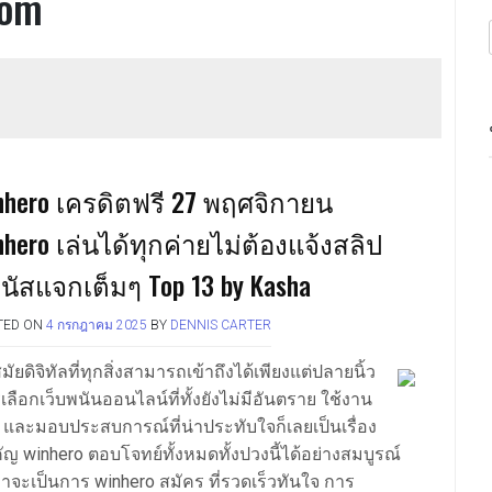
com
nhero เครดิตฟรี 27 พฤศจิกายน
nhero เล่นได้ทุกค่ายไม่ต้องแจ้งสลิป
นัสแจกเต็มๆ Top 13 by Kasha
TED ON
4 กรกฎาคม 2025
BY
DENNIS CARTER
ัยดิจิทัลที่ทุกสิ่งสามารถเข้าถึงได้เพียงแต่ปลายนิ้ว
เลือกเว็บพนันออนไลน์ที่ทั้งยังไม่มีอันตราย ใช้งาน
ย และมอบประสบการณ์ที่น่าประทับใจก็เลยเป็นเรื่อง
ัญ winhero ตอบโจทย์ทั้งหมดทั้งปวงนี้ได้อย่างสมบูรณ์
ว่าจะเป็นการ winhero สมัคร ที่รวดเร็วทันใจ การ