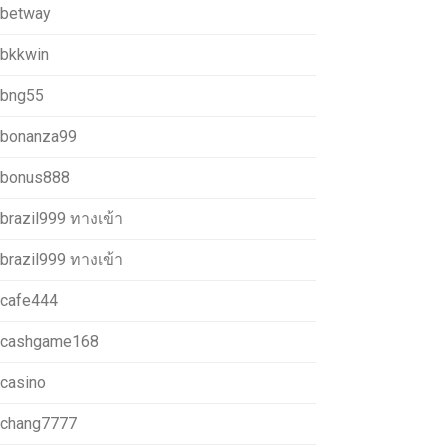
betway
bkkwin
bng55
bonanza99
bonus888
brazil999 ทางเข้า
brazil999 ทางเข้า
cafe444
cashgame168
casino
chang7777