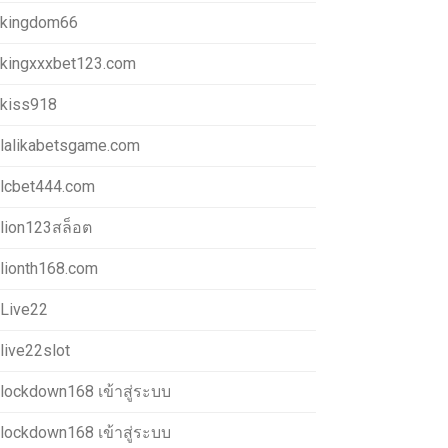
kingdom66
kingxxxbet123.com
kiss918
lalikabetsgame.com
lcbet444.com
lion123สล็อต
lionth168.com
Live22
live22slot
lockdown168 เข้าสู่ระบบ
lockdown168 เข้าสู่ระบบ