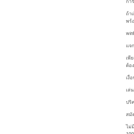
การ
ถ้า
พร้
win
แจก
เพี
ต้อ
เงื่
เล่
ปริ
สมั
ไม่