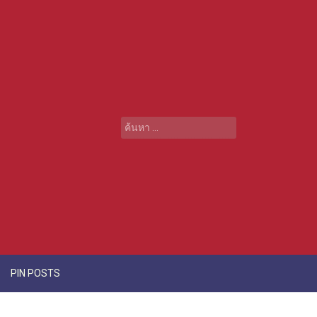
ค้นหา
สำหรับ:
PIN POSTS