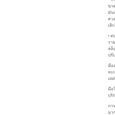
ขาด
มันจ
ดวง
เลิ
• ท
ราย
สล็
ปรั
มือ
ทะเ
เลย
มือ
บริ
การ
มาก