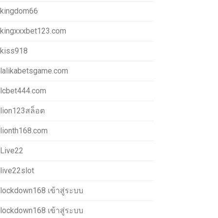
kingdom66
kingxxxbet123.com
kiss918
lalikabetsgame.com
lcbet444.com
lion123สล็อต
lionth168.com
Live22
live22slot
lockdown168 เข้าสู่ระบบ
lockdown168 เข้าสู่ระบบ