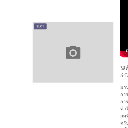
SLOT
วิธ
กำไ
มาน
การ
การ
ทำไ
สมท
ครั