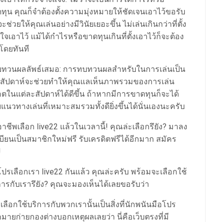
ทุน คุณก็จำต้องตั้งความมุ่งหมายให้ชัดเจนเอาไว้ขอรับ
ะช่วยให้คุณเล่นอย่างมีวินัยเยอะขึ้น ไม่เล่นเกินกว่าที่ตั้ง
ใจเอาไว้ แม้ได้กำไรหรือขาดทุนเกินที่ตั้งเอาไว้ก็จะต้อง
กโดยทันที
บทวนผลลัพธ์เสมอ: การทบทวนผลสำหรับในการเล่นเป็น
สัปดาห์จะช่วยทำให้คุณแลเห็นภาพรวมของการเล่น
อตในแต่ละสัปดาห์ได้ดีขึ้น ถ้าหากมีการขาดทุนก็จะได้
บแนวทางเล่นที่เหมาะสมรวมทั้งดียิ่งขึ้นได้นั่นเองนะครับ
อาชีพเลือก live22 แล้วในเวลานี้! คุณล่ะเลือกรึยัง? มาลง
บียนเป็นสมาชิกใหม่ฟรี รับเครดิตฟรีได้อีกมาก สมัคร
!
โปรเลือกเรา live22 กันแล้ว คุณล่ะครับ พร้อมจะเลือกใช้
การกับเรารึยัง? คุณจะมองเห็นได้เลยขอรับว่า
เลือกใช้บริการกับพวกเรานั้นเป็นสิ่งที่นักพนันมือโปร
มายก่ายกองต่างบอกเหตุผลเลยว่า นี่คือเว็บตรงที่มี