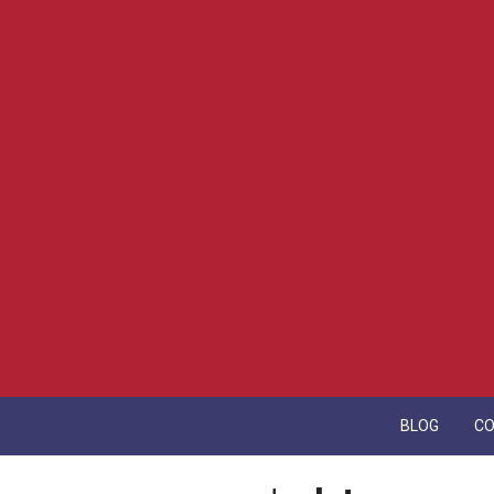
Skip
to
content
BLOG
C