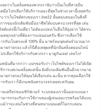
เลยว่าเว็บสล็อตของพวกเรานับว่าเป็นเว็บที่สายปั่น
อตมือโปรเลือกใช้บริการเยอะที่สุดในช่วงเวลานี้เลยครับ
าะว่าเว็บไซต์ตรงของเรา live22 นั้นตอบสนองในสิ่งที่
งการของนักเดิมพันมืออาชีพได้แบบครบวงจรที่สุด เล่น
ไซต์แห่งนี้เว็บเดียว ไม่ต้องแปลงเว็บอื่นให้ยุ่งยาก ได้ครบ
งหมดทุกอย่างที่ต้องการแน่นอนครับ ซึ่งการเลือกใช้
การกับเว็บตรงแท้ 100% นั้น มาพร้อมจุดเด่นจำนวนมาก
มายก่ายกอง แล้วก็นี่คือเหตุผลที่นักปั่นสล็อตออนไลน์
โปรเลือกใช้บริการกับพวกเรา มาดูกันเลย! เลทโก!
กมพนันที่มากกว่า: แน่ๆขอรับว่า เว็บไซต์ของเราไม่ได้เปิด
บริการแต่เกมสล็อตแค่นั้น ยังมีเกมเดิมพันอื่นอีกมากมาย
มายก่ายกองให้คุณได้เลือกเล่น ฉะนั้น หากคุณเลือกใช้
การกับเรา ก็มีเกมพนันครบวงจรเลยล่ะครับผม
วามเสถียรของเซิร์ฟเวอร์: ระบบของเรานั้นออกแบบมา
สามารถรองรับการใช้งานของผู้เล่นเยอะๆๆพร้อมได้แบบ
ๆแม้ว่าจะเล่นในช่วงที่คนหนาแน่นแต่ก็ไม่กระดอน