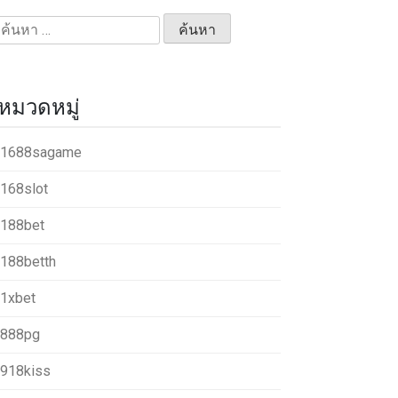
ค้นหา
สำหรับ:
หมวดหมู่
1688sagame
168slot
188bet
188betth
1xbet
888pg
918kiss