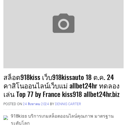
สล็อต918kiss เว็บ918kissauto 18 ต.ค. 24
คาสิโนออนไลน์เว็บแม่ allbet24hr ทดลอง
เล่น Top 77 by France kiss918 allbet24hr.biz
POSTED ON
24 สิงหาคม 2024
BY
DENNIS CARTER
918kiss บริการเกมสล็อตออนไลน์คุณภาพ มาตรฐาน
ระดับโลก