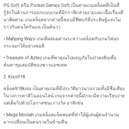
PG Soft หรือ Pocket Games Soft เป็นค่ายเกมสล็อตที่เป็นที่
รู้จักในด้านการออกแบบเกมที่มีกราฟิกสวยงามและเนื้อเรื่องที่
น่าติดตาม เกมสล็อตจากค่ายนี้ชอบมีฟีพบร์ที่ประดิษฐ์และไม่
ราวกับคนใดกันแน่ เป็นต้นว่า
• Mahjong Ways เกมที่ผสมผสานระหว่างสล็อตกับเกมไพ่นก
กระจอกได้อย่างพอดี
• Treasure of Aztec เกมที่พาคุณไปผจญภัยในป่าดงดิบเพื่อ
ค้นหาขุมสมบัติของชาวแอซเทค
2. Kiss918
สล็อต918kiss เป็นค่ายเกมที่มีประวัติยาวนานรวมทั้งมีชื่อเสียง
ในวงการคาสิโนออนไลน์ เกมจากค่ายนี้มักจะมีความเรียบง่าย
แต่เต็มไปด้วยโอกาสชนะรางวัล อาทิเช่น
• Mega Moolah เกมสล็อตแจ็คพอตที่ทำให้ผู้เล่นผู้คนจำนวน
มากเปลี่ยนเป็นคนรวยในข้ามคืน