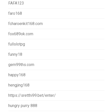
FAFA123
faro168
fcharoenkit168.com
fox689ok.com
fullslotpg
funny18
gem99ths.com
happy168
hengjing168
https://sretthi99.bet/enter/
hungry purry 888