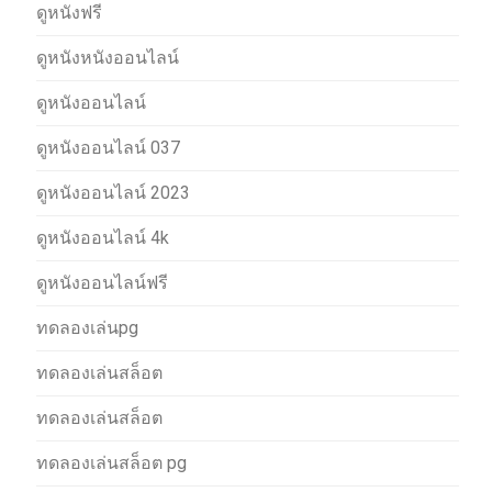
ดูหนังฟรี
ดูหนังหนังออนไลน์
ดูหนังออนไลน์
ดูหนังออนไลน์ 037
ดูหนังออนไลน์ 2023
ดูหนังออนไลน์ 4k
ดูหนังออนไลน์ฟรี
ทดลองเล่นpg
ทดลองเล่นสล็อต
ทดลองเล่นสล็อต
ทดลองเล่นสล็อต pg