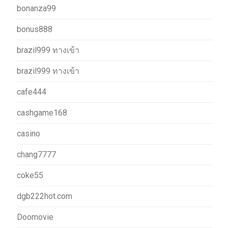
bonanza99
bonus888
brazil999 ทางเข้า
brazil999 ทางเข้า
cafe444
cashgame168
casino
chang7777
coke55
dgb222hot.com
Doomovie