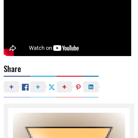
Share