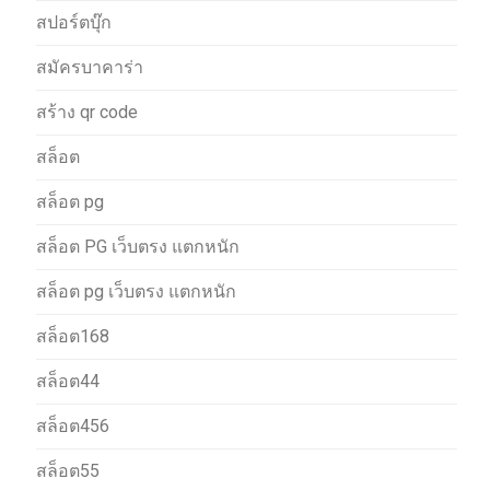
สปอร์ตบุ๊ก
สมัครบาคาร่า
สร้าง qr code
สล็อต
สล็อต pg
สล็อต PG เว็บตรง แตกหนัก
สล็อต pg เว็บตรง แตกหนัก
สล็อต168
สล็อต44
สล็อต456
สล็อต55