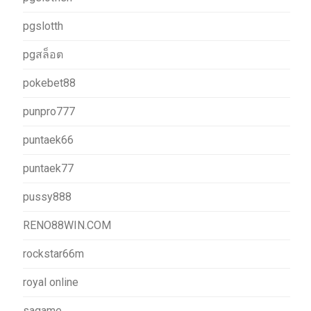
pgslotth
pgสล็อต
pokebet88
punpro777
puntaek66
puntaek77
pussy888
RENO88WIN.COM
rockstar66m
royal online
sagame