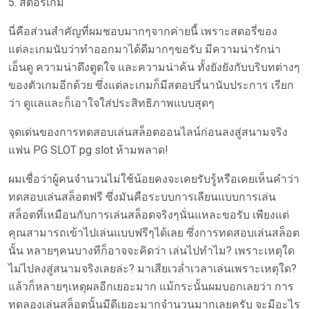
5. สตอรี่เกม
นี่คือส่วนสำคัญที่ผมชอบมากๆจากค่ายนี้ เพราะสตอรี่ของ
แต่ละเกมนับว่าทำออกมาได้ดีมากๆขอรับ มีความน่ารักน่า
เอ็นดู ความน่าดึงดูดใจ และความน่าค้น ทั้งยังยังกับบริบทต่างๆ
ของตัวเกมอีกด้วย ซึ่งแต่ละเกมก็มีสตอปรี่นานับประการ เรียก
ว่า ดูแลและก็เอาใจใส่ประสิทธิภาพแบบสุดๆ
จุดเด่นของการทดสอบเล่นสล็อตออนไลน์ก่อนลงสู่สนามจริง
แฟน PG SLOT pg slot ห้ามพลาด!
ผมเชื่อว่าผู้คนจำนวนไม่ใช้น้อยคงจะเคยรับรู้หรือเคยเห็นคำว่า
ทดสอบเล่นสล็อตฟรี ซึ่งมันคือระบบการเลียนแบบการเล่น
สล็อตที่เหมือนกับการเล่นสล็อตจริงๆนั่นแหละขอรับ เพียงแต่
คุณสามารถเข้าไปเล่นแบบฟรีๆได้เลย ซึ่งการทดสอบเล่นสล็อต
นั้น หลายๆคนบางทีก็อาจจะคิดว่า เล่นไปทำไม? เพราะเหตุใด
ไม่ไปลงสู่สนามจริงเลยล่ะ? มาเสียเวล่ำเวลาเล่นเพราะเหตุใด?
แล้วก็หลายๆเหตุผลอีกเยอะมาก แม้กระนั้นผมบอกเลยว่า การ
ทดลองเล่นสล็อตนั้นมีดีเยอะมากจำนวนมากเลยครับ จะมีอะไร