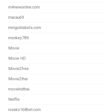
m4newonline.com
macau69
mmgoldsbets.com
monkey789
Movie
Movie HD
Movie2free
Movie2thai
moviehdthai
Netflix
niseko168bet.com