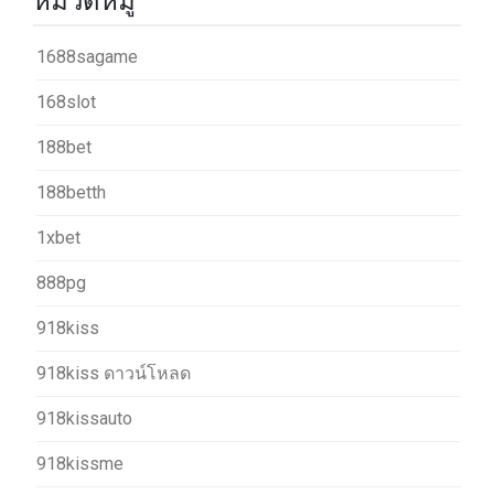
1688sagame
168slot
188bet
188betth
1xbet
888pg
918kiss
918kiss ดาวน์โหลด
918kissauto
918kissme