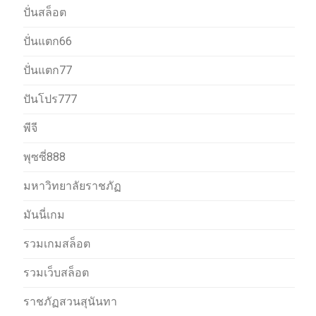
ปั่นสล็อต
ปั่นแตก66
ปั่นแตก77
ปันโปร777
พีจี
พุซซี่888
มหาวิทยาลัยราชภัฏ
มันนี่เกม
รวมเกมสล็อต
รวมเว็บสล็อต
ราชภัฏสวนสุนันทา