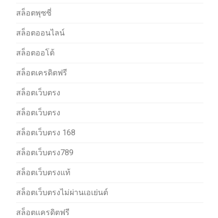
สล็อตพุซซี่
สล็อตออนไลน์
สล็อตออโต้
สล็อตเครดิตฟรี
สล็อตเว็บตรง
สล็อตเว็บตรง
สล็อตเว็บตรง 168
สล็อตเว็บตรง789
สล็อตเว็บตรงแท้
สล็อตเว็บตรงไม่ผ่านเอเย่นต์
สล็อตเเครดิตฟรี