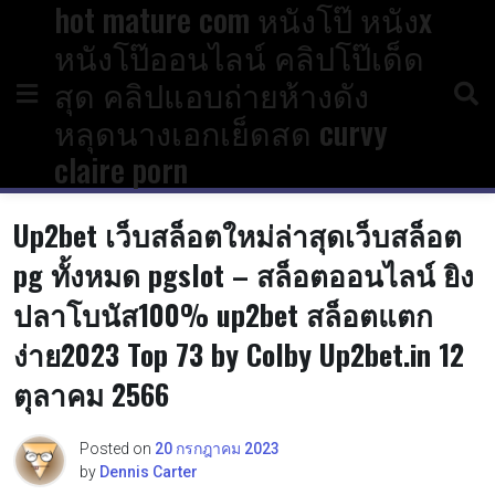
hot mature com หนังโป๊ หนังx
Skip
to
หนังโป๊ออนไลน์ คลิปโป๊เด็ด
content
สุด คลิปแอบถ่ายห้างดัง
หลุดนางเอกเย็ดสด curvy
claire porn
Up2bet เว็บสล็อตใหม่ล่าสุดเว็บสล็อต
pg ทั้งหมด pgslot – สล็อตออนไลน์ ยิง
ปลาโบนัส100% up2bet สล็อตแตก
ง่าย2023 Top 73 by Colby Up2bet.in 12
ตุลาคม 2566
Posted on
20 กรกฎาคม 2023
by
Dennis Carter