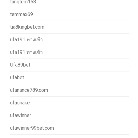
tangtem168
temmax69
tia8kingbet.com
ufa191 ทางเข้า
ufa191 ทางเข้า
Ufa89bet
ufabet
ufanance789.com
ufasnake
ufawinner
ufawinner99bet.com