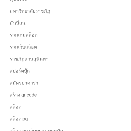
มหาวิทยาลัยราชภัฏ
มันนี่เกม
รวมเกมสล็อต
รวมเว็บสล็อต
ราชภัฏสวนสุนันทา
สปอร์ตบุ๊ก
สมัครบาคาร่า
สร้าง qr code
สล็อต
สล็อต pg
สล็อต pg เว็บตรง แตกหนัก