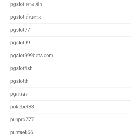
pgslot ทางเข้า
pgslot เว็บตรง
pgslot77
pgslot99
pgslot999bets.com
pgslotfish
pgslotth
pgสล็อต
pokebet88
punpro777
puntaek66