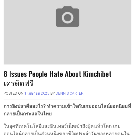
8 Issues People Hate About Kimchibet
เครดิตฟรี
POSTED ON
1 เมษายน 2025
BY
DENNIS CARTER
การยิงปลาคืออะไร? ทำความเข้าใจกับเกมออนไลน์ยอดนิยมที่
กลายเป็นกระแสในไทย
ในยุคที่เทคโนโลยีและอินเทอร์เน็ตเข้าถึงผู้คนทั่วโลก เกม
ออนไลน์กลายเป็นส่วนหนึ่งของชีวิตประจำวันของหลายคนใน