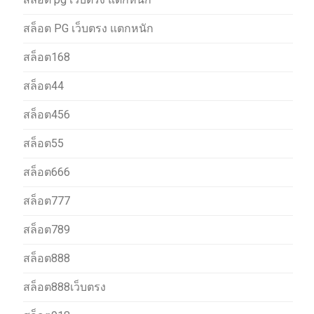
สล็อต PG เว็บตรง แตกหนัก
สล็อต168
สล็อต44
สล็อต456
สล็อต55
สล็อต666
สล็อต777
สล็อต789
สล็อต888
สล็อต888เว็บตรง