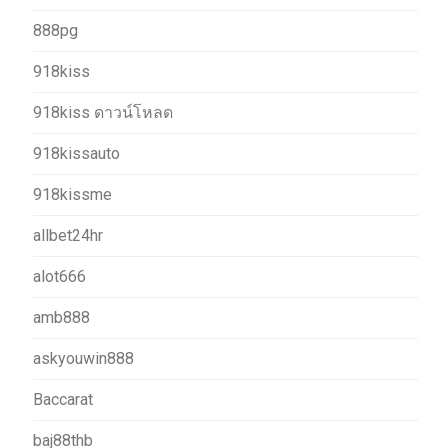
888pg
918kiss
918kiss ดาวน์โหลด
918kissauto
918kissme
allbet24hr
alot666
amb888
askyouwin888
Baccarat
baj88thb