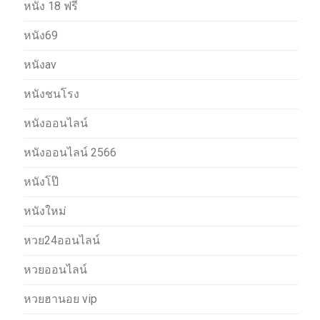
หนัง 18 ฟรี
หนัง69
หนังav
หนังชนโรง
หนังออนไลน์
หนังออนไลน์ 2566
หนังโป๊
หนังใหม่
หวย24ออนไลน์
หวยออนไลน์
หวยฮานอย vip