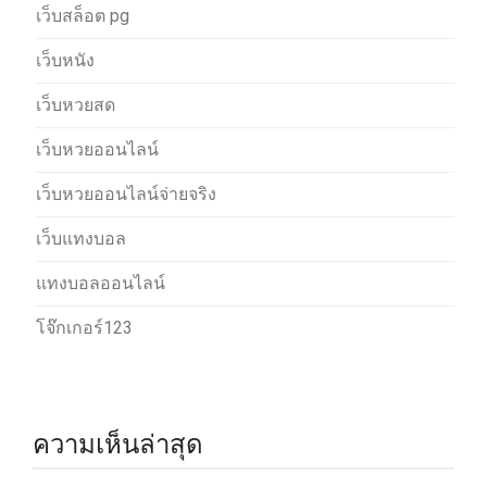
เว็บสล็อต pg
เว็บหนัง
เว็บหวยสด
เว็บหวยออนไลน์
เว็บหวยออนไลน์จ่ายจริง
เว็บแทงบอล
แทงบอลออนไลน์
โจ๊กเกอร์123
ความเห็นล่าสุด