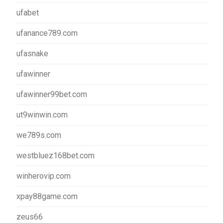
ufabet
ufanance789.com
ufasnake
ufawinner
ufawinner99bet.com
ut9winwin.com
we789s.com
westbluez168bet.com
winherovip.com
xpay88game.com
zeus66