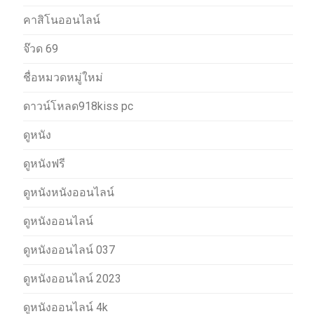
คาสิโนออนไลน์
จ๊วด 69
ชื่อหมวดหมู่ใหม่
ดาวน์โหลด918kiss pc
ดูหนัง
ดูหนังฟรี
ดูหนังหนังออนไลน์
ดูหนังออนไลน์
ดูหนังออนไลน์ 037
ดูหนังออนไลน์ 2023
ดูหนังออนไลน์ 4k