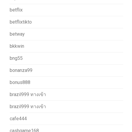
betflix
betflixtikto
betway
bkkwin
bng55
bonanza99
bonus888
brazil999 ทางเข้า
brazil999 ทางเข้า
cafe444
cashgame168