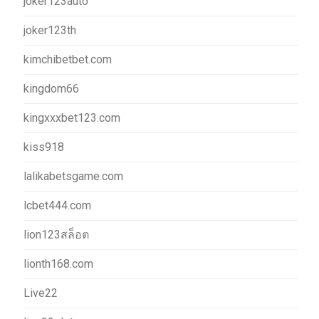
joker123auto
joker123th
kimchibetbet.com
kingdom66
kingxxxbet123.com
kiss918
lalikabetsgame.com
lcbet444.com
lion123สล็อต
lionth168.com
Live22