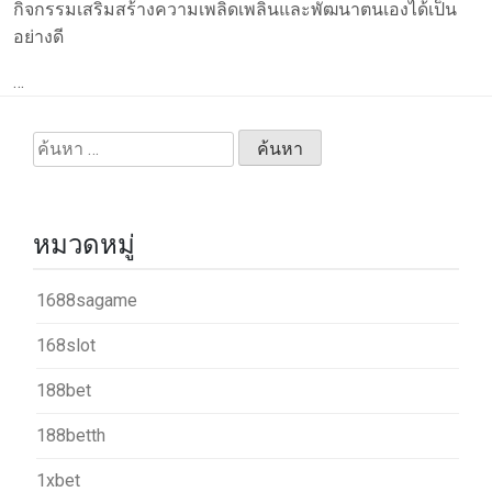
กิจกรรมเสริมสร้างความเพลิดเพลินและพัฒนาตนเองได้เป็น
อย่างดี
…
ค้นหา
สำหรับ:
หมวดหมู่
1688sagame
168slot
188bet
188betth
1xbet