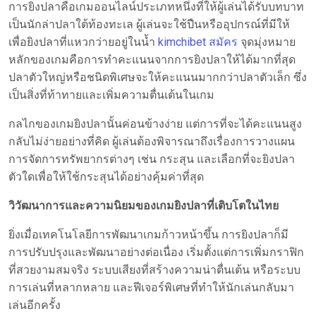
การยิงปลาคือเกมออนไลน์ประเภทหนึ่งที่ให้ผู้เล่นได้รับบทบาท
เป็นนักล่าปลาใต้ท้องทะเล ผู้เล่นจะใช้ปืนหรืออุปกรณ์ที่มีให้
เพื่อยิงปลาที่แหวกว่ายอยู่ในน้ำ
kimchibet สมัคร
จุดมุ่งหมาย
หลักของเกมคือการทำคะแนนจากการยิงปลาให้ได้มากที่สุด
ปลาตัวใหญ่หรือชนิดพิเศษจะให้คะแนนมากกว่าปลาตัวเล็ก ซึ่ง
เป็นสิ่งที่ท้าทายและเพิ่มความตื่นเต้นในเกม
กลไกของเกมยิงปลานั้นค่อนข้างง่าย แต่การที่จะได้คะแนนสูง
กลับไม่ง่ายอย่างที่คิด ผู้เล่นต้องพิจารณาถึงเรื่องการวางแผน
การจัดการทรัพยากรต่างๆ เช่น กระสุน และเลือกที่จะยิงปลา
ตัวใดเพื่อให้ใช้กระสุนได้อย่างคุ้มค่าที่สุด
วิวัฒนาการและความนิยมของเกมยิงปลาที่เติบโตในไทย
ยิ่งเมื่อเทคโนโลยีการพัฒนาเกมก้าวหน้าขึ้น การยิงปลาก็มี
การปรับปรุงและพัฒนาอย่างต่อเนื่อง เริ่มตั้งแต่การเพิ่มกราฟิก
ที่สวยงามสมจริง ระบบเสียงที่สร้างความน่าตื่นเต้น หรือระบบ
การเล่นที่หลากหลาย และฟีเจอร์พิเศษที่ทำให้นักเล่นกลับมา
เล่นอีกครั้ง