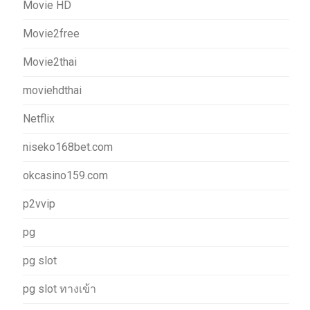
Movie HD
Movie2free
Movie2thai
moviehdthai
Netflix
niseko168bet.com
okcasino159.com
p2vvip
pg
pg slot
pg slot ทางเข้า