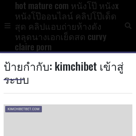
hot mature com หนังโป๊ หนังx
Skip
to
หนังโป๊ออนไลน์ คลิปโป๊เด็ด
content
สุด คลิปแอบถ่ายห้างดัง
หลุดนางเอกเย็ดสด curvy
claire porn
ป้ายกำกับ:
kimchibet เข้าสู่
ระบบ
KIMCHIBETBET.COM