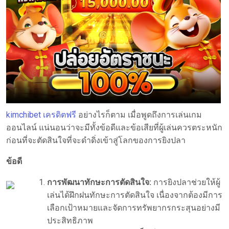
kimchibet เครดิตฟรี
อย่างไรก็ตาม เมื่อพูดถึงการเล่นเกม
ออนไลน์ แน่นอนว่าจะมีทั้งข้อดีและข้อเสียที่ผู้เล่นควรตระหนัก
ก่อนที่จะตัดสินใจที่จะดำดิ่งเข้าสู่โลกของการยิงปลา
ข้อดี
การพัฒนาทักษะการตัดสินใจ:
การยิงปลาช่วยให้ผู้
เล่นได้ฝึกฝนทักษะการตัดสินใจ เนื่องจากต้องมีการ
เลือกเป้าหมายและจัดการทรัพยากรกระสุนอย่างมี
ประสิทธิภาพ