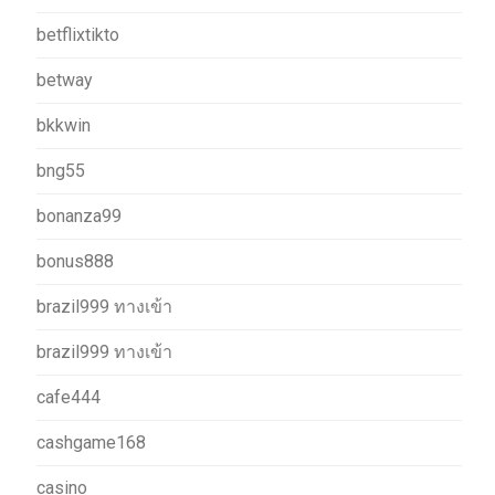
betflixtikto
betway
bkkwin
bng55
bonanza99
bonus888
brazil999 ทางเข้า
brazil999 ทางเข้า
cafe444
cashgame168
casino