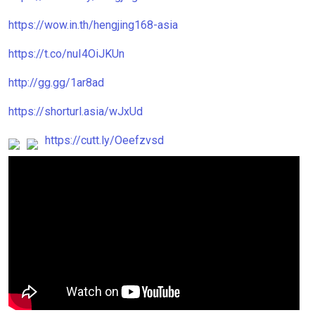
https://wow.in.th/hengjing168-asia
https://t.co/nuI4OiJKUn
http://gg.gg/1ar8ad
https://shorturl.asia/wJxUd
https://cutt.ly/Oeefzvsd