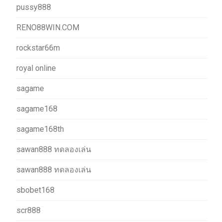
pussy888
RENO88WIN.COM
rockstar66m
royal online
sagame
sagame168
sagame168th
sawan888 ทดลองเล่น
sawan888 ทดลองเล่น
sbobet168
scr888