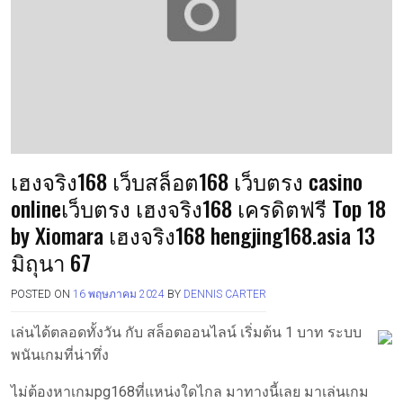
เฮงจริง168 เว็บสล็อต168 เว็บตรง casino
onlineเว็บตรง เฮงจริง168 เครดิตฟรี Top 18
by Xiomara เฮงจริง168 hengjing168.asia 13
มิถุนา 67
POSTED ON
16 พฤษภาคม 2024
BY
DENNIS CARTER
เล่นได้ตลอดทั้งวัน กับ สล็อตออนไลน์ เริ่มต้น 1 บาท ระบบ
พนันเกมที่น่าทึ่ง
ไม่ต้องหาเกมpg168ที่แหน่งใดไกล มาทางนี้เลย มาเล่นเกม