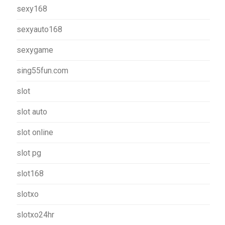
sexy168
sexyauto168
sexygame
sing55fun.com
slot
slot auto
slot online
slot pg
slot168
slotxo
slotxo24hr