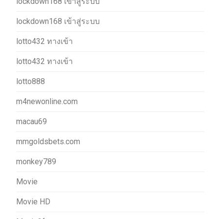
lockdown168 เข้าสู่ระบบ
lockdown168 เข้าสู่ระบบ
lotto432 ทางเข้า
lotto432 ทางเข้า
lotto888
m4newonline.com
macau69
mmgoldsbets.com
monkey789
Movie
Movie HD