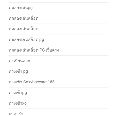
ทดลองเล่นpg
ทดลองเล่นสล็อต
ทดลองเล่นสล็อต
ทดลองเล่นสล็อต pg
ทดลองเล่นสล็อต PG เว็บตรง
ทะเบียนสวย
ทางเข้า pg
ทางเข้า Sexybaccarat168
ทางเข้าpg
ทางเข้าxo
บาคาร่า