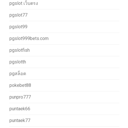
pgslot เว็บตรง
pgslot77
pgslot99
pgslot999bets.com
pgslotfish
pgslotth
pgสล็อต
pokebet88
punpro777
puntaek66
puntaek77