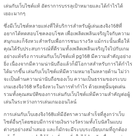
เล่นกับเว็บไซต์แท้ อัตราการบรรลุเป้าหมายและได้กำไรได้
เยอะมากๆ
ซึ่งมีเว็บไซต์หลายแห่งที่ให้บริการสำหรับผู้เล่นเฮงจิง168ที่
อยากได้ทดสอบโชคลอบโชค เพื่อเพลิดเพลินเจริญใจกับความ
สนุกและก็จังหวะสำหรับเพื่อการชนะรางวัล แม้กระนั้นเพื่อให้
คุณได้รับประสบการณ์ที่ดีรวมทั้งเพลิดเพลินเจริญใจไปกับเกม
อย่างแท้จริง การเล่นกับเว็บไซต์แท้ pg168 มีความสำคัญอย่าง
ยิ่ง เนื่องจากมีความน่านับถือแล้วก็มีโอกาสสำหรับการได้กำไร
ได้มากขึ้น เล่นกับเว็บไซต์แท้มีความหมายในหลายด้าน ไม่ว่า
จะเป็นด้านความน่านับถือของเว็บ ความเป็นธรรมของระบบ
เกมเฮงจิง168 หรือจังหวะในการทำกำไร ด้วยเหตุนั้นจุดเด่น
รวมทั้งคุณสมบัติของการเล่นกับเว็บไซต์แท้มีความสำคัญต่อผู้
เล่นในระหว่างการเล่นเกมออนไลน์
การเล่นกับเว็บเฮงจิง168แท้มีอัตราความสำเร็จที่สูงกว่าเว็บ
ไซต์อื่นๆโดยชอบมีการจ่ายเงินรางวัลรวมทั้งโบนัสในแบบ
ต่างๆอย่างสม่ำเสมอ และก็มักจะมีระบบระเบียบเกมที่ถูกต้อง