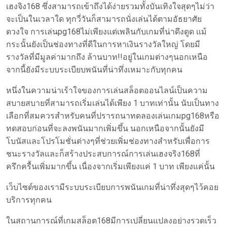
เฮงจิง168 ซึ่งสามารถเข้าถึงได้ง่ายรวมทั้งบันเทิงใจสุดๆไม่ว่า
จะเป็นในเวลาใด ทุกวี่วันก็สามารถนั่งเล่นได้ตามอัธยาศัย
ดวงใจ การเล่นpg168ไม่เพียงแต่เพลินกับเกมที่น่าดึงดูด แม้
กระนั้นยังเป็นช่องทางที่ดีในการหาเงินรางวัลใหญ่ โดยมี
รางวัลที่มีมูลค่ามากถึง ล้านบาท!!อยู่ในเกมต่างๆนอกเหนือ
จากนี้ยังมีระบบระเบียบพนันที่น่าทึ่งเหมาะกับทุกคน
หนึ่งในความน่าเร้าใจของการเล่นสล็อตออนไลน์เป็นความ
สบายสบายที่สามารถเริ่มเล่นได้เพียง 1 บาทเท่านั้น นับเป็นทาง
เลือกที่สมควรสำหรับคนที่ปรารถนาทดลองเล่นเกมpg168หรือ
ทดสอบก่อนที่จะลงพนันมากเพิ่มขึ้น นอกเหนือจากนั้นยังมี
โบนัสและโปรโมชั่นต่างๆที่ช่วยเพิ่มช่องทางสำหรับเพื่อการ
ชนะรางวัลและก็สร้างประสบการณ์การเล่นเฮงจริง168ที่
ครึกครื้นเพิ่มมากขึ้น เนื่องจากเริ่มเพียงแค่ 1 บาท เพียงแค่นั้น
เว็บไซต์ของเรามีระบบระเบียบการพนันเกมที่น่าทึ่งสุดๆไว้คอย
บริการทุกคน
ในสถานการณ์ที่เกมสล็อต168มีการเปลี่ยนแปลงอย่างรวดเร็ว