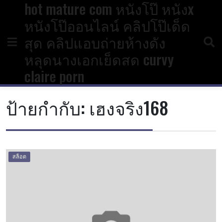
hot mature com หนังโป๊ หนังx
Skip
to
หนังโป๊ออนไลน์ คลิปโป๊เด็ด
content
สุด คลิปแอบถ่ายห้างดัง
หลุดนางเอกเย็ดสด curvy
claire porn
ป้ายกำกับ:
เฮงจริง168
สล็อต