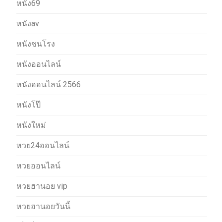
หนัง69
หนังav
หนังชนโรง
หนังออนไลน์
หนังออนไลน์ 2566
หนังโป๊
หนังใหม่
หวย24ออนไลน์
หวยออนไลน์
หวยฮานอย vip
หวยฮานอยวันนี้