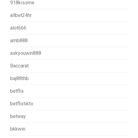
918kissme
allbet24hr
alot666
amb888
askyouwin888
Baccarat
baj88thb
betflix
betflixtikto
betway
bkkwin