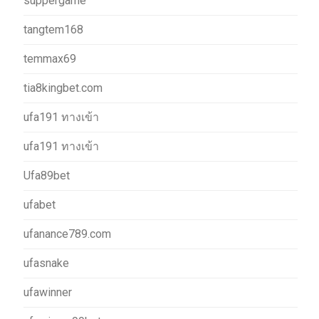
suppergame
tangtem168
temmax69
tia8kingbet.com
ufa191 ทางเข้า
ufa191 ทางเข้า
Ufa89bet
ufabet
ufanance789.com
ufasnake
ufawinner