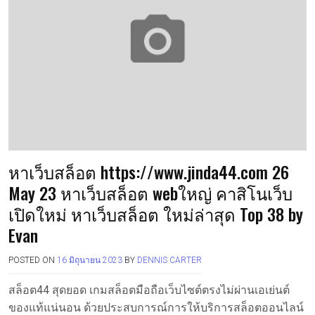
หาเว็บสล็อต https://www.jinda44.com 26
May 23 หาเว็บสล็อต webใหญ่ คาสิโนเว็บ
เปิดใหม่ หาเว็บสล็อต ใหม่ล่าสุด Top 38 by
Evan
POSTED ON
16 มิถุนายน 2023
BY
DENNIS CARTER
สล็อต44 สุดยอด เกมสล็อตมือถือเว็บไซต์ตรงไม่ผ่านเอเย่นต์
ของแท้แน่นอน ด้วยประสบการณ์การให้บริการสล็อตออนไลน์