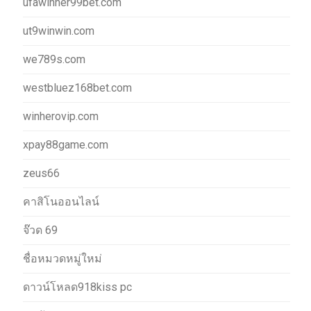
ufawinner99bet.com
ut9winwin.com
we789s.com
westbluez168bet.com
winherovip.com
xpay88game.com
zeus66
คาสิโนออนไลน์
จ๊วด 69
ชื่อหมวดหมู่ใหม่
ดาวน์โหลด918kiss pc