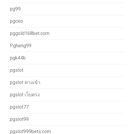
pg99
pgceo
pggold168bet.com
Pgheng99
pgk44b
pgslot
pgslot ทางเข้า
pgslot เว็บตรง
pgslot77
pgslot99
pgslot999bets.com