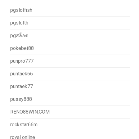
pgslotfish
pgslotth
pgสล็อต
pokebet88
punpro777
puntaek66
puntaek77
pussy888
RENO88WIN.COM
rockstar66m
royal online