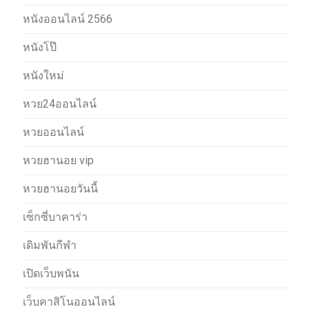
หนังออนไลน์ 2566
หนังโป๊
หนังใหม่
หวย24ออนไลน์
หวยออนไลน์
หวยฮานอย vip
หวยฮานอยวันนี้
เซ็กซี่บาคาร่า
เดิมพันกีฬา
เปิดเว็บพนัน
เว็บคาสิโนออนไลน์