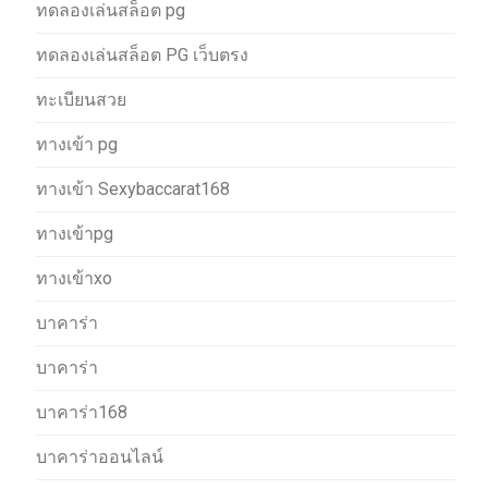
ทดลองเล่นสล็อต pg
ทดลองเล่นสล็อต PG เว็บตรง
ทะเบียนสวย
ทางเข้า pg
ทางเข้า Sexybaccarat168
ทางเข้าpg
ทางเข้าxo
บาคาร่า
บาคาร่า
บาคาร่า168
บาคาร่าออนไลน์