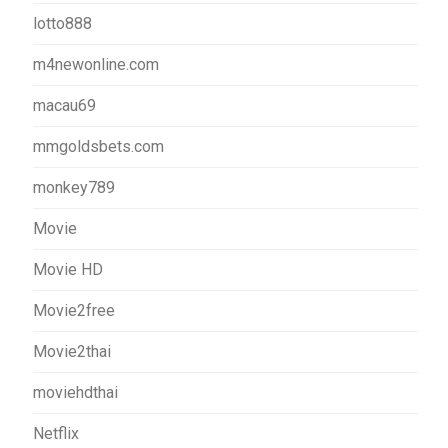
lotto888
m4newonline.com
macau69
mmgoldsbets.com
monkey789
Movie
Movie HD
Movie2free
Movie2thai
moviehdthai
Netflix