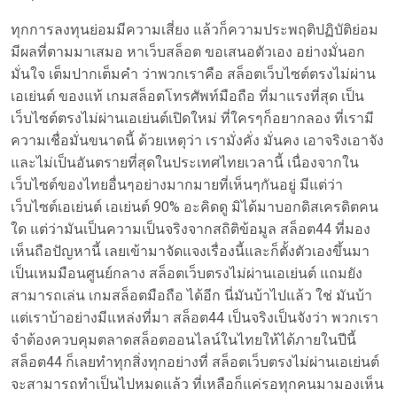
ทุกการลงทุนย่อมมีความเสี่ยง แล้วก็ความประพฤติปฏิบัติย่อม
มีผลที่ตามมาเสมอ หาเว็บสล็อต ขอเสนอตัวเอง อย่างมั่นอก
มั่นใจ เต็มปากเต็มคำ ว่าพวกเราคือ สล็อตเว็บไซต์ตรงไม่ผ่าน
เอเย่นต์ ของแท้ เกมสล็อตโทรศัพท์มือถือ ที่มาแรงที่สุด เป็น
เว็บไซต์ตรงไม่ผ่านเอเย่นต์เปิดใหม่ ที่ใครๆก็อยากลอง ที่เรามี
ความเชื่อมั่นขนาดนี้ ด้วยเหตุว่า เรามั่งคั่ง มั่นคง เอาจริงเอาจัง
และไม่เป็นอันตรายที่สุดในประเทศไทยเวลานี้ เนื่องจากใน
เว็บไซต์ของไทยอื่นๆอย่างมากมายที่เห็นๆกันอยู่ มีแต่ว่า
เว็บไซต์เอเย่นต์ เอเย่นต์ 90% อะคิดดู มิได้มาบอกดิสเครดิตคน
ใด แต่ว่ามันเป็นความเป็นจริงจากสถิติข้อมูล สล็อต44 ที่มอง
เห็นถือปัญหานี้ เลยเข้ามาจัดแจงเรื่องนี้และก็ตั้งตัวเองขึ้นมา
เป็นเหมมือนศูนย์กลาง สล็อตเว็บตรงไม่ผ่านเอเย่นต์ แถมยัง
สามารถเล่น เกมสล็อตมือถือ ได้อีก นี่มันบ้าไปแล้ว ใช่ มันบ้า
แต่เราบ้าอย่างมีแหล่งที่มา สล็อต44 เป็นจริงเป็นจังว่า พวกเรา
จำต้องควบคุมตลาดสล็อตออนไลน์ในไทยให้ได้ภายในปีนี้
สล็อต44 ก็เลยทำทุกสิ่งทุกอย่างที่ สล็อตเว็บตรงไม่ผ่านเอเย่นต์
จะสามารถทำเป็นไปหมดแล้ว ที่เหลือก็แค่รอทุกคนมามองเห็น