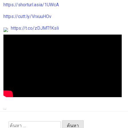
https://shorturl.asia/1UWcA
https://cutt.ly/VrxuuHOv
https://t.co/zDJMTfKsli
…
ค้นหา