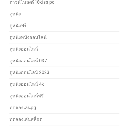
ดาวน์โหลด918kiss pc
ดูหนัง
ดูหนังฟรี
ดูหนังหนังออนไลน์
ดูหนังออนไลน์
ดูหนังออนไลน์ 037
ดูหนังออนไลน์ 2023
ดูหนังออนไลน์ 4k
ดูหนังออนไลน์ฟรี
ทดลองเล่นpg
ทดลองเล่นสล็อต