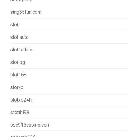
sing55fun.com
slot
slot auto
slot online
slot pg
slot168
slotxo
slotxo24hr
sretthi99
ssc915casino.com