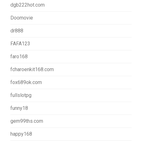
dgb222hot.com
Doomovie
dr888
FAFA123
faro168
fcharoenkit168.com
fox689ok.com
fullslotpg
funny18
gem99ths.com
happy168