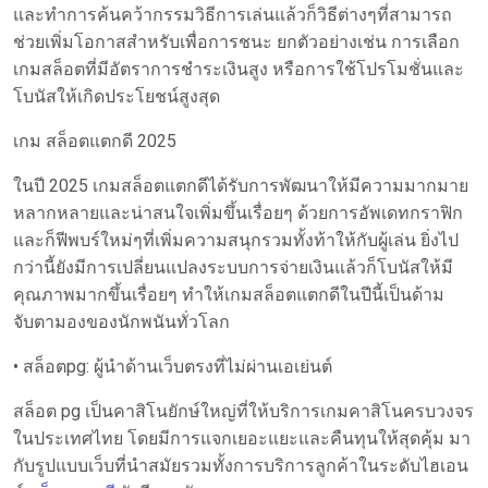
และทำการค้นคว้ากรรมวิธีการเล่นแล้วก็วิธีต่างๆที่สามารถ
ช่วยเพิ่มโอกาสสำหรับเพื่อการชนะ ยกตัวอย่างเช่น การเลือก
เกมสล็อตที่มีอัตราการชำระเงินสูง หรือการใช้โปรโมชั่นและ
โบนัสให้เกิดประโยชน์สูงสุด
เกม สล็อตแตกดี 2025
ในปี 2025 เกมสล็อตแตกดีได้รับการพัฒนาให้มีความมากมาย
หลากหลายและน่าสนใจเพิ่มขึ้นเรื่อยๆ ด้วยการอัพเดทกราฟิก
และก็ฟีพบร์ใหม่ๆที่เพิ่มความสนุกรวมทั้งท้าให้กับผู้เล่น ยิ่งไป
กว่านี้ยังมีการเปลี่ยนแปลงระบบการจ่ายเงินแล้วก็โบนัสให้มี
คุณภาพมากขึ้นเรื่อยๆ ทำให้เกมสล็อตแตกดีในปีนี้เป็นด้าม
จับตามองของนักพนันทั่วโลก
• สล็อตpg: ผู้นำด้านเว็บตรงที่ไม่ผ่านเอเย่นต์
สล็อต pg เป็นคาสิโนยักษ์ใหญ่ที่ให้บริการเกมคาสิโนครบวงจร
ในประเทศไทย โดยมีการแจกเยอะแยะและคืนทุนให้สุดคุ้ม มา
กับรูปแบบเว็บที่นำสมัยรวมทั้งการบริการลูกค้าในระดับไฮเอน