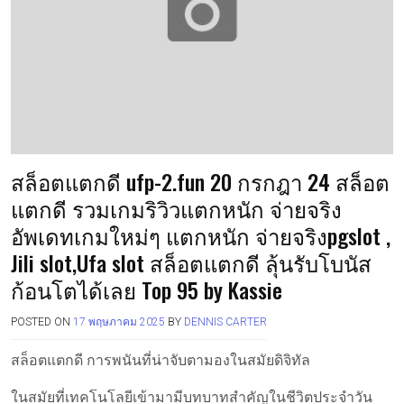
สล็อตแตกดี ufp-2.fun 20 กรกฎา 24 สล็อต
แตกดี รวมเกมริวิวแตกหนัก จ่ายจริง
อัพเดทเกมใหม่ๆ แตกหนัก จ่ายจริงpgslot ,
Jili slot,Ufa slot สล็อตแตกดี ลุ้นรับโบนัส
ก้อนโตได้เลย Top 95 by Kassie
POSTED ON
17 พฤษภาคม 2025
BY
DENNIS CARTER
สล็อตแตกดี การพนันที่น่าจับตามองในสมัยดิจิทัล
ในสมัยที่เทคโนโลยีเข้ามามีบทบาทสำคัญในชีวิตประจำวัน