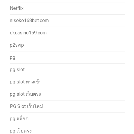
Netflix
niseko168bet.com
okcasino159.com
p2vvip
pg
pg slot
pg slot ทางเข้า
pg slot เว็บตรง
PG Slot เว็บใหม่
pg สล็อต
pg เว็บตรง