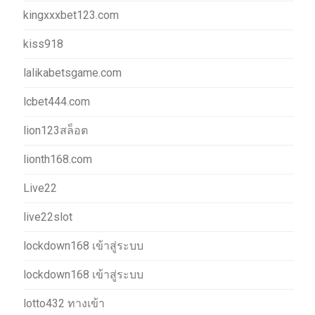
kingxxxbet123.com
kiss918
lalikabetsgame.com
lcbet444.com
lion123สล็อต
lionth168.com
Live22
live22slot
lockdown168 เข้าสู่ระบบ
lockdown168 เข้าสู่ระบบ
lotto432 ทางเข้า