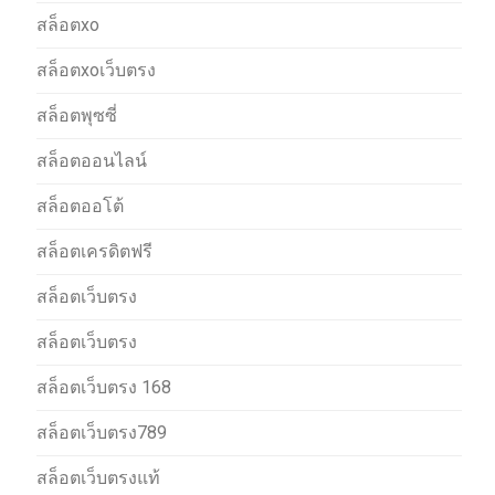
สล็อตxo
สล็อตxoเว็บตรง
สล็อตพุซซี่
สล็อตออนไลน์
สล็อตออโต้
สล็อตเครดิตฟรี
สล็อตเว็บตรง
สล็อตเว็บตรง
สล็อตเว็บตรง 168
สล็อตเว็บตรง789
สล็อตเว็บตรงแท้