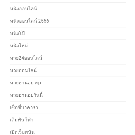
หนังออนไลน์
หนังออนไลน์ 2566
หนังโป๊
หนังใหม่
หวย24ออนไลน์
หวยออนไลน์
หวยฮานอย vip
หวยฮานอยวันนี้
เซ็กซี่บาคาร่า
เดิมพันกีฬา
เปิดเว็บพนัน