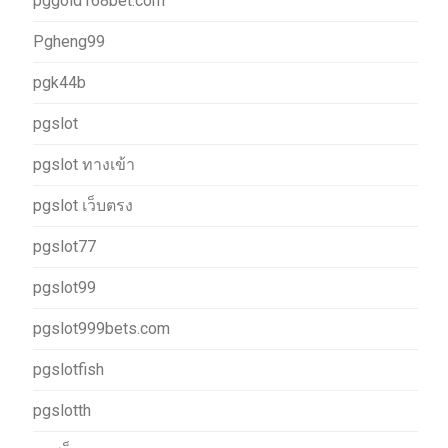
pggold168bet.com
Pgheng99
pgk44b
pgslot
pgslot ทางเข้า
pgslot เว็บตรง
pgslot77
pgslot99
pgslot999bets.com
pgslotfish
pgslotth