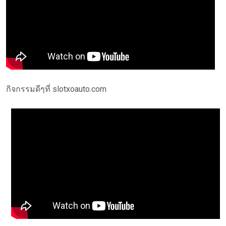
กิจกรรมดีๆที่ slotxoauto.com