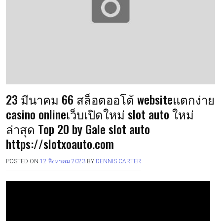
23 มีนาคม 66 สล็อตออโต้ websiteแตกง่าย
casino onlineเว็บเปิดใหม่ slot auto ใหม่
ล่าสุด Top 20 by Gale slot auto
https://slotxoauto.com
POSTED ON
12 สิงหาคม 2023
BY
DENNIS CARTER