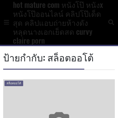
hot mature com หนังโป๊ หนังx
Skip
to
หนังโป๊ออนไลน์ คลิปโป๊เด็ด
content
สุด คลิปแอบถ่ายห้างดัง
หลุดนางเอกเย็ดสด curvy
claire porn
ป้ายกำกับ:
สล็อตออโต้
สล็อตออโต้