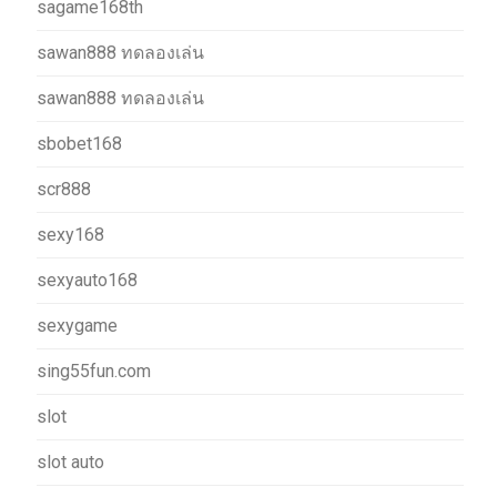
sagame168th
sawan888 ทดลองเล่น
sawan888 ทดลองเล่น
sbobet168
scr888
sexy168
sexyauto168
sexygame
sing55fun.com
slot
slot auto