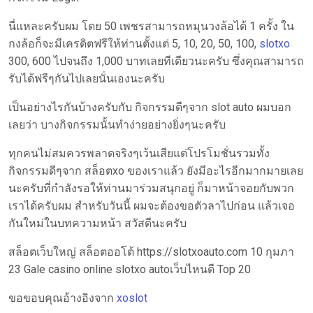
นี่แหละครับผม โดย 50 เพชรสามารถหมุนวงล้อได้ 1 ครั้ง ใน
กงล้อก็จะมีเครดิตฟรีให้ท่านตั้งแต่ 5, 10, 20, 50, 100,
slotxo
300, 600 ไปจนถึง 1,000 บาทเลยทีเดียวนะครับ ซึ่งคุณสามารถ
รับได้ฟรีๆกันไปเลยนั่นเองนะครับ
เป็นอย่างไรกันบ้างครับกับ กิจกรรมดีๆจาก slot auto ผมบอก
เลยว่า บางกิจกรรมนั้นทำง่ายอย่างยิ่งๆนะครับ
ทุกคนไม่สมควรพลาดจริงๆเว้นเสียแต่โปรโมชั่นรวมทั้ง
กิจกรรมดีๆจาก สล็อตxo ของเราแล้ว ยังมีอะไรอีกมากมายเลย
นะครับที่กำลังรอให้ท่านมาร่วมสนุกอยู่ ก็มาหน้าจอยกับพวก
เราได้ครับผม สำหรับวันนี้ ผมจะต้องขอตัวลาไปก่อน แล้วเจอ
กันใหม่ในบทความหน้า สวัสดีนะครับ
สล็อตเว็บใหญ่ สล็อตออโต้ https://slotxoauto.com 10 กุมภา
23 Gale casino online slotxo autoเว็บไหนดี Top 20
ขอขอบคุณอ้างอิงจาก
xoslot