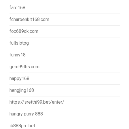
faro168
fcharoenkit168.com
fox689ok.com
fullslotpg
funny18
gem99ths.com
happy168
hengjing168
https://sretthi99.bet/enter/
hungry purry 888
ib888pro.bet