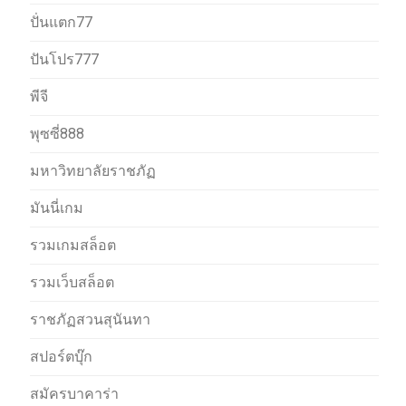
ปั่นแตก77
ปันโปร777
พีจี
พุซซี่888
มหาวิทยาลัยราชภัฏ
มันนี่เกม
รวมเกมสล็อต
รวมเว็บสล็อต
ราชภัฏสวนสุนันทา
สปอร์ตบุ๊ก
สมัครบาคาร่า