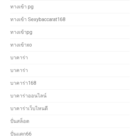
ทางเข้า pg
ทางเข้า Sexybaccarat168
ทางเข้าpg
ทางเข้าxo
บาคาร่า
บาคาร่า
บาคาร่า168
บาคาร่าออนไลน์
บาคาร่าเว็บไหนดี
ปั่นสล็อต
ปั่นแตก66