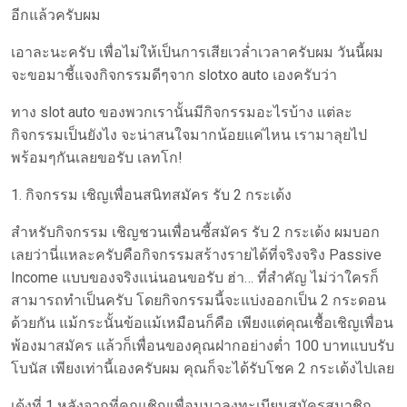
อีกแล้วครับผม
เอาละนะครับ เพื่อไม่ให้เป็นการเสียเวล่ำเวลาครับผม วันนี้ผม
จะขอมาชี้แจงกิจกรรมดีๆจาก slotxo auto เองครับว่า
ทาง slot auto ของพวกเรานั้นมีกิจกรรมอะไรบ้าง แต่ละ
กิจกรรมเป็นยังไง จะน่าสนใจมากน้อยแค่ไหน เรามาลุยไป
พร้อมๆกันเลยขอรับ เลทโก!
1. กิจกรรม เชิญเพื่อนสนิทสมัคร รับ 2 กระเด้ง
สำหรับกิจกรรม เชิญชวนเพื่อนซี้สมัคร รับ 2 กระเด้ง ผมบอก
เลยว่านี่แหละครับคือกิจกรรมสร้างรายได้ที่จริงจริง Passive
Income แบบของจริงแน่นอนขอรับ ฮ่า… ที่สำคัญ ไม่ว่าใครก็
สามารถทำเป็นครับ โดยกิจกรรมนี้จะแบ่งออกเป็น 2 กระดอน
ด้วยกัน แม้กระนั้นข้อแม้เหมือนก็คือ เพียงแต่คุณเชื้อเชิญเพื่อน
พ้องมาสมัคร แล้วก็เพื่อนของคุณฝากอย่างต่ำ 100 บาทแบบรับ
โบนัส เพียงเท่านี้เองครับผม คุณก็จะได้รับโชค 2 กระเด้งไปเลย
เด้งที่ 1 หลังจากที่คุณเชิญเพื่อนมาลงทะเบียนสมัครสมาชิก