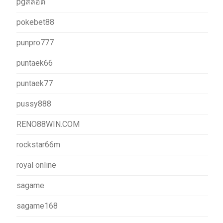
pgสล็อต
pokebet88
punpro777
puntaek66
puntaek77
pussy888
RENO88WIN.COM
rockstar66m
royal online
sagame
sagame168