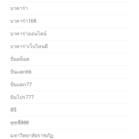
บาคาร่า
บาคาร่า168
บาคาร่าออนไลน์
บาคาร่าเว็บไหนดี
ปั่นสล็อต
ปั่นแตก66
ปั่นแตก77
ปันโปร777
พีจี
พุซซี่888
มหาวิทยาลัยราชภัฏ