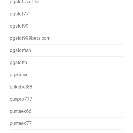
pgslot เว็บตรง
pgslot77
pgslot99
pgslot999bets.com
pgslotfish
pgslotth
pgสล็อต
pokebet88
punpro777
puntaek66
puntaek77