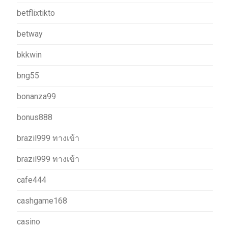
betflixtikto
betway
bkkwin
bng55
bonanza99
bonus888
brazil999 ทางเข้า
brazil999 ทางเข้า
cafe444
cashgame168
casino