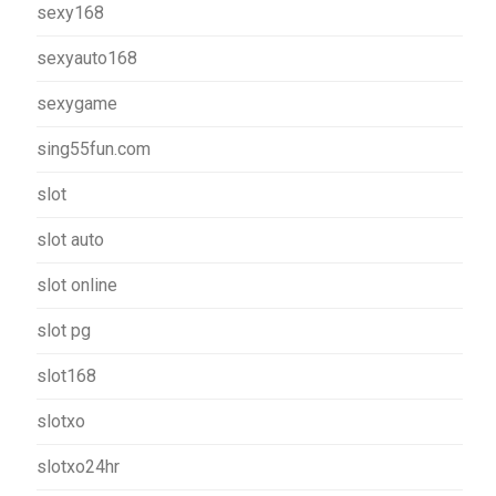
sexy168
sexyauto168
sexygame
sing55fun.com
slot
slot auto
slot online
slot pg
slot168
slotxo
slotxo24hr