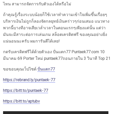
ไหน สามารถจัดการกับตัวเองได้หรือไม่
ถ้าคุณรู้เรื่องระบบน้อยก็ใช้เวลาทำความเข้าใจเพิ่มขึ้นเรื่อยๆ
บริหารเงินไม่ถูกก็ลองจัดกลยุทธ์เงินคร่าวๆก่อนเสมอ แนวทาง
พวกนี้บางทีอาจเสียเวล่ำเวลาในตอนแรกๆเพียงแค่นั้น แต่ว่า
มันจะมีสาระต่อการเล่นเกม สล็อตเครดิตฟรี ของคุณอย่างยิ่ง
แน่นอนนะครับ ผมการันตีได้เลย!
กดรับเครดิตฟรีได้ด้วยตัวเอง ปั่นแตก77 Puntaek77.com 10
มีนาคม 69 Porter ใหม่ puntaek77ถอนภายใน 3 วินาที Top 21
ขอขอบคุณเว็ปไซต์
ปั่นแตก77
https://rebrand.ly/puntaek-77
https://bitt.to/puntaek-77
https://bitt.to/aptubv