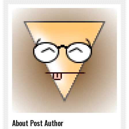
About Post Author