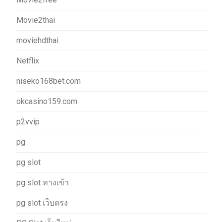
Movie2thai
moviehdthai
Netflix
niseko168bet.com
okcasino159.com
p2vvip
pg
pg slot
pg slot ทางเข้า
pg slot เว็บตรง