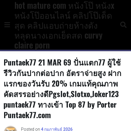
hot mature com หนังโป๊ หนังx
Skip
to
หนังโป๊ออนไลน์ คลิปโป๊เด็ด
content
สุด คลิปแอบถ่ายห้างดัง
หลุดนางเอกเย็ดสด curvy
claire porn
Puntaek77 21 MAR 69 ปั่นแตก77 ผู้ใช้
รีวิวกันปากต่อปาก อัตราจ่ายสูง ฝาก
แรกของวันรับ 20% เกมแท้คุณภาพ
คัดสรรอย่างดีPgslot,Slotxo,Joker123
puntaek77 ทางเข้า Top 87 by Porter
Puntaek77.com
Posted on
4 กุมภาพันธ์ 2026