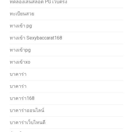
ทดลองเล่นสล็อต PG เว็บตรง
ทะเบียนสวย
ทางเข้า pg
ทางเข้า Sexybaccarat168
ทางเข้าpg
ทางเข้าxo
บาคาร่า
บาคาร่า
บาคาร่า168
บาคาร่าออนไลน์
บาคาร่าเว็บไหนดี