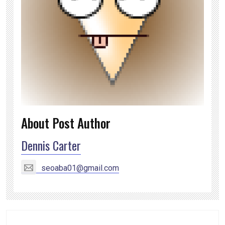
About Post Author
Dennis Carter
seoaba01@gmail.com