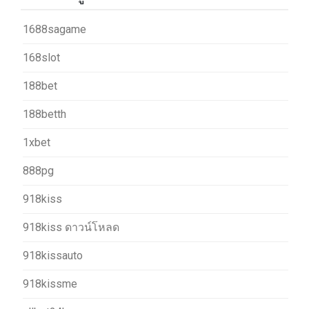
1688sagame
168slot
188bet
188betth
1xbet
888pg
918kiss
918kiss ดาวน์โหลด
918kissauto
918kissme