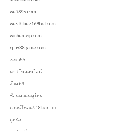
we789s.com
westbluez168bet.com
winherovip.com
xpay88game.com
zeus66
คาสิโนออนไลน์
จ๊วด 69
ชื่อหมวดหมู่ใหม่
ดาวน์โหลด918kiss pc
ดูหนัง