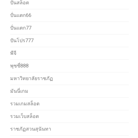
ปั่นสล็อต
ปั่นแตก66
ปั่นแตก77
ปันโปร777
พีจี
พุซซี่888
มหาวิทยาลัยราชภัฏ
มันนี่เกม
รวมเกมสล็อต
รวมเว็บสล็อต
ราชภัฏสวนสุนันทา