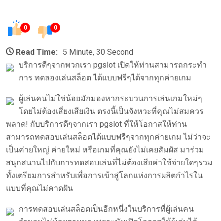
0
0
Read Time:
5 Minute, 30 Second
บริการดีๆจากพวกเรา pgslot เปิดให้ท่านสามารถกระทำ
การ ทดลองเล่นสล็อต ได้แบบฟรีๆได้จากทุกค่ายเกม
ผู้เล่นคนไม่ใช่น้อยมักมองหากระบวนการเล่นเกมใหม่ๆ
โดยไม่ต้องเสี่ยงเสียเงิน ตรงนี้เป็นจังหวะที่คุณไม่สมควร
พลาด! กับบริการดีๆจากเรา pgslot ที่ให้โอกาสให้ท่าน
สามารถทดสอบเล่นสล็อตได้แบบฟรีๆจากทุกค่ายเกม ไม่ว่าจะ
เป็นค่ายใหญ่ ค่ายใหม่ หรือเกมที่คุณยังไม่เคยสัมผัส มาร่วม
สนุกสนานไปกับการทดสอบเล่นที่ไม่ต้องเสียค่าใช้จ่ายใดๆรวม
ทั้งเตรียมการสำหรับเพื่อการเข้าสู่โลกแห่งการผลิตกำไรใน
แบบที่คุณไม่คาดฝัน
การทดสอบเล่นสล็อตเป็นอีกหนึ่งในบริการที่ผู้เล่นคน