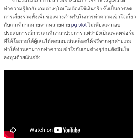
จำนวนไม่น้อยตามหา เพราะมันเปิดโอกาสให้ผู้เล่นได้
ทำความรู้จักกับเกมต่างๆโดยไม่ต้องใช้เงินจริง ซึ่งเป็นการลด
การเสี่ยงรวมทั้งเพิ่มช่องทางสำหรับในการทำความเข้าใจเกี่ยว
กับเกมที่มากมายจากหลายค่าย
pg slot
ไม่เพียงแค่มอบ
ประสบการณ์การเล่นที่นานาประการ แต่ว่ายังเป็นแพลตฟอร์ม
ที่ให้โอกาสให้ผู้เล่นได้ทดสอบเล่นสล็อตได้ฟรีจากทุกค่ายเกม
ทำให้ท่านสามารถทำความเข้าใจกับเกมต่างๆก่อนตัดสินใจ
ลงทุนด้วยเงินจริง