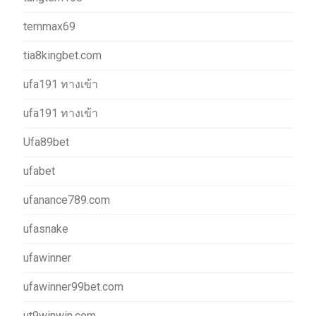
temmax69
tia8kingbet.com
ufa191 ทางเข้า
ufa191 ทางเข้า
Ufa89bet
ufabet
ufanance789.com
ufasnake
ufawinner
ufawinner99bet.com
ut9winwin.com