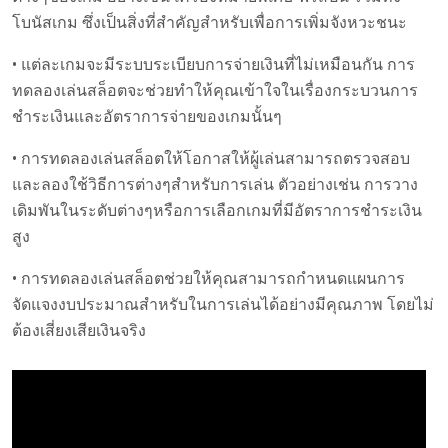
โบนัสเกม ซึ่งเป็นสิ่งที่สำคัญสำหรับเพื่อการเพิ่มจังหวะชนะ
• แต่ละเกมจะมีระบบระเบียบการจ่ายเงินที่ไม่เหมือนกัน การ
ทดลองเล่นสล็อตจะช่วยทำให้คุณเข้าใจในเรื่องกระบวนการ
ชำระเงินและอัตราการจ่ายของเกมนั้นๆ
• การทดลองเล่นสล็อตให้โอกาสให้ผู้เล่นสามารถตรวจสอบ
และลองใช้วิธีการต่างๆสำหรับการเล่น ตัวอย่างเช่น การวาง
เดิมพันในระดับต่างๆหรือการเลือกเกมที่มีอัตราการชำระเงิน
สูง
• การทดลองเล่นสล็อตช่วยให้คุณสามารถกำหนดแผนการ
จัดแจงงบประมาณสำหรับในการเล่นได้อย่างมีคุณภาพ โดยไม่
ต้องเสี่ยงเสียเงินจริง