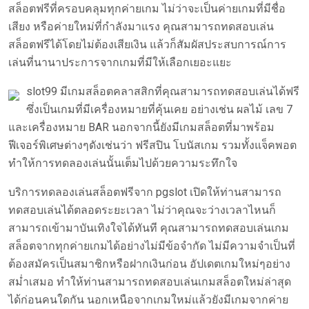
สล็อตฟรีที่ครอบคลุมทุกค่ายเกม ไม่ว่าจะเป็นค่ายเกมที่มีชื่อ
เสียง หรือค่ายใหม่ที่กำลังมาแรง คุณสามารถทดสอบเล่น
สล็อตฟรีได้โดยไม่ต้องเสียเงิน แล้วก็สัมผัสประสบการณ์การ
เล่นที่นานาประการจากเกมที่มีให้เลือกเยอะแยะ
slot99 มีเกมสล็อตคลาสสิกที่คุณสามารถทดสอบเล่นได้ฟรี
ซึ่งเป็นเกมที่มีเครื่องหมายที่คุ้นเคย อย่างเช่น ผลไม้ เลข 7
และเครื่องหมาย BAR นอกจากนี้ยังมีเกมสล็อตที่มาพร้อม
ฟีเจอร์พิเศษต่างๆดังเช่นว่า ฟรีสปิน โบนัสเกม รวมทั้งแจ็คพอต
ทำให้การทดลองเล่นนั้นเต็มไปด้วยความระทึกใจ
บริการทดลองเล่นสล็อตฟรีจาก pgslot เปิดให้ท่านสามารถ
ทดสอบเล่นได้ตลอดระยะเวลา ไม่ว่าคุณจะว่างเวลาไหนก็
สามารถเข้ามาบันเทิงใจได้ทันที คุณสามารถทดสอบเล่นเกม
สล็อตจากทุกค่ายเกมได้อย่างไม่มีข้อจำกัด ไม่มีความจำเป็นที่
ต้องสมัครเป็นสมาชิกหรือฝากเงินก่อน อัปเดตเกมใหม่ๆอย่าง
สม่ำเสมอ ทำให้ท่านสามารถทดสอบเล่นเกมสล็อตใหม่ล่าสุด
ได้ก่อนคนใดกัน นอกเหนือจากเกมใหม่แล้วยังมีเกมจากค่าย