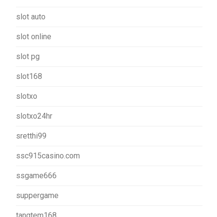
slot auto
slot online
slot pg
slot168
slotxo
slotxo24hr
sretthi99
ssc915casino.com
ssgame666
suppergame
tangtem168