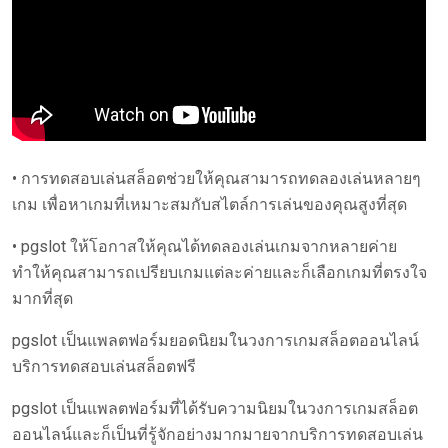
• การทดสอบเล่นสล็อตช่วยให้คุณสามารถทดลองเล่นหลายๆ
เกม เพื่อหาเกมที่เหมาะสมกับสไตล์การเล่นของคุณสูงที่สุด
• pgslot ให้โอกาสให้คุณได้ทดลองเล่นเกมจากหลายค่าย
ทำให้คุณสามารถเปรียบเกมแต่ละค่ายและก็เลือกเกมที่ตรงใจ
มากที่สุด
pgslot เป็นแพลตฟอร์มยอดนิยมในวงการเกมสล็อตออนไลน์
บริการทดสอบเล่นสล็อตฟรี
pgslot เป็นแพลตฟอร์มที่ได้รับความนิยมในวงการเกมสล็อต
ออนไลน์และก็เป็นที่รู้จักอย่างมากมายจากบริการทดสอบเล่น