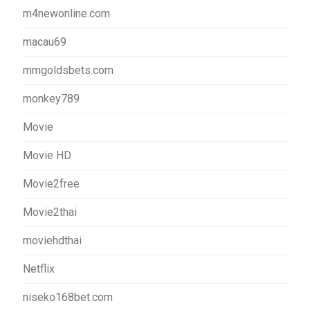
m4newonline.com
macau69
mmgoldsbets.com
monkey789
Movie
Movie HD
Movie2free
Movie2thai
moviehdthai
Netflix
niseko168bet.com