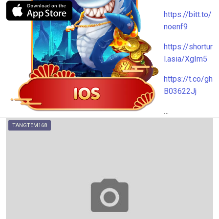
https://bitt.to/
noenf9
https://shortur
l.asia/XgIm5
https://t.co/gh
B03622Jj
…
TANGTEM168