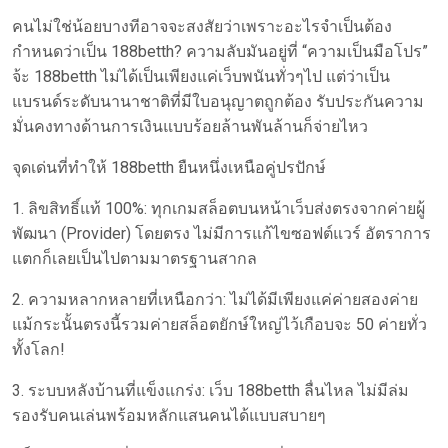
คนไม่ใช่น้อยบางทีอาจจะสงสัยว่าเพราะอะไรจำเป็นต้อง
กำหนดว่าเป็น 188betth? ความลับมันอยู่ที่ “ความเป็นมือโปร”
จ้ะ 188betth ไม่ได้เป็นเพียงแค่เว็บพนันทั่วๆไป แต่ว่าเป็น
แบรนด์ระดับนานาชาติที่มีใบอนุญาตถูกต้อง รับประกันความ
มั่นคงทางด้านการเงินแบบร้อยล้านพันล้านก็จ่ายไหว
จุดเด่นที่ทำให้ 188betth ยืนหนึ่งเหนือคู่ปรปักษ์
1. ลิขสิทธิ์แท้ 100%: ทุกเกมสล็อตบนหน้าเว็บส่งตรงจากค่ายผู้
พัฒนา (Provider) โดยตรง ไม่มีการแก้ไขซอฟต์แวร์ อัตราการ
แตกก็เลยเป็นไปตามมาตรฐานสากล
2. ความหลากหลายที่เหนือกว่า: ไม่ได้มีเพียงแค่ค่ายสองค่าย
แม้กระนั้นตรงนี้รวมค่ายสล็อตยักษ์ใหญ่ไว้เกือบจะ 50 ค่ายทั่ว
ทั้งโลก!
3. ระบบหลังบ้านที่แข็งแกร่ง: เว็บ 188betth ลื่นไหล ไม่มีล่ม
รองรับคนเล่นพร้อมหลักแสนคนได้แบบสบายๆ