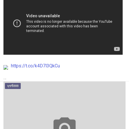
https://t.co/k4D7l3QkCu
…
พุซซี่888