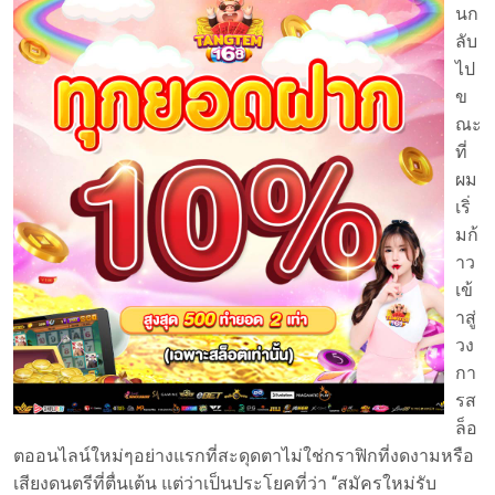
นก
ลับ
ไป
ข
ณะ
ที่
ผม
เริ่
มก้
าว
เข้
าสู่
วง
กา
รส
ล็อ
ตออนไลน์ใหม่ๆอย่างแรกที่สะดุดตาไม่ใช่กราฟิกที่งดงามหรือ
เสียงดนตรีที่ตื่นเต้น แต่ว่าเป็นประโยคที่ว่า “สมัครใหม่รับ