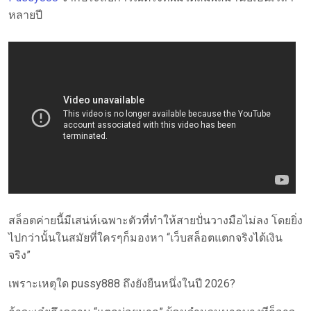
หลายปี
สล็อตค่ายนี้มีเสน่ห์เฉพาะตัวที่ทำให้สายปั่นวางมือไม่ลง โดยยิ่ง
ไปกว่านั้นในสมัยที่ใครๆก็มองหา “เว็บสล็อตแตกจริงได้เงิน
จริง”
เพราะเหตุใด pussy888 ถึงยังยืนหนึ่งในปี 2026?