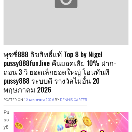
พุซซี่888 ลิขสิทธิ์แท้ Top 8 by Nigel
pussy888fun.live คืนยอดเสีย 10% ฝาก-
ถอน 3 วิ ยอดเล็กยอดใหญ่ โอนทันที
pussy888 ระบบดี รางวัลไม่อั้น 20
พฤษภาคม 2026
POSTED ON
13 พฤษภาคม 2026
BY
DENNIS CARTER
Pu
ss
y8