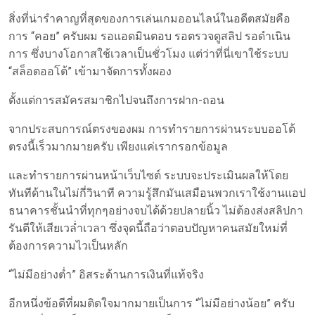
สิ่งที่น่ารำคาญที่สุดของการเล่นเกมออนไลน์ในอดีตสมัยคือ
การ “คอย” ครับผม รอแอดมินตอบ รอตรวจดูสลิป รอดำเนิน
การ ซึ่งบางโอกาสใช้เวลาเป็นชั่วโมง แต่ว่าที่นี่เขาใช้ระบบ
“สล็อตออโต้” เข้ามาจัดการทั้งผอง
ตั้งแต่การสมัครสมาชิกไปจนถึงการฝาก-ถอน
จากประสบการณ์ตรงของผม การทำรายการผ่านระบบออโต้
ตรงนี้เร็วมากมายครับ เพียงแค่เรากรอกข้อมูล
และทำรายการผ่านหน้าเว็บไซต์ ระบบจะประเมินผลให้โดย
ทันทีด้านในไม่กี่วินาที ความรู้สึกมันเสมือนพวกเราใช้งานแอป
ธนาคารชั้นนำที่ทุกๆอย่างจบได้ด้วยปลายนิ้ว ไม่ต้องส่งสลิปกา
รันตีให้เสียเวล่ำเวลา ซึ่งจุดนี้ถือว่าตอบปัญหาคนสมัยใหม่ที่
ต้องการความไวเป็นหลัก
“ไม่มีอย่างต่ำ” อิสระด้านการเงินที่แท้จริง
อีกหนึ่งข้อดีที่ผมติดใจมากมายเป็นการ “ไม่มีอย่างน้อย” ครับ