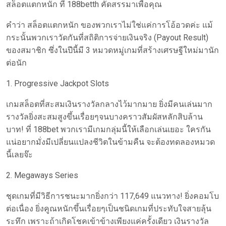
สล็อตแตกหนัก ที่ 188betth คัดสรรมาเพื่อคุณ
คำว่า สล็อตแตกหนัก ของพวกเราไม่ใช่แค่การโอ้อวดค่ะ แม้
กระนั้นพวกเราวัดกันที่สถิติการจ่ายเงินจริง (Payout Result)
ของสมาชิก ซึ่งในปีนี้มี 3 หมวดหมู่เกมที่สร้างเศรษฐีใหม่มานัก
ต่อนัก
1. Progressive Jackpot Slots
เกมสล็อตที่สะสมเงินรางวัลกลางไว้มากมาย ยิ่งมีคนเล่นมาก
รางวัลยิ่งสะสมสูงขึ้นเรื่อยๆจนบางคราวสัมผัสหลักสิบล้าน
บาท! ที่ 188bet พวกเรามีเกมกลุ่มนี้ให้เลือกเล่นเยอะ ใครกัน
แน่อยากมั่งมีเปลี่ยนแปลงชีวิตในข้ามคืน จะต้องทดลองหมวด
นี้เลยจ๊ะ
2. Megaways Series
ชุดเกมที่มีวิธีการชนะมากยิ่งกว่า 117,649 แนวทาง! ยิ่งคอมโบ
ต่อเนื่อง ยิ่งคูณหนักขึ้นเรื่อยๆเป็นชนิดเกมที่ประทับใจสายลุ้น
ระทึก เพราะถ้าเกิดโชคเข้าข้างเพียงแค่ครั้งเดียว เงินรางวัล