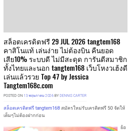
สล็อตเครดิตฟรี 29 JUL 2026 tangtem168
คาสิโนแท้ เล่นง่าย ไม่ต้องบิน คืนยอด
เสีย10% ระบบดี ไม่มีสะดุด การันตีสมาชิก
ทั้งไทยและนอก tangtem168 เว็บโหงวเฮ้งดี
เล่นแล้วรวย Top 47 by Jessica
Tangtem168c.com
POSTED ON
13 พฤษภาคม 2026
BY
DENNIS CARTER
สล็อตเครดิตฟรี
tangtem168
สมัครใหม่รับเครดิตฟรี 50 จัดให้
เต็มๆไม่ต้องฝากก่อน
ย้อ