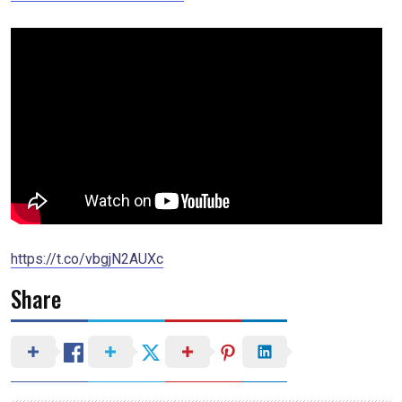
https://t.co/vbgjN2AUXc
Share