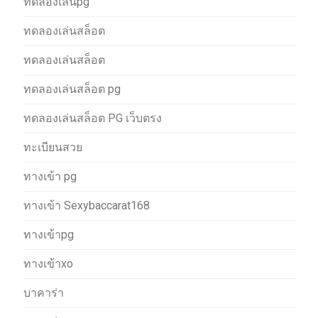
ทดลองเล่นpg
ทดลองเล่นสล็อต
ทดลองเล่นสล็อต
ทดลองเล่นสล็อต pg
ทดลองเล่นสล็อต PG เว็บตรง
ทะเบียนสวย
ทางเข้า pg
ทางเข้า Sexybaccarat168
ทางเข้าpg
ทางเข้าxo
บาคาร่า