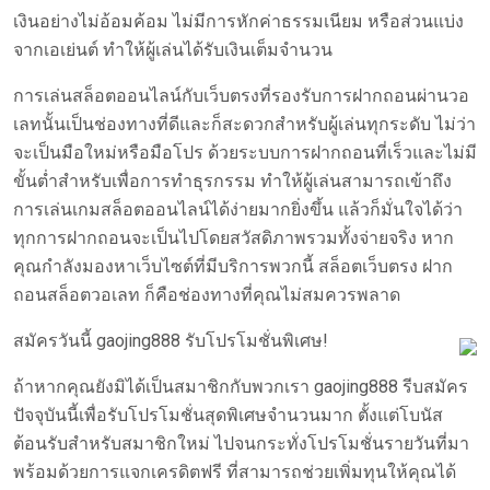
เงินอย่างไม่อ้อมค้อม ไม่มีการหักค่าธรรมเนียม หรือส่วนแบ่ง
จากเอเย่นต์ ทำให้ผู้เล่นได้รับเงินเต็มจำนวน
การเล่นสล็อตออนไลน์กับเว็บตรงที่รองรับการฝากถอนผ่านวอ
เลทนั้นเป็นช่องทางที่ดีและก็สะดวกสำหรับผู้เล่นทุกระดับ ไม่ว่า
จะเป็นมือใหม่หรือมือโปร ด้วยระบบการฝากถอนที่เร็วและไม่มี
ขั้นต่ำสำหรับเพื่อการทำธุรกรรม ทำให้ผู้เล่นสามารถเข้าถึง
การเล่นเกมสล็อตออนไลน์ได้ง่ายมากยิ่งขึ้น แล้วก็มั่นใจได้ว่า
ทุกการฝากถอนจะเป็นไปโดยสวัสดิภาพรวมทั้งจ่ายจริง หาก
คุณกำลังมองหาเว็บไซต์ที่มีบริการพวกนี้ สล็อตเว็บตรง ฝาก
ถอนสล็อตวอเลท ก็คือช่องทางที่คุณไม่สมควรพลาด
สมัครวันนี้ gaojing888 รับโปรโมชั่นพิเศษ!
ถ้าหากคุณยังมิได้เป็นสมาชิกกับพวกเรา gaojing888 รีบสมัคร
ปัจจุบันนี้เพื่อรับโปรโมชั่นสุดพิเศษจำนวนมาก ตั้งแต่โบนัส
ต้อนรับสำหรับสมาชิกใหม่ ไปจนกระทั่งโปรโมชั่นรายวันที่มา
พร้อมด้วยการแจกเครดิตฟรี ที่สามารถช่วยเพิ่มทุนให้คุณได้