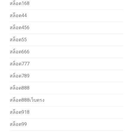
สล็อต168
สล็อต44
สล็อต456
สล็อต55
สล็อต666
สล็อต777
สล็อต789
สล็อต888
สล็อต888เว็บตรง
สล็อต918
สล็อต99