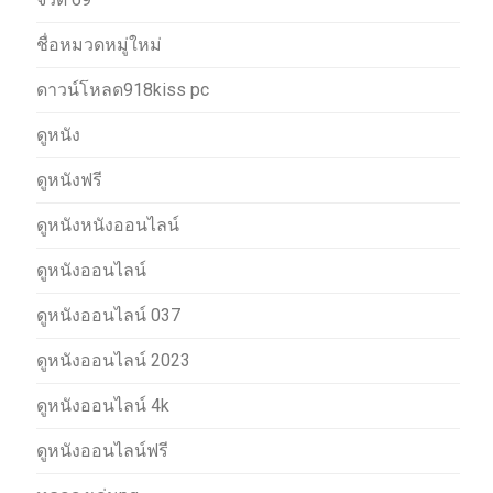
ชื่อหมวดหมู่ใหม่
ดาวน์โหลด918kiss pc
ดูหนัง
ดูหนังฟรี
ดูหนังหนังออนไลน์
ดูหนังออนไลน์
ดูหนังออนไลน์ 037
ดูหนังออนไลน์ 2023
ดูหนังออนไลน์ 4k
ดูหนังออนไลน์ฟรี