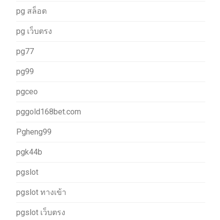
pg สล็อต
pg เว็บตรง
pg77
pg99
pgceo
pggold168bet.com
Pgheng99
pgk44b
pgslot
pgslot ทางเข้า
pgslot เว็บตรง