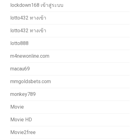
lockdown168 เข้าสู่ระบบ
lotto432 ทางเข้า
lotto432 ทางเข้า
lotto888
m4newonline.com
macau69
mmgoldsbets.com
monkey789
Movie
Movie HD
Movie2free