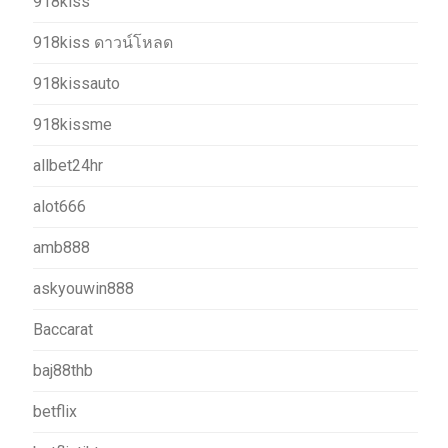
918kiss
918kiss ดาวน์โหลด
918kissauto
918kissme
allbet24hr
alot666
amb888
askyouwin888
Baccarat
baj88thb
betflix