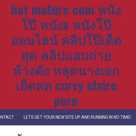
hot mature com หนัง
โป๊ หนังx หนังโป๊
ออนไลน์ คลิปโป๊เด็ด
สุด คลิปแอบถ่าย
ห้างดัง หลุดนางเอก
เย็ดสด curvy claire
porn
ONTACT
LETS GET YOUR NEW SITE UP AND RUNNING IN NO TIME!