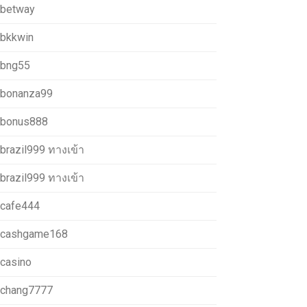
betway
bkkwin
bng55
bonanza99
bonus888
brazil999 ทางเข้า
brazil999 ทางเข้า
cafe444
cashgame168
casino
chang7777