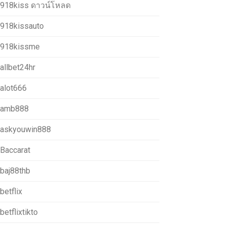
918kiss ดาวน์โหลด
918kissauto
918kissme
allbet24hr
alot666
amb888
askyouwin888
Baccarat
baj88thb
betflix
betflixtikto