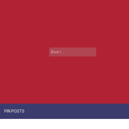
ค้นหา
สำหรับ:
PIN POSTS