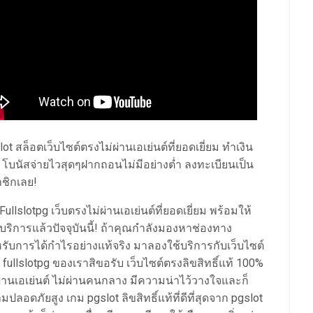
ot สล็อตเว็บไซต์ตรงไม่ผ่านเอเย่นต์ที่ยอดเยี่ยม ทำเงิน
ย โบนัสจ่ายไวสุดๆฝากถอนไม่มีอย่างต่ำ ลงทะเบียนเป็น
ชิกเลย!
Fullslotpg เว็บตรงไม่ผ่านเอเย่นต์ที่ยอดเยี่ยม พร้อมให้
บริการแล้วปัจจุบันนี้! ถ้าคุณกำลังมองหาช่องทาง
รับการได้กำไรอย่างแท้จริง มาลองใช้บริการกับเว็บไซต์
 fullslotpg ของเราสิขอรับ เว็บไซต์ตรงลิขสิทธิ์แท้ 100%
ผ่านเอเย่นต์ ไม่ผ่านคนกลาง มีความน่าไว้วางใจและก็
ปลอดภัยสูง เกม pgslot ลิขสิทธิ์แท้ที่ดีที่สุดจาก pgslot