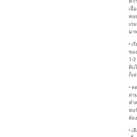
ควา
เนื่
ค่อย
เกม
มาท
• เ
ของ
1-2
ดิบ
ก็เ
• ท
สาม
ทำค
พบร
ต้อง
• เ