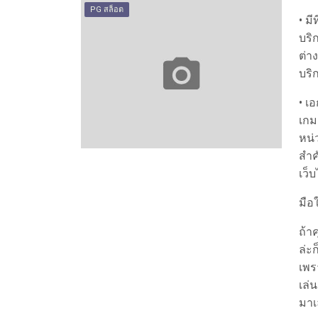
PG สล็อต
• ม
บริ
ต่า
บริ
• เ
เกม
หน่
สำค
เว็บ
มือ
ถ้า
ล่ะ
เพร
เล่
มาเ