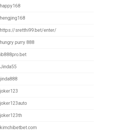
happy168
hengjing168
https://sretthi99.bet/enter/
hungry purry 888
ib888pro.bet
Jinda55
jinda888
joker123
joker123auto
joker123th
kimchibetbet.com