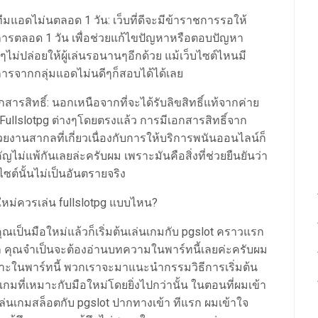
ีทีมแอดไม่นตลอด 1 วัน: เว็บที่ดีจะมีข้าราชการรอให้
การตลอด 1 วัน เพื่อช่วยแก้ไขปัญหาหรือตอบปัญหา
งๆไม่ปล่อยให้ผู้เล่นรอนานๆอีกด้วย แม้เว็บไซต์ไหนมี
การจากกลุ่มแอดไม่นดีๆก็สอบได้ได้เลย
อกสารสิทธิ์: นอกเหนือจากที่จะได้รับลิขสิทธิ์แท้จากค่าย
Fullslotpg ต่างๆโดยตรงแล้ว การมีเอกสารสิทธิ์จาก
วยงานสากลที่เกี่ยวเนื่องกับการให้บริการพนันออนไลน์ก็
ัญไม่แพ้กันเลยล่ะครับผม เพราะมันคือสิ่งที่ช่วยยืนยันว่า
ไซต์นั้นไม่เป็นอันตรายจริง
ใหม่ควรเล่น fullslotpg แบบไหน?
คุณเป็นมือใหม่แล้วก็เริ่มต้นเล่นเกมกับ pgslot คราวแรก
ก็ คุณจำเป็นจะต้องอ่านบทความในพาร์ทนี้เลยค่ะครับผม
าะในพาร์ทนี้ พวกเราจะมาแนะนำกรรมวิธีการเริ่มต้น
นเกมที่เหมาะกับมือใหม่โดยยิ่งไปกว่านั้น ในตอนที่ผมเข้า
ล่นเกมสล็อตกับ pgslot ปากทางเข้า ทีแรก ผมเข้าใจ