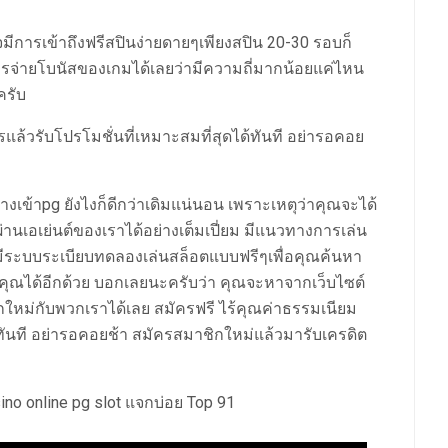
มีการเข้าถึงฟรีสปินง่ายดายๆเพียงสปิน 20-30 รอบก็
ารจ่ายโบนัสของเกมได้เลยว่ามีความถี่มากน้อยแค่ไหน
ครับ
ครแล้วรับโปรโมชั่นที่เหมาะสมที่สุดได้ทันที อย่ารอคอย
งเข้าpg ยังไงก็ดีกว่าเดิมแน่นอน เพราะเหตุว่าคุณจะได้
านเอเย่นต์ของเราได้อย่างเต็มเปี่ยม มีแนวทางการเล่น
มีระบบระเบียบทดลองเล่นสล็อตแบบฟรีๆเพื่อคุณค้นหา
งคุณได้อีกด้วย บอกเลยนะครับว่า คุณจะหาจากเว็บไซต์
ิกใหม่กับพวกเราได้เลย สมัครฟรี ไร้คุณค่าธรรมเนียม
้ทันที อย่ารอคอยช้า สมัครสมาชิกใหม่แล้วมารับเครดิต
ino online pg slot แจกบ่อย Top 91