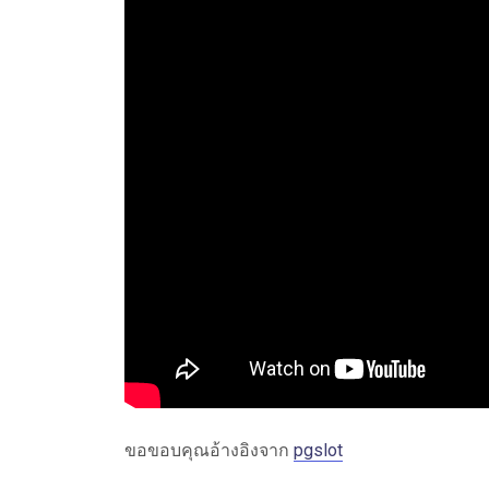
ขอขอบคุณอ้างอิงจาก
pgslot