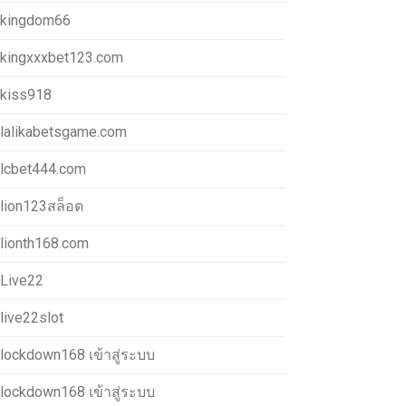
kingdom66
kingxxxbet123.com
kiss918
lalikabetsgame.com
lcbet444.com
lion123สล็อต
lionth168.com
Live22
live22slot
lockdown168 เข้าสู่ระบบ
lockdown168 เข้าสู่ระบบ