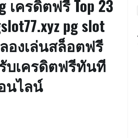
g เครดิตฟรี Top 23
slot77.xyz pg slot
ดลองเล่นสล็อตฟรี
รับเครดิตฟรีทันที
ออนไลน์