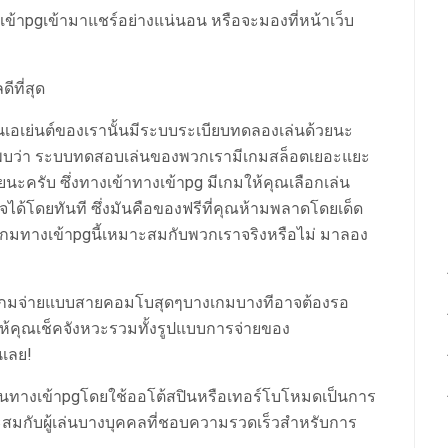
างเข้าpgเข้ามาแชร์อย่างแน่นอน หรือจะมองที่หน้าเว็บ
ีที่สุด
านเอเย่นต์ของเรานั้นมีระบบระเบียบทดลองเล่นด้วยนะ
ะพบว่า ระบบทดสอบเล่นของพวกเรามีเกมสล็อตเยอะแยะ
นะครับ ซึ่งทางเข้าทางเข้าpg มีเกมให้คุณเลือกเล่น
ด้โดยทันที ซึ่งมันคือของฟรีที่คุณห้ามพลาดโดยเด็ด
า เกมทางเข้าpgนี้เหมาะสมกับพวกเราจริงหรือไม่ มาลอง
กมจ่ายแบบสายคอมโบสุดๆบางเกมบางทีอาจต้องรอ
ให้คุณเช็คจังหวะรวมทั้งรูปแบบการจ่ายของ
นเลย!
่นทางเข้าpgโดยใช้ออโต้สปินหรือเทอร์โบโหมดเป็นการ
าะสมกับผู้เล่นบางบุคคลที่ชอบความรวดเร็วสำหรับการ