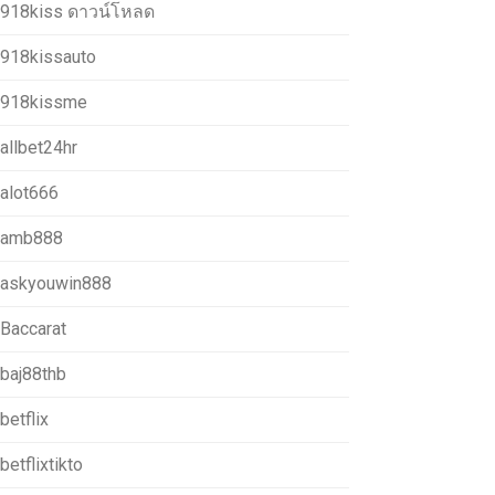
918kiss ดาวน์โหลด
918kissauto
918kissme
allbet24hr
alot666
amb888
askyouwin888
Baccarat
baj88thb
betflix
betflixtikto