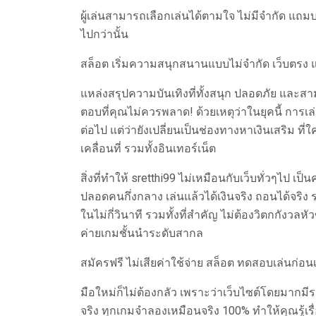
ผู้เล่นสามารถเลือกเล่นได้ตามใจ ไม่มีจำกัด แถมบ
ไปกว่านั้น
สล็อต เริ่มความสนุกสนานแบบไม่จำกัด เว็บตรง แตก
แหล่งสรุปความบันเทิงที่ทั้งสนุก ปลอดภัย และส
ตอบที่คุณไม่ควรพลาด! ด้วยเหตุว่าในยุคนี้ การเล
ต่อไป แต่ว่ายังเปลี่ยนเป็นช่องทางหาเงินเสริม ที่
เคลื่อนที่ รวมทั้งอินเทอร์เน็ต
สิ่งที่ทำให้ sretthi99 ไม่เหมือนกับเว็บทั่วๆไป เ
ปลอดคนกึ่งกลาง เล่นแล้วได้เงินจริง ถอนได้จร
ในไม่กี่วินาที รวมทั้งที่สำคัญ ไม่ต้องวิตกกังวล
ค่ายเกมชั้นนำระดับสากล
สมัครฟรี ไม่เสียค่าใช้จ่าย สล็อต ทดสอบเล่นก่อนเ
มือใหม่ก็ไม่ต้องกลัว เพราะว่าเว็บไซต์โดยมากม
จริง ทุกเกมจำลองเหมือนจริง 100% ทำให้คุณรู้เรื่อ