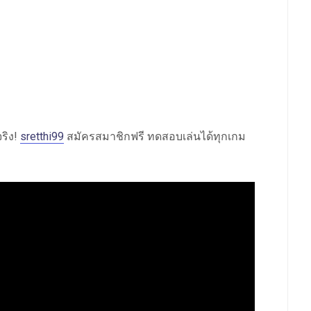
จริง!
sretthi99
สมัครสมาชิกฟรี ทดสอบเล่นได้ทุกเกม