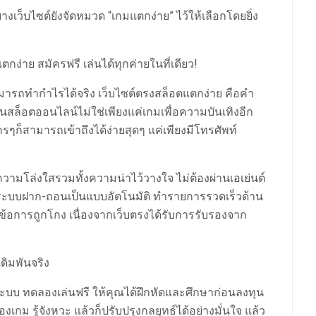
างเว็บไซต์ยังจัดหมวด “เกมแตกง่าย” ไว้ให้เลือกโดยยิ่ง
ง่าย สมัครฟรี เล่นได้ทุกค่ายในที่เดียว!
ามารถทำกำไรได้จริง เว็บไซต์ตรงสล็อตแตกง่าย คือคำ
่นสล็อตออนไลน์ไม่ใช่เพียงแค่เกมเพื่อความบันเทิงอีก
ใครๆก็สามารถเข้าถึงได้ง่ายสุดๆ แค่เพียงมีโทรศัพท์
ป็นความโล่งใสรวมทั้งความน่าไว้วางใจ ไม่ต้องผ่านเอเย่นต์
ิง ระบบฝาก-ถอนเป็นแบบอัตโนมัติ ทำรายการรวดเร็วด้าน
หัวข้อการถูกโกง เนื่องจากเว็บตรงได้รับการรับรองจาก
ดิมพันจริง
ีระบบ ทดลองเล่นฟรี ให้คุณได้ฝึกหัดและศึกษาก่อนลงทุน
งเกม รู้จังหวะ แล้วก็ปรับปรุงกลยุทธ์ได้อย่างมั่นใจ แล้ว