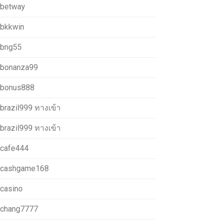
betway
bkkwin
bng55
bonanza99
bonus888
brazil999 ทางเข้า
brazil999 ทางเข้า
cafe444
cashgame168
casino
chang7777