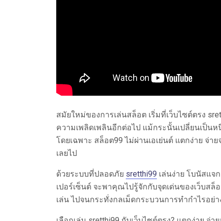
สมัยใหม่ของการเล่นสล็อต เริ่มที่เว็บไซต์ตรง sre
ความเพลิดเพลินอีกต่อไป แม้กระนั้นเปลี่ยนเป็น
โดยเฉพาะ สล็อต99 ไม่ผ่านเอเย่นต์ แตกง่าย จ่ายจร
เลยไป
ด้วยระบบที่ปลอดภัย
sretthi99
เล่นง่าย โบนัสแจกห
เปอร์เซ็นต์ จะพาคุณไปรู้จักกับจุดเด่นของเว็บสล
เล่น ไปจนกระทั่งกลเม็ดกระบวนการทำกำไรอย
เลือกเล่น sretthi99 กับเว็บไซต์ตรง? แตกง่าย จ่าย