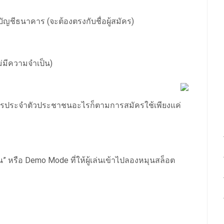
อบัญชีธนาคาร (จะต้องตรงกับชื่อผู้สมัคร)
ม่มีความจำเป็น)
ัตรประจำตัวประชาชนอะไรก็ตามการสมัครใช้เพียงแค่
” หรือ Demo Mode ที่ให้ผู้เล่นเข้าไปลองหมุนสล็อต