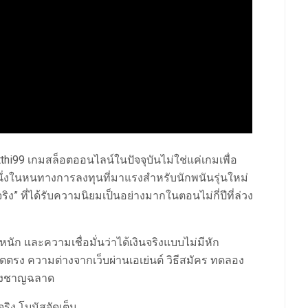
tthi99 เกมสล็อตออนไลน์ในปัจจุบันไม่ใช่แค่เกมเพื่อ
หนึ่งในหนทางการลงทุนที่มาแรงสำหรับนักพนันรุ่นใหม่
ิง” ที่ได้รับความนิยมเป็นอย่างมากในตอนไม่กี่ปีที่ล่วง
นัก และความเชื่อมั่นว่าได้เงินจริงแบบไม่มีหัก
็อตตรง ความต่างจากเว็บผ่านเอเย่นต์ วิธีสมัคร ทดลอง
่างชาญฉลาด
จริง โบนัสจัดเต็ม