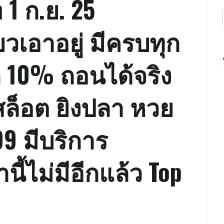
 1 ก.ย. 25
ียวเอาอยู่ มีครบทุก
 10% ถอนได้จริง
 สล็อต ยิงปลา หวย
9 มีบริการ
ี้ไม่มีอีกแล้ว Top