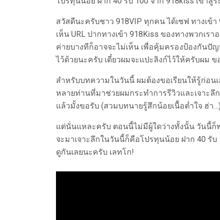
โปรทุนน้อย ฝาก 40 รับ 100 จาก 918kiss เข้าสู่
สวัสดีนะครับชาว 918VIP ทุกคน ได้เซฟ ทางเข้า 91
เห็น URL ปากทางเข้า 918Kiss ของทางพวกเราอยู่
ค่ายบางทีก็อาจจะไม่เห็น เพื่อคุ้มครองป้องกั
ไว้ด้วยนะครับ เดี๋ยวผมจะแปะลิงก์ไว้ให้ครับผ
สำหรับบทความในวันนี้ ผมต้องขอเรียนให้รู้ก่
หลายท่านที่มาช่วยผมกระทำการรีวิวและเจาะลึ
แล้วมั้งขอรับ (สวมบทนายรู้สึกน้อยเนื้อต่ำใจ ฮ่า…
แต่นั่นแหละครับ ตอนนี้ไม่มีผู้ใดว่างทั้งนั้น วั
จะมาเจาะลึกในวันนี้ก็คือโปรทุนน้อย ฝาก 40 รั
ดูกันเลยนะครับ เลทโก!