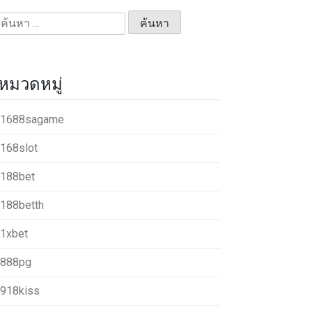
ค้นหา
สำหรับ:
หมวดหมู่
1688sagame
168slot
188bet
188betth
1xbet
888pg
918kiss