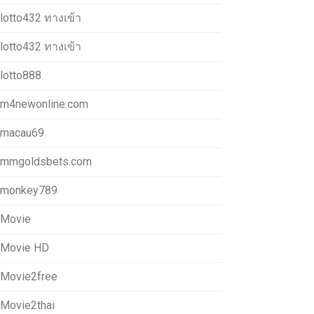
lotto432 ทางเข้า
lotto432 ทางเข้า
lotto888
m4newonline.com
macau69
mmgoldsbets.com
monkey789
Movie
Movie HD
Movie2free
Movie2thai