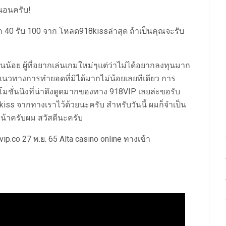
่นอนครับ!
ก 40 รับ 100 จาก โหลด918kissล่าสุด ถ้าเป็นคุณจะรับ
้อย ผู้ที่อยากเล่นเกมใหม่ๆแต่ว่าไม่ได้อยากลงทุนมาก
นวทางการทำยอดที่มิได้มากไม่น้อยเลยทีเดียว การ
รโมชั่นนึงที่น่าดึงดูดมากของทาง 918VIP เลยล่ะขอรับ
kiss จากทางเราไว้ด้วยนะครับ สำหรับวันนี้ ผมก็จำเป็น
้าครับผม สวัสดีนะครับ
.co 27 พ.ย. 65 Alta casino online ทางเข้า