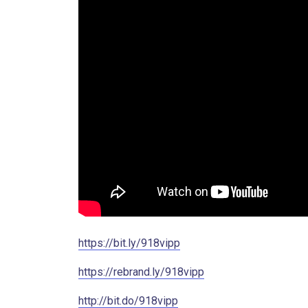
https://bit.ly/918vipp
https://rebrand.ly/918vipp
http://bit.do/918vipp