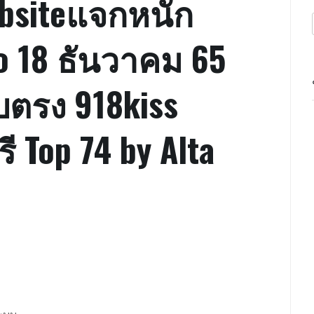
ebsiteแจกหนัก
co 18 ธันวาคม 65
บตรง 918kiss
ี Top 74 by Alta