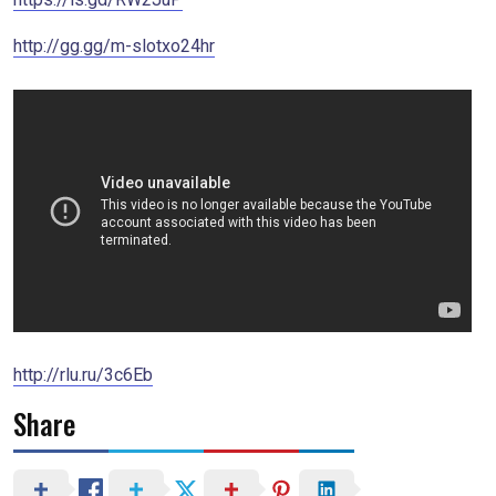
http://gg.gg/m-slotxo24hr
http://rlu.ru/3c6Eb
Share