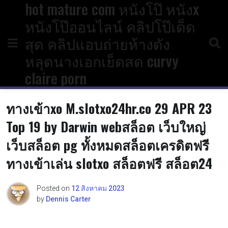
hot mature com หนังโป๊ หนังx
Skip
to
หนังโป๊ออนไลน์ คลิปโป๊เด็ด
content
สุด คลิปแอบถ่ายห้างดัง
หลุดนางเอกเย็ดสด curvy
claire porn
ทางเข้าxo M.slotxo24hr.co 29 APR 23
Top 19 by Darwin webสล็อต เว็บใหญ่
เว็บสล็อต pg ทั้งหมดสล็อตเครดิตฟรี
ทางเข้าเล่น slotxo สล็อตฟรี สล็อต24
Posted on
12 สิงหาคม 2023
by
Dennis Carter