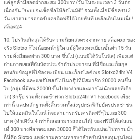
แค่ลูกค้ามียอดฝากสะสม 300บาท/วัน ในระยะเวลา 3 วันต่อ
เนื่องกัน “ระบบจะเช็คชื่อให้อัตโนมัติ” รวมทั้งเมื่อมีชื่อครบ 3
วัน เราสามารถกดรับเครดิตฟรีได้โดยทันที เหลือเกินไหมเนี่ย!
สล็อต24
10. โปรวันเกิดสุดได้รับความนิยมส่งตรงจากค่าย สล็อตxo ของ
จริง Slotxo ก็ไม่น้อยหน้าผู้ใด แม้ผู้ใดลงทะเบียนขั้นต่ำ 15 วัน
รวมทั้งมียอดฝาก 300 บาท ขึ้นไป (แบบมิได้รับโบนัส) เพียงแต่
ถ่ายภาพเซลฟี่กับบัตรประจำตัวประชาชน ที่มีชื่อและก็สกุล
ตรงกับข้อมูลที่ใช้ลงทะเบียน และก็กดไลค์เพจ Slotxo24hr V4
Facebook และแชร์โพสต์ไปในกรุ๊ปที่มีสมาชิก 20000 คนขึ้น
ไป (กลุ่มที่มีคน 20000 ขึ้นไปหาง่ายและมากไม่น้อยเลยทีเดีย
วก) 3กรุ๊ป รวมทั้งกดเข้าพวก Slotxo24hr V1 Facebook เพียง
เท่านี้ แคปหลักฐานทั้งสิ้นรวมทั้งส่งรูปเซลฟี่กับบัตรประชาชน
ไปให้แอดมินในไลน์ ก็จะสามารถรับเครดิตฟรีๆไปเลย 300
บาท (ทำเทิร์น 4 เท่าก็เลยสามารถถอนได้) ของฟรีมีให้เล่นแบ
บงี้ 300 บางทีอาจจะแตก 30000 ก็ได้ใครกันแน่จะไปทราบน้า
ก็นี่คือ Slotxo แหล่งรวมความหรรษาสำหรับนักลงทุนรุ่นใหม่