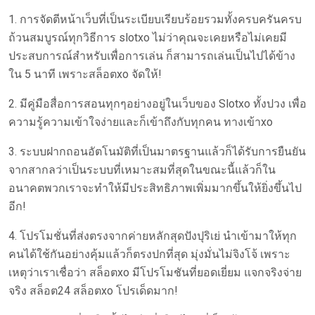
1. การจัดตีหน้าเว็บที่เป็นระเบียบเรียบร้อยรวมทั้งครบครันครบ
ถ้วนสมบูรณ์ทุกวิธีการ slotxo ไม่ว่าคุณจะเคยหรือไม่เคยมี
ประสบการณ์สำหรับเพื่อการเล่น ก็สามารถเล่นเป็นไปได้ข้าง
ใน 5 นาที เพราะสล็อตxo จัดให้!
2. มีคู่มือสื่อการสอนทุกๆอย่างอยู่ในเว็บของ Slotxo ทั้งปวง เพื่อ
ความรู้ความเข้าใจง่ายและก็เข้าถึงกับทุกคน ทางเข้าxo
3. ระบบฝากถอนอัตโนมัติที่เป็นมาตรฐานแล้วก็ได้รับการยืนยัน
จากสากลว่าเป็นระบบที่เหมาะสมที่สุดในขณะนี้แล้วก็ใน
อนาคตพวกเราจะทำให้มีประสิทธิภาพเพิ่มมากขึ้นให้ยิ่งขึ้นไป
อีก!
4. โปรโมชั่นที่ส่งตรงจากค่ายหลักสุดปังปุริเย่ นำเข้ามาให้ทุก
คนได้ใช้กันอย่างคุ้มแล้วก็ตรงปกที่สุด มุ่งมั่นไม่จิงโจ้ เพราะ
เหตุว่าเราเชื่อว่า สล็อตxo มีโปรโมชันที่ยอดเยี่ยม แจกจริงจ่าย
จริง สล็อต24 สล็อตxo โปรเด็ดมาก!