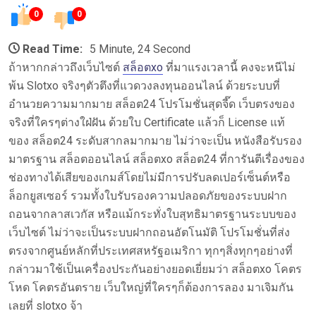
0
0
Read Time:
5 Minute, 24 Second
ถ้าหากกล่าวถึงเว็บไซต์
สล็อตxo
ที่มาแรงเวลานี้ คงจะหนีไม่
พ้น Slotxo จริงๆตัวตึงที่แวดวงลงทุนออนไลน์ ด้วยระบบที่
อำนวยความมากมาย สล็อต24 โปรโมชั่นสุดจี๊ด เว็บตรงของ
จริงที่ใครๆต่างใฝ่ฝัน ด้วยใบ Certificate แล้วก็ License แท้
ของ สล็อต24 ระดับสากลมากมาย ไม่ว่าจะเป็น หนังสือรับรอง
มาตรฐาน สล็อตออนไลน์ สล็อตxo สล็อต24 ที่การันตีเรื่องของ
ช่องทางได้เสียของเกมส์โดยไม่มีการปรับลดเปอร์เซ็นต์หรือ
ล็อกยูสเซอร์ รวมทั้งใบรับรองความปลอดภัยของระบบฝาก
ถอนจากลาสเวกัส หรือแม้กระทั่งใบสุทธิมาตรฐานระบบของ
เว็บไซต์ ไม่ว่าจะเป็นระบบฝากถอนอัตโนมัติ โปรโมชั่นที่ส่ง
ตรงจากศูนย์หลักที่ประเทศสหรัฐอเมริกา ทุกๆสิ่งทุกๆอย่างที่
กล่าวมาใช้เป็นเครื่องประกันอย่างยอดเยี่ยมว่า สล็อตxo โคตร
โหด โคตรอันตราย เว็บใหญ่ที่ใครๆก็ต้องการลอง มาเจิมกัน
เลยที่ slotxo จ้า