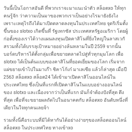
วันนี้เป็นโอกาสอันดี ที่พวกเราจะมาแนะนำตัว สล็อตxo ให้ทุก
คนรู้จัก ว่าความเป็นมาของพวกเราเป็นอย่างไรมายังยังไง
เพราะเหตุไรถึงได้มาเปิดตลาดลงทุนในประเทศไทย จุดริเริ่มตั้ง
ขึ้นของ slotxo เกิดขึ้นที่ รัฐเทกซัส ประเทศสหรัฐอเมริกา โดยผู้
ก่อตั้งของเราได้วางแผนลงทุนเปิดคาสิโนที่ยิ่งใหญ่ในลาสเวกั
สรวมทั้งได้บรรลุเป้าหมายอย่างล้นหลามในปี 2559 จากนั้น
บอร์ดบริหารได้ตั้งกลุ่มเพื่อขยายตลาดไปสู่ทั่วทุกมุมโลก เพื่อ
slotxo ได้เป็นต้นแบบของคาสิโนที่ยอดเยี่ยมของโลก เริ่มจาก
แผ่ขยายเข้าไปในมาเก๊า ชิคาโก้เก๋ มาเลเซีย แล้วก็ล่าสุด เมื่อปี
2563 สล็อตxo สล็อต24 ได้เข้ามาเปิดคาสิโนออนไลน์ใน
ประเทศไทย ซึ่งเป็นที่แรกที่เปิดคาสิโนในแบบอย่างออนไลน์
ของ slotxo และเนื่องจากว่าเป็นที่แรก มันก็จำต้องปังที่สุด ตึง
ที่สุด เพื่อที่จะขยายผลถัดไปในอนาคตกับ สล็อตxo อันดับหนึ่งที่
เดียวในใจทุกคนเลยจ้า
รวมทั้งนี่คือระบบที่มิได้หากันได้อย่างง่ายๆของสล็อตออนไลน์
สล็อตxo ในประเทศไทย ทางเข้าxo