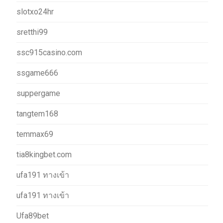
slotxo24hr
sretthi99
ssc915casino.com
ssgame666
suppergame
tangtem168
temmax69
tia8kingbet.com
ufa191 ทางเข้า
ufa191 ทางเข้า
Ufa89bet