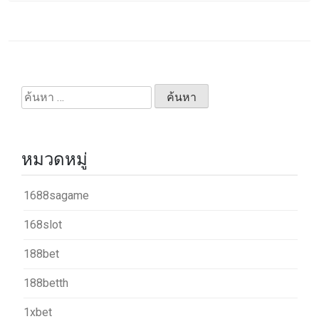
ค้นหา
สำหรับ:
หมวดหมู่
1688sagame
168slot
188bet
188betth
1xbet