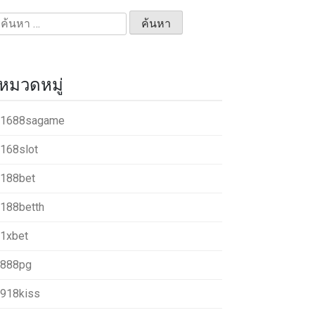
ค้นหา
สำหรับ:
หมวดหมู่
1688sagame
168slot
188bet
188betth
1xbet
888pg
918kiss