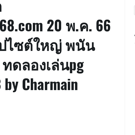
ต
168.com 20 พ.ค. 66
ปไซต์ใหญ่ พนัน
 ทดลองเล่นpg
8 by Charmain