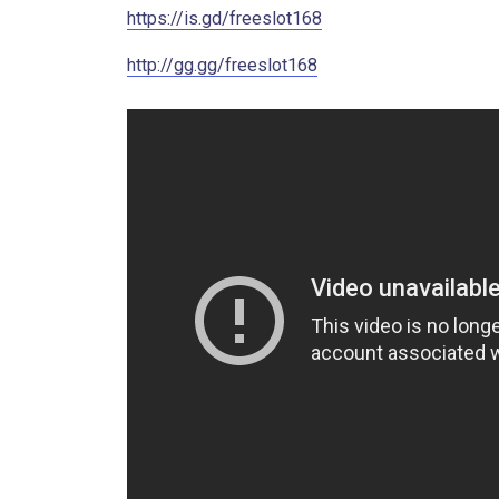
https://is.gd/freeslot168
http://gg.gg/freeslot168