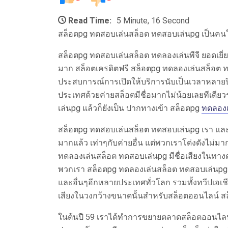
Read Time:
5 Minute, 16 Second
สล็อตpg ทดสอบเล่นสล็อต ทดสอบเล่นpg เป็นคน
สล็อตpg ทดสอบเล่นสล็อต ทดลองเล่นพีจี ยอดเยี
มาก สล็อตเครดิตฟรี สล็อตpg ทดลองเล่นสล็อต ทด
ประสบการณ์การเปิดให้บริการนับเป็นเวลาหลายปี 
ประเทศด้วยค่ายสล็อตมีชื่อมากไม่น้อยเลยทีเดี
เล่นpg แล้วก็ยังเป็น ปากทางเข้า สล็อตpg
ทดลองเ
สล็อตpg ทดสอบเล่นสล็อต ทดสอบเล่นpg เรา และค
มากแล้ว เท่าๆกับค่ายอื่น แต่พวกเราโด่งดังไม่
ทดลองเล่นสล็อต ทดสอบเล่นpg มีชื่อเสียงในทาง
พวกเรา สล็อตpg ทดลองเล่นสล็อต ทดสอบเล่นpg มีอ
และอื่นๆอีกหลายประเทศทั่วโลก รวมทั้งทวีปเอเชีย
เสียงในวงกว้างขนาดนั้นสำหรับสล็อตออนไลน์ ส
ในต้นปี 59 เราได้ทำการขยายตลาดสล็อตออนไลน์