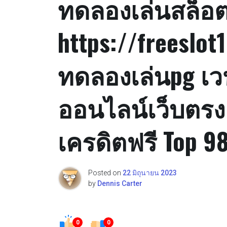
ทดลองเล่นสล็อ
https://freeslot
ทดลองเล่นpg เว
ออนไลน์เว็บตรง
เครดิตฟรี Top 9
Posted on
22 มิถุนายน 2023
by
Dennis Carter
0
0