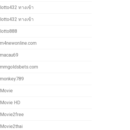
lotto432 ทางเข้า
lotto432 ทางเข้า
lotto888
m4newonline.com
macau69
mmgoldsbets.com
monkey789
Movie
Movie HD
Movie2free
Movie2thai