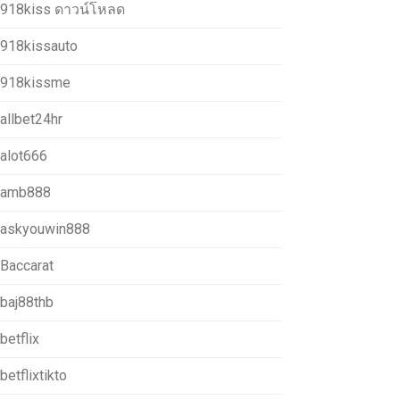
918kiss ดาวน์โหลด
918kissauto
918kissme
allbet24hr
alot666
amb888
askyouwin888
Baccarat
baj88thb
betflix
betflixtikto