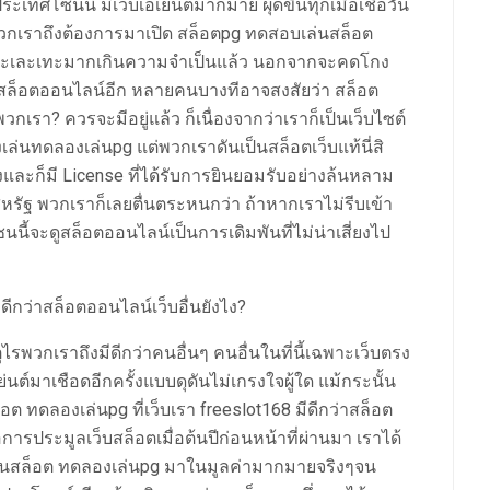
เทศโซนนี้ มีเว็บเอเย่นต์มากมาย ผุดขึ้นทุกเมื่อเชื่อวัน
พวกเราถึงต้องการมาเปิด สล็อตpg ทดสอบเล่นสล็อต
กจะเละเทะมากเกินความจำเป็นแล้ว นอกจากจะคดโกง
งสล็อตออนไลน์อีก หลายคนบางทีอาจสงสัยว่า สล็อต
เรา? ควรจะมีอยู่แล้ว ก็เนื่องจากว่าเราก็เป็นเว็บไซต์
่นทดลองเล่นpg แต่พวกเราดันเป็นสล็อตเว็บแท้นี่สิ
้องและก็มี License ที่ได้รับการยินยอมรับอย่างล้นหลาม
ัฐ พวกเราก็เลยตื่นตระหนกว่า ถ้าหากเราไม่รีบเข้า
ี้จะดูสล็อตออนไลน์เป็นการเดิมพันที่ไม่น่าเสี่ยงไป
ดีกว่าสล็อตออนไลน์เว็บอื่นยังไง?
รพวกเราถึงมีดีกว่าคนอื่นๆ คนอื่นในที่นี้เฉพาะเว็บตรง
เย่นต์มาเชือดอีกครั้งแบบดุดันไม่เกรงใจผู้ใด แม้กระนั้น
ต ทดลองเล่นpg ที่เว็บเรา freeslot168 มีดีกว่าสล็อต
อการประมูลเว็บสล็อตเมื่อต้นปีก่อนหน้าที่ผ่านมา เราได้
่นสล็อต ทดลองเล่นpg มาในมูลค่ามากมายจริงๆจน