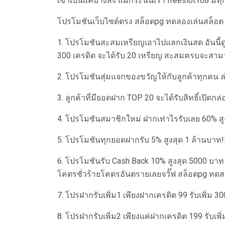
เขาเป็นแค่บางสิ่ง แม้กระนั้นเรา freeslot168 มี
โปรโมชันเว็บไซต์ตรง สล็อตpg ทดลองเล่นสล็อต 
1. โปรโมชันสะสมเหรียญเอาไปแลกเงินสด อันนี้ดู
300 เครดิต จะได้รับ 20 เหรียญ สะสมครบจะสาม
2. โปรโมชันสุ่มแจกของขวัญให้กับลูกค้าทุกคน ล่า
3. ลูกค้าที่มียอดฝาก TOP 20 จะได้รับสิทธิ์เปิดกล่
4. โปรโมชันสมาชิกใหม่ ฝากเท่าไรรับเลย 60% สูง
5. โปรโมชันทุกยอดฝากรับ 5% สูงสุด 1 ล้านบาท!!
6. โปรโมชันรับ Cash Back 10% สูงสุด 5000 บาท
โคตรชั่วร้ายโคตรอันตรายเลยจวั๊ฟ สล็อตpg ทดส
7. โปรฝากรับเพิ่ม1 เพียงฝากเครดิต 99 รับเพิ่ม 3
8. โปรฝากรับเพิ่ม2 เพียงแค่ฝากเครดิต 199 รับเพิ