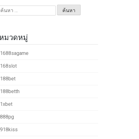
ค้นหา
สำหรับ:
หมวดหมู่
1688sagame
168slot
188bet
188betth
1xbet
888pg
918kiss