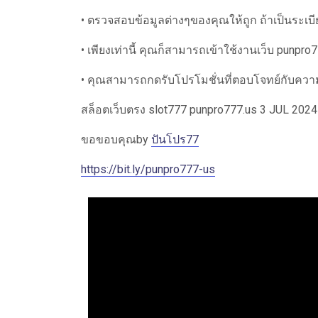
• ตรวจสอบข้อมูลต่างๆของคุณให้ถูก ถ้าเป็นระเบ
• เพียงเท่านี้ คุณก็สามารถเข้าใช้งานเว็บ punpro
• คุณสามารถกดรับโปรโมชั่นที่ตอบโจทย์กับคว
สล็อตเว็บตรง slot777 punpro777.us 3 JUL 202
ขอขอบคุณby
ปันโปร77
https://bit.ly/punpro777-us