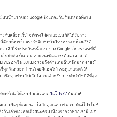
ยันหน้าแรกของ Google ปังแต่ละวัน ฟินตลอดทั้งวัน
รกับสล็อตเว็บไซต์ตรงไม่ผ่านเอเย่นต์ที่ได้รับการ
นี่คือสล็อตเว็บตรงลำดับต้นๆในไทยอย่าง สล็อต777
ว่า 3 ปี รับประกันหน้าแรกของ Google เว็บตรงแท้ที่มี
ถือลิขสิทธิ์แท้จากค่ายเกมชั้นนำระดับนานาชาติ
LIVE22 หรือ JOKER รวมถึงค่ายเกมอื่นๆอีกมากมาย มี
ุกวี่ทุกวันตลอด 1 วันโดยมีแอดไม่นรอดูแลและก็ให้
มาชิกทุกท่าน ไม่เสียโอกาสสำหรับการทำกำไรที่ดีที่สุด
ฟรีเพิ่มได้เลย รับแล้วเล่น
ปันโปร77
กันเถิด!
่แบบฟินๆที่ผมยกมาให้กับคุณแล้ว พวกเรายังมีโปรโมชั่
ววันเล่าของคุณด้วยนะครับ เนื่องจากว่าพวกเรามีโปร