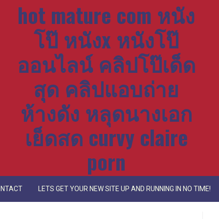
hot mature com หนัง
โป๊ หนังx หนังโป๊
ออนไลน์ คลิปโป๊เด็ด
สุด คลิปแอบถ่าย
ห้างดัง หลุดนางเอก
เย็ดสด curvy claire
porn
ONTACT
LETS GET YOUR NEW SITE UP AND RUNNING IN NO TIME!