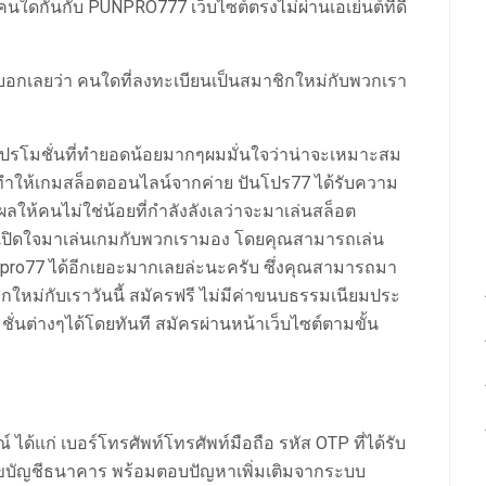
ใดกันกับ PUNPRO777 เว็บไซต์ตรงไม่ผ่านเอเย่นต์ที่ดี
บอกเลยว่า คนใดที่ลงทะเบียนเป็นสมาชิกใหม่กับพวกเรา
นโปรโมชั่นที่ทำยอดน้อยมากๆผมมั่นใจว่าน่าจะเหมาะสม
ี่ทำให้เกมสล็อตออนไลน์จากค่าย ปันโปร77 ได้รับความ
ผลให้คนไม่ใช่น้อยที่กำลังลังเลว่าจะมาเล่นสล็อต
เปิดใจมาเล่นเกมกับพวกเรามอง โดยคุณสามารถเล่น
npro77 ได้อีกเยอะมากเลยล่ะนะครับ ซึ่งคุณสามารถมา
กใหม่กับเราวันนี้ สมัครฟรี ไม่มีค่าขนบธรรมเนียมประ
ั่นต่างๆได้โดยทันที สมัครผ่านหน้าเว็บไซต์ตามขั้น
ด้แก่ เบอร์โทรศัพท์โทรศัพท์มือถือ รหัส OTP ที่ได้รับ
ลขบัญชีธนาคาร พร้อมตอบปัญหาเพิ่มเติมจากระบบ