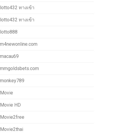
lotto432 ทางเข้า
lotto432 ทางเข้า
lotto888
m4newonline.com
macau69
mmgoldsbets.com
monkey789
Movie
Movie HD
Movie2free
Movie2thai