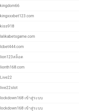
kingdom66
kingxxxbet123.com
kiss918
lalikabetsgame.com
lcbet444.com
lion123สล็อต
lionth168.com
Live22
live22slot
lockdown168 เข้าสู่ระบบ
lockdown168 เข้าสู่ระบบ