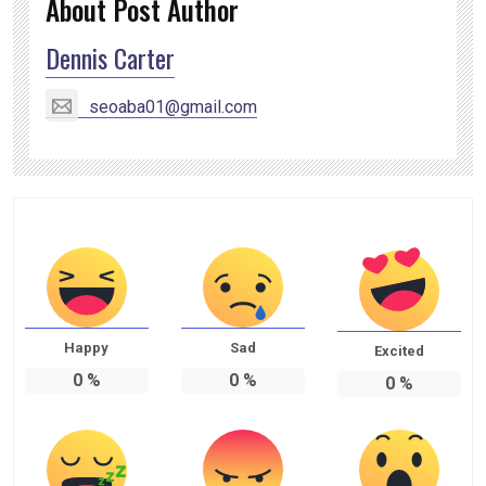
About Post Author
Dennis Carter
seoaba01@gmail.com
Happy
Sad
Excited
0
%
0
%
0
%