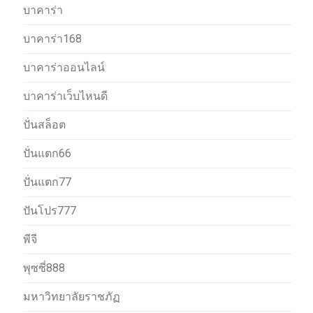
บาคาร่า
บาคาร่า168
บาคาร่าออนไลน์
บาคาร่าเว็บไหนดี
ปั่นสล็อต
ปั่นแตก66
ปั่นแตก77
ปันโปร777
พีจี
พุซซี่888
มหาวิทยาลัยราชภัฏ