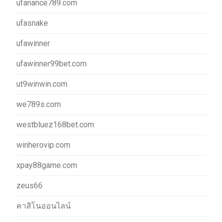
ufanance789.com
ufasnake
ufawinner
ufawinner99bet.com
ut9winwin.com
we789s.com
westbluez168bet.com
winherovip.com
xpay88game.com
zeus66
คาสิโนออนไลน์