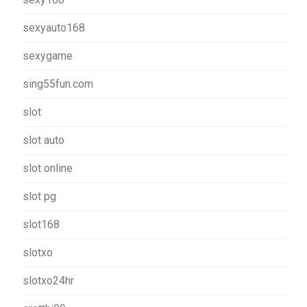
sexyauto168
sexygame
sing55fun.com
slot
slot auto
slot online
slot pg
slot168
slotxo
slotxo24hr