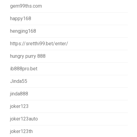
gem99ths.com
happy168
hengjing168
https://sretthi99.bet/enter/
hungry purry 888
ib888pro.bet
Jinda55
jinda888
joker123
joker123auto
joker123th