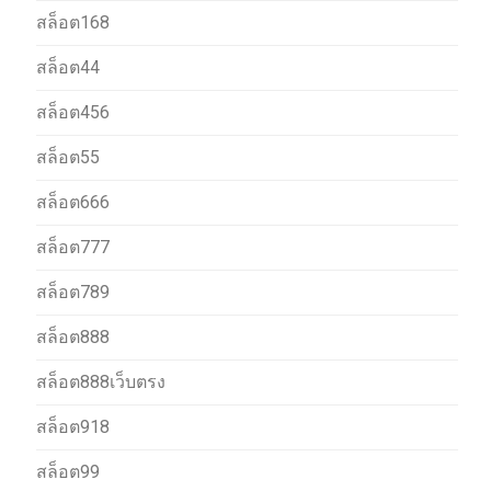
สล็อต168
สล็อต44
สล็อต456
สล็อต55
สล็อต666
สล็อต777
สล็อต789
สล็อต888
สล็อต888เว็บตรง
สล็อต918
สล็อต99