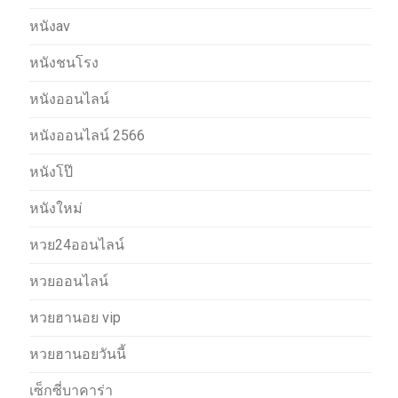
หนังav
หนังชนโรง
หนังออนไลน์
หนังออนไลน์ 2566
หนังโป๊
หนังใหม่
หวย24ออนไลน์
หวยออนไลน์
หวยฮานอย vip
หวยฮานอยวันนี้
เซ็กซี่บาคาร่า