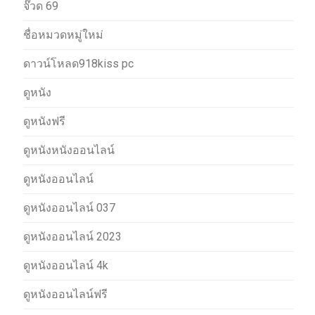
จ๊วด 69
ชื่อหมวดหมู่ใหม่
ดาวน์โหลด918kiss pc
ดูหนัง
ดูหนังฟรี
ดูหนังหนังออนไลน์
ดูหนังออนไลน์
ดูหนังออนไลน์ 037
ดูหนังออนไลน์ 2023
ดูหนังออนไลน์ 4k
ดูหนังออนไลน์ฟรี