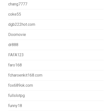
chang7777
coke55
dgb222hot.com
Doomovie
dr888
FAFA123
faro168
fcharoenkit168.com
fox689ok.com
fullslotpg
funny18