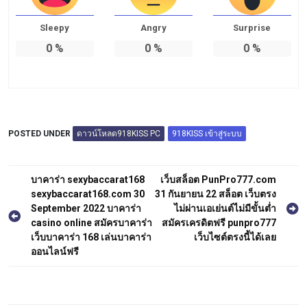
Sleepy
Angry
Surprise
0
%
0
%
0
%
POSTED UNDER
ดาวน์โหลด918KISS PC
918KISS เข้าสู่ระบบ
แนะแนว
บาคาร่า sexybaccarat168
เว็บสล็อต PunPro777.com
sexybaccarat168.com 30
31 กันยายน 22 สล็อต เว็บตรง
เรื่อง
September 2022 บาคาร่า
ไม่ผ่านเอเย่นต์ไม่มีขั้นต่ำ
casino online สมัครบาคาร่า
สมัครเครดิตฟรี punpro777
เว็บบาคาร่า 168 เล่นบาคาร่า
เว็บไซต์ตรงนี้ได้เลย
ออนไลน์ฟรี