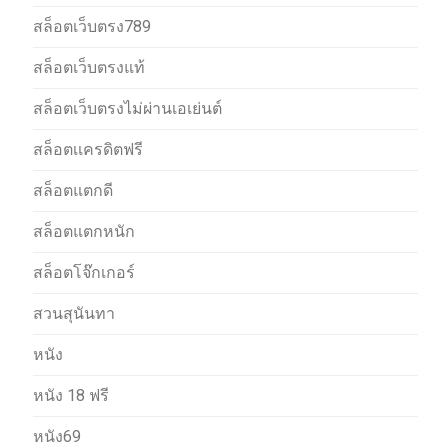
สล็อตเว็บตรง789
สล็อตเว็บตรงแท้
สล็อตเว็บตรงไม่ผ่านเอเย่นต์
สล็อตเเครดิตฟรี
สล็อตแตกดี
สล็อตแตกหนัก
สล็อตโจ๊กเกอร์
สวนสุนันทา
หนัง
หนัง 18 ฟรี
หนัง69