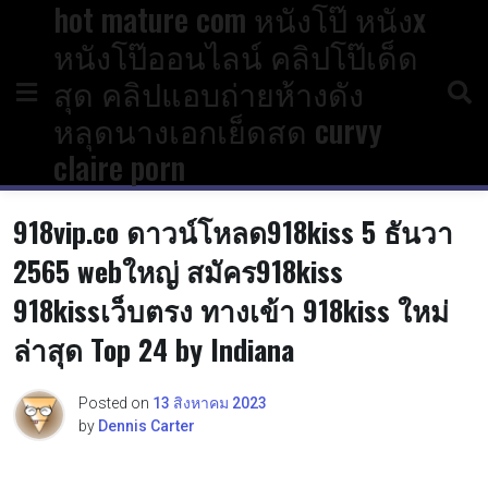
hot mature com หนังโป๊ หนังx
Skip
to
หนังโป๊ออนไลน์ คลิปโป๊เด็ด
content
สุด คลิปแอบถ่ายห้างดัง
หลุดนางเอกเย็ดสด curvy
claire porn
918vip.co ดาวน์โหลด918kiss 5 ธันวา
2565 webใหญ่ สมัคร918kiss
918kissเว็บตรง ทางเข้า 918kiss ใหม่
ล่าสุด Top 24 by Indiana
Posted on
13 สิงหาคม 2023
by
Dennis Carter