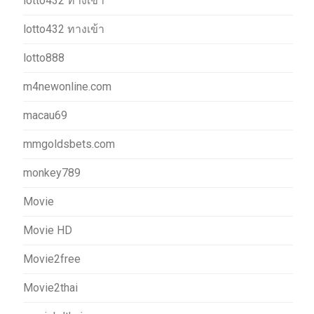
lotto432 ทางเข้า
lotto432 ทางเข้า
lotto888
m4newonline.com
macau69
mmgoldsbets.com
monkey789
Movie
Movie HD
Movie2free
Movie2thai