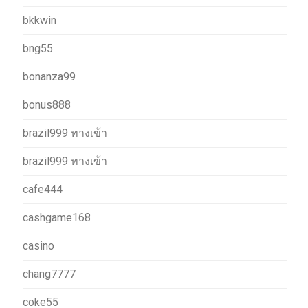
bkkwin
bng55
bonanza99
bonus888
brazil999 ทางเข้า
brazil999 ทางเข้า
cafe444
cashgame168
casino
chang7777
coke55