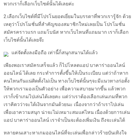
พวกเราก็เลือกเว็บไซต์นั้นได้เลยค่ะ
2.เลือกเว็บไซต์ที่มีโปรโนยอดเยี่ยมในบรรดาที่พวกเรารู้จัก ด้วย
เหตุว่าโปรโมชั่นที่สำคัญของสมาชิกใหม่เลยเป็น โปรโมชั่น
สมัครคราวแรก แถมโบนัส หากเว็บไหนที่แถมมาก เราก็เลือก
เว็บไซต์นั้นได้เลยจ๊ะ
แค่จัดตั้งลงมือถือ เท่านี้ก็สนุกสนานได้แล้ว
เพียงพอเราสมัครเสร็จแล้ว ก็ไปโหลดแอป บาคาร่าออนไลน์
ออนไลน์ ได้เลย กระทำการตั้งขึ้นให้เป็นระเบียบ แต่ว่าถ้าหาก
คนไหนกันแน่ติดตั้งไม่เป็น ทางเว็บไซต์นั้นๆจะมีแนวทางก่อตั้ง
ให้พวกเรามองเป็นตัวอย่าง เพื่อความสบายมากขึ้น แล้วพวก
เราก็เข้าเกมไปเล่นได้เลยคะ แต่ว่าเราต้องเลือกเล่นเกมที่พวก
เราคิดวว่าจะได้เงินจากมันด้วยนะ เนื่องจากว่าถ้าเราไปเล่น
เพื่อเอาความสนุก น่าจะไม่เหมาะสมแค่ไหน เนื่องด้วยการเล่น
แอป บาคาร่าออนไลน์ เราจำเป็นจะต้องเพิ่มเงิน ถึงจะเล่นได้
หลายคนเสาะหาเกมออนไลน์ที่จะเล่นเพื่อกล่าวร้ายบันเทิงใจ