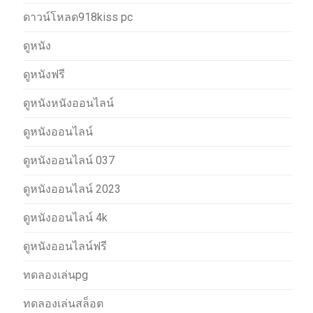
ดาวน์โหลด918kiss pc
ดูหนัง
ดูหนังฟรี
ดูหนังหนังออนไลน์
ดูหนังออนไลน์
ดูหนังออนไลน์ 037
ดูหนังออนไลน์ 2023
ดูหนังออนไลน์ 4k
ดูหนังออนไลน์ฟรี
ทดลองเล่นpg
ทดลองเล่นสล็อต