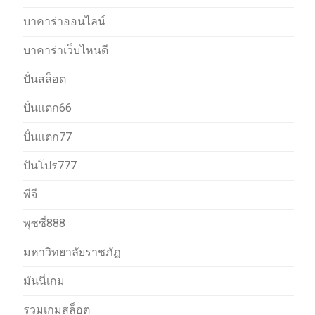
บาคาร่าออนไลน์
บาคาร่าเว็บไหนดี
ปั่นสล็อต
ปั่นแตก66
ปั่นแตก77
ปันโปร777
พีจี
พุซซี่888
มหาวิทยาลัยราชภัฏ
มันนี่เกม
รวมเกมสล็อต