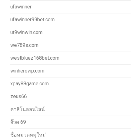
ufawinner
ufawinner99bet.com
ut9winwin.com
we789s.com
westbluez168bet.com
winherovip.com
xpay88game.com
zeus66
คาสิโนออนไลน์
จ๊วด 69
ชื่อหมวดหมู่ใหม่