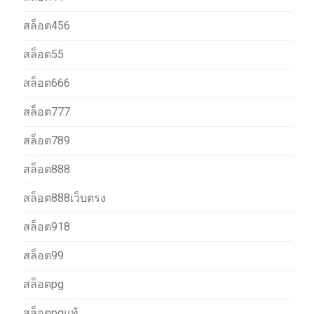
สล็อต456
สล็อต55
สล็อต666
สล็อต777
สล็อต789
สล็อต888
สล็อต888เว็บตรง
สล็อต918
สล็อต99
สล็อตpg
สล็อตpgแท้