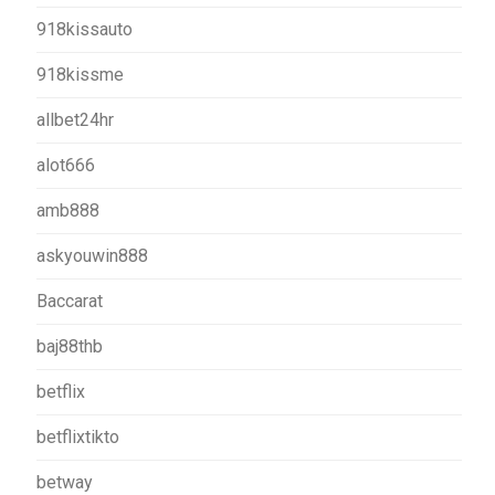
918kissauto
918kissme
allbet24hr
alot666
amb888
askyouwin888
Baccarat
baj88thb
betflix
betflixtikto
betway