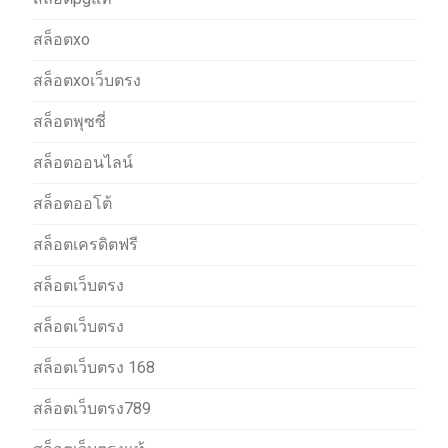
สล็อตxo
สล็อตxoเว็บตรง
สล็อตพุซซี่
สล็อตออนไลน์
สล็อตออโต้
สล็อตเครดิตฟรี
สล็อตเว็บตรง
สล็อตเว็บตรง
สล็อตเว็บตรง 168
สล็อตเว็บตรง789