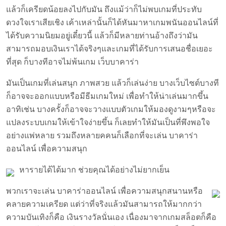
แล้วก็เครียดน้อยลงไปกับมัน ถึงแม้ว่าก็ไม่พบเกมที่ประทับ
ดวงใจเราเสียเชิง เค้าเหล่านั้นก็ได้หันมาหาเกมพนันออนไลน์ที่
ได้รับความนิยมอยู่เดี๋ยวนี้ แล้วก็มีหลายท่านอ้างถึงว่ามัน
สามารถมอบเงินเราได้จริงๆและเกมที่ได้รับการเสนอชื่อเยอะ
ที่สุด ก็บางทีอาจไม่พ้นเกม เว็บบาคาร่า
มันเป็นเกมที่เล่นสนุก ภาพสวย แล้วก็เล่นง่าย บางเว็บไซต์บางที
ก็อาจจะออกแบบหรือมีธีมเกมใหม่ เพื่อทำให้น่าเล่นมากขึ้น
อาทิเช่น บางครั้งก็อาจจะวางแบบตัวเกมให้มองดูงามๆหรือจะ
แปลงระบบเกมให้เข้าใจง่ายขึ้น ก็เลยทำให้มันเป็นที่พึงพอใจ
อย่างแพ่หลาย รวมถึงหลายคคนก็เลือกที่จะเล่น บาคาร่า
ออนไลน์ เพื่อความสนุก
หารายได้ได้มาก ช่วยคุณได้อย่างไม่ยากเย็น
พวกเราจะเล่น บาคาร่าออนไลน์ เพื่อความสนุกสนานหรือ
คลายความเครียด แต่ว่าที่จริงแล้วมันสามารถให้มากกว่า
ความบันเทิงก็คือ เงินรางวัลนั่นเอง เนื่องมาจากเกมสล็อตก็คือ