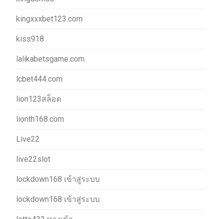
kingxxxbet123.com
kiss918
lalikabetsgame.com
lcbet444.com
lion123สล็อต
lionth168.com
Live22
live22slot
lockdown168 เข้าสู่ระบบ
lockdown168 เข้าสู่ระบบ