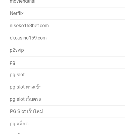
moviehdthai
Netflix
niseko168bet.com
okcasino159.com
p2vvip
pg
pg slot
pg slot ทางเข้า
pg slot เว็บตรง
PG Slot เว็บใหม่
pg สล็อต