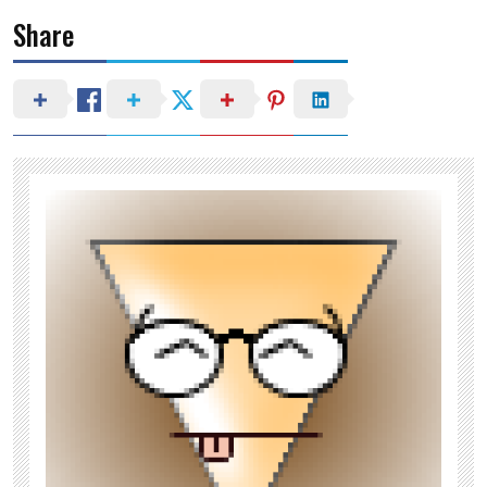
Share