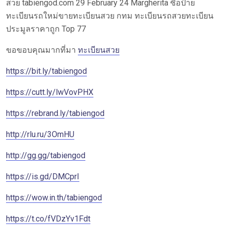
สวย tabiengod.com 29 February 24 Margherita ซื้อป้าย
ทะเบียนรถใหม่ขายทะเบียนสวย กทม ทะเบียนรถสวยทะเบียน
ประมูลราคาถูก Top 77
ขอขอบคุณมากที่มา
ทะเบียนสวย
https://bit.ly/tabiengod
https://cutt.ly/lwVovPHX
https://rebrand.ly/tabiengod
http://rlu.ru/3OmHU
http://gg.gg/tabiengod
https://is.gd/DMCprI
https://wow.in.th/tabiengod
https://t.co/fVDzYv1Fdt