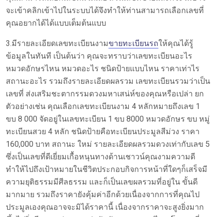
จะเข้าคลิกเข้าไปในระบบได้จึงทำให้ท่านสามารถเลือกเลขที่
คุณอยากได้ได้แบบเต็มต้นแบบ
3.มีรายละเอียดเลขทะเบียนงาม
ขายทะเบียนรถ
ให้คุณได้รู้
ข้อมูลในทันที เป็นต้นว่า คุณจะทราบว่าเลขทะเบียนอะไร
หมวดอักษรไหน หมวดอะไร ชนิดป้ายแบบไหน ราคาเท่าไร
สถานะอะไร รวมถึงรายละเอียดผลรวม เลขทะเบียนรวมว่าเป็น
เลขที่ ส่งเสริมชะตากรรมดวงมหาเสน่ห์ของคุณหรือเปล่า ยก
ตัวอย่างเช่น คุณเลือกเลขทะเบียนงาม 4 หลักหมายถึงเลข 1
ขบ 8 000 จัดอยู่ในเลขทะเบียน 1 ขบ 8000 หมวดอักษร ขบ หมู่
ทะเบียนสวย 4 หลัก ชนิดป้ายคือทะเบียนประมูลสีม่วง ราคา
160,000 บาท สถานะ ใหม่ รายละเอียดผลรวมดวงเท่ากับเลข 5
ซึ่งเป็นเลขที่ดีเยี่ยมเกื้อหนุนทางด้านเชาวน์คุณงามความดี
ทำให้ไปถึงเป้าหมายในชีวิตประกอบกิจการหน้าที่ใดๆก็เสร็จมี
ความยุติธรรมมีศีลธรรม และก็เป็นเลขผลรวมที่อยู่ใน ขั้นดี
มากมาย รวมถึงราคายังคุ้มค่าอีกด้วยเนื่องจากการที่คุณไป
ประมูลเองคุณอาจจะมิได้ราคานี้ เนื่องจากราคาจะสูงยิ่งมาก