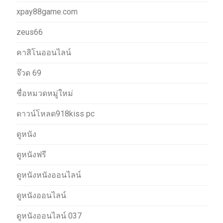
xpay88game.com
zeus66
คาสิโนออนไลน์
จ๊วด 69
ชื่อหมวดหมู่ใหม่
ดาวน์โหลด918kiss pc
ดูหนัง
ดูหนังฟรี
ดูหนังหนังออนไลน์
ดูหนังออนไลน์
ดูหนังออนไลน์ 037