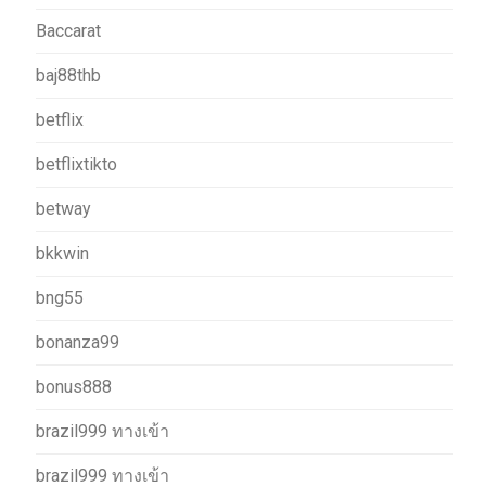
Baccarat
baj88thb
betflix
betflixtikto
betway
bkkwin
bng55
bonanza99
bonus888
brazil999 ทางเข้า
brazil999 ทางเข้า