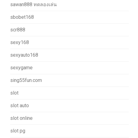
sawan888 ทดลองเล่น
sbobet168
scr888
sexy168
sexyauto168
sexygame
sing55fun.com
slot
slot auto
slot online
slot pg