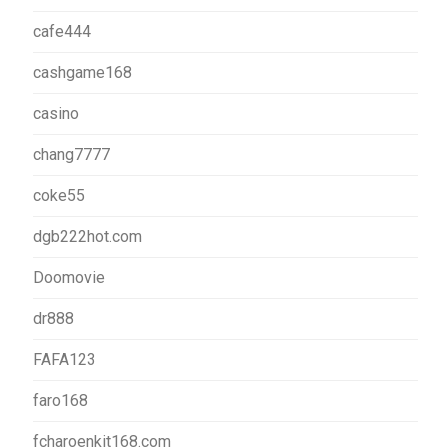
cafe444
cashgame168
casino
chang7777
coke55
dgb222hot.com
Doomovie
dr888
FAFA123
faro168
fcharoenkit168.com