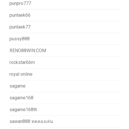
punpro777
puntaek66
puntaek77
pussy888
RENO88WIN.COM
rockstar66m
royal online
sagame
sagame168
sagame168th
sawan888 ทดลองเล่น