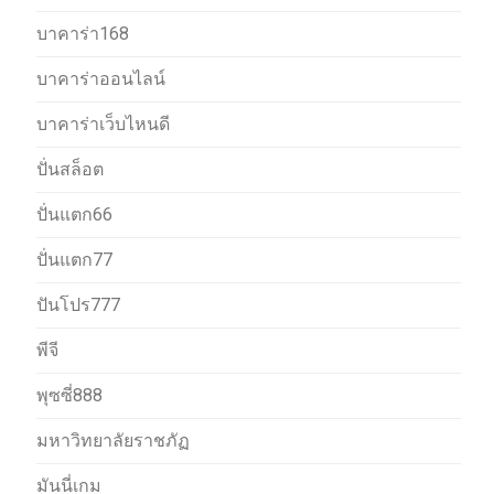
บาคาร่า168
บาคาร่าออนไลน์
บาคาร่าเว็บไหนดี
ปั่นสล็อต
ปั่นแตก66
ปั่นแตก77
ปันโปร777
พีจี
พุซซี่888
มหาวิทยาลัยราชภัฏ
มันนี่เกม