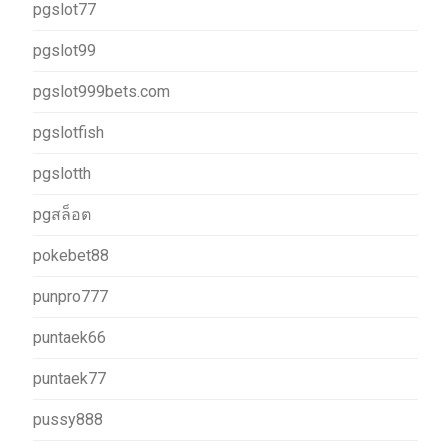
pgslot77
pgslot99
pgslot999bets.com
pgslotfish
pgslotth
pgสล็อต
pokebet88
punpro777
puntaek66
puntaek77
pussy888