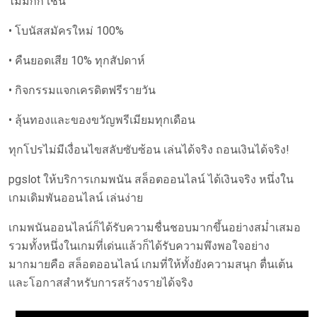
ไม่มีกั๊ก เช่น
• โบนัสสมัครใหม่ 100%
• คืนยอดเสีย 10% ทุกสัปดาห์
• กิจกรรมแจกเครดิตฟรีรายวัน
• ลุ้นทองและของขวัญพรีเมียมทุกเดือน
ทุกโปรไม่มีเงื่อนไขสลับซับซ้อน เล่นได้จริง ถอนเงินได้จริง!
pgslot ให้บริการเกมพนัน สล็อตออนไลน์ ได้เงินจริง หนึ่งใน
เกมเดิมพันออนไลน์ เล่นง่าย
เกมพนันออนไลน์ก็ได้รับความชื่นชอบมากขึ้นอย่างสม่ำเสมอ
รวมทั้งหนึ่งในเกมที่เด่นแล้วก็ได้รับความพึงพอใจอย่าง
มากมายคือ สล็อตออนไลน์ เกมที่ให้ทั้งยังความสนุก ตื่นเต้น
และโอกาสสำหรับการสร้างรายได้จริง