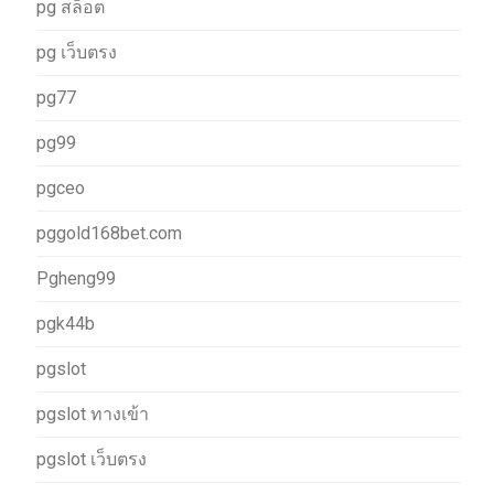
pg สล็อต
pg เว็บตรง
pg77
pg99
pgceo
pggold168bet.com
Pgheng99
pgk44b
pgslot
pgslot ทางเข้า
pgslot เว็บตรง