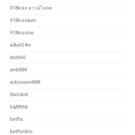
918kiss ดาวน์โหลด
918kissauto
918kissme
allbet24hr
alot666
amb888
askyouwin888
Baccarat
baj88thb
betflix
betflixtikto