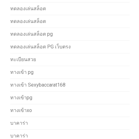
ทดลองเล่นสล็อต
ทดลองเล่นสล็อต
ทดลองเล่นสล็อต pg
ทดลองเล่นสล็อต PG เว็บตรง
ทะเบียนสวย
ทางเข้า pg
ทางเข้า Sexybaccarat168
ทางเข้าpg
ทางเข้าxo
บาคาร่า
บาคาร่า