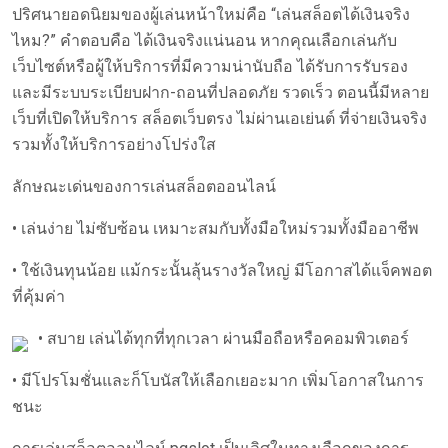
ปริศนายอดนิยมของผู้เล่นหน้าใหม่คือ “เล่นสล็อตได้เงินจริง
ไหม?” คำตอบคือ ได้เงินจริงแน่นอน หากคุณเลือกเล่นกับ
เว็บไซต์หรือผู้ให้บริการที่มีความน่านับถือ ได้รับการรับรอง
และมีระบบระเบียบฝาก-ถอนที่ปลอดภัย รวดเร็ว ตอนนี้มีหลาย
เว็บที่เปิดให้บริการ สล็อตเว็บตรง ไม่ผ่านเอเย่นต์ ที่จ่ายเงินจริง
รวมทั้งให้บริการอย่างโปร่งใส
ลักษณะเด่นของการเล่นสล็อตออนไลน์
• เล่นง่าย ไม่ซับซ้อน เหมาะสมกับทั้งมือใหม่รวมทั้งมืออาชีพ
• ใช้เงินทุนน้อย แม้กระนั้นลุ้นรางวัลใหญ่ มีโอกาสได้แจ็คพอต
ที่คุ้มค่า
• สบาย เล่นได้ทุกที่ทุกเวลา ผ่านมือถือหรือคอมพิวเตอร์
• มีโปรโมชั่นและก็โบนัสให้เลือกเยอะมาก เพิ่มโอกาสในการ
ชนะ