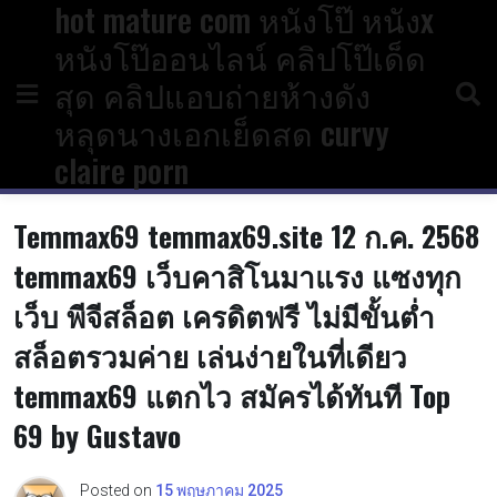
hot mature com หนังโป๊ หนังx
Skip
to
หนังโป๊ออนไลน์ คลิปโป๊เด็ด
content
สุด คลิปแอบถ่ายห้างดัง
หลุดนางเอกเย็ดสด curvy
claire porn
Temmax69 temmax69.site 12 ก.ค. 2568
temmax69 เว็บคาสิโนมาแรง แซงทุก
เว็บ พีจีสล็อต เครดิตฟรี ไม่มีขั้นต่ำ
สล็อตรวมค่าย เล่นง่ายในที่เดียว
temmax69 แตกไว สมัครได้ทันที Top
69 by Gustavo
Posted on
15 พฤษภาคม 2025