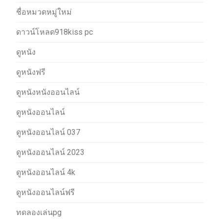
ชื่อหมวดหมู่ใหม่
ดาวน์โหลด918kiss pc
ดูหนัง
ดูหนังฟรี
ดูหนังหนังออนไลน์
ดูหนังออนไลน์
ดูหนังออนไลน์ 037
ดูหนังออนไลน์ 2023
ดูหนังออนไลน์ 4k
ดูหนังออนไลน์ฟรี
ทดลองเล่นpg