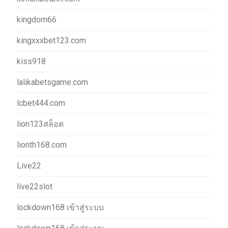
kingdom66
kingxxxbet123.com
kiss918
lalikabetsgame.com
lcbet444.com
lion123สล็อต
lionth168.com
Live22
live22slot
lockdown168 เข้าสู่ระบบ