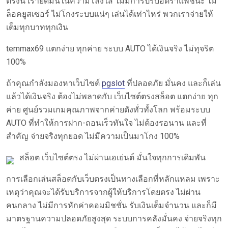
ตรงนี้ เรายึดมั่นในความโล่งใส ไม่มีการปรับอัตราแพ้ชนะ ไม่
ล็อคยูสเซอร์ ไม่โกงระบบแน่ๆ เล่นได้เท่าไหร่ พวกเราจ่ายให้
เต็มทุกบาททุกเงิน
temmax69 แตกง่าย ทุกค่าย ระบบ AUTO ได้เงินจริง ไม่ทุจริต
100%
ถ้าคุณกำลังมองหาเว็บไซต์
pgslot
ที่ปลอดภัย มั่นคง และก็เล่น
แล้วได้เงินจริง ต้องไม่พลาดกับ เว็บไซต์ตรงสล็อต แตกง่าย ทุก
ค่าย ศูนย์รวมเกมคุณภาพจากค่ายดังทั่วทั้งโลก พร้อมระบบ
AUTO ที่ทำให้การฝาก-ถอนเร็วทันใจ ไม่ต้องรอนาน และที่
สำคัญ จ่ายจริงทุกยอด ไม่มีความเป็นมาโกง 100%
สล็อต เว็บไซต์ตรง ไม่ผ่านเอเย่นต์ มั่นใจทุกการเดิมพัน
การเลือกเล่นสล็อตกับเว็บตรงเป็นทางเลือกที่หลักแหลม เพราะ
เหตุว่าคุณจะได้รับบริการจากผู้ให้บริการโดยตรง ไม่ผ่าน
คนกลาง ไม่มีการหักค่าคอมมิชชั่น รับเงินเต็มจำนวน และก็มี
มาตรฐานความปลอดภัยสูงสุด ระบบการคลังมั่นคง จ่ายจริงทุก