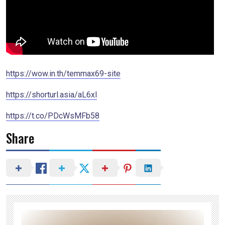
https://wow.in.th/temmax69-site
https://shorturl.asia/aL6xl
https://t.co/PDcWsMFb58
Share