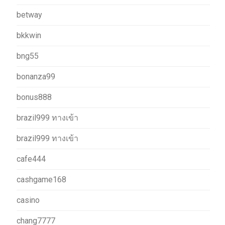
betway
bkkwin
bng55
bonanza99
bonus888
brazil999 ทางเข้า
brazil999 ทางเข้า
cafe444
cashgame168
casino
chang7777