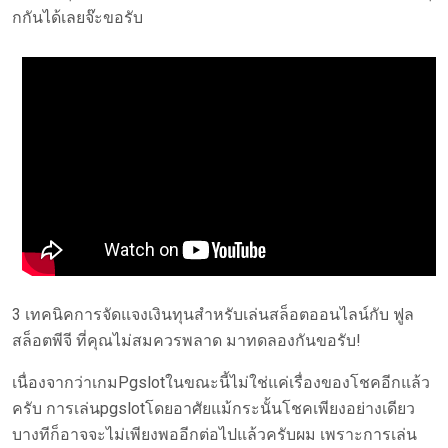
กกันได้เลยจ๊ะขอรับ
3 เทคนิคการจัดแจงเงินทุนสำหรับเล่นสล็อตออนไลน์กับ ฟูล
สล็อตพีจี ที่คุณไม่สมควรพลาด มาทดลองกันขอรับ!
เนื่องจากว่าเกมPgslotในขณะนี้ไม่ใช่แค่เรื่องของโชคอีกแล้ว
ครับ การเล่นpgslotโดยอาศัยแม้กระนั้นโชคเพียงอย่างเดียว
บางทีก็อาจจะไม่เพียงพออีกต่อไปแล้วครับผม เพราะการเล่น