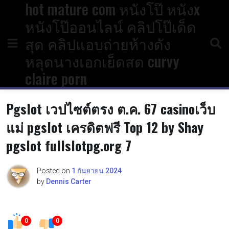
hot mature com หนังโป๊ หนังx
Skip
to
หนังโป๊ออนไลน์ คลิปโป๊เด็ด
content
สุด คลิปแอบถ่ายห้างดัง
หลุดนางเอกเย็ดสด curvy
claire porn
Pgslot เวปไซต์ตรง ต.ค. 67 casinoเว็บ
แม่ pgslot เครดิตฟรี Top 12 by Shay
pgslot fullslotpg.org 7
Posted on
1 กันยายน 2024
by
Dennis Carter
0
0