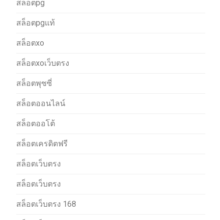
สล็อตpg
สล็อตpgแท้
สล็อตxo
สล็อตxoเว็บตรง
สล็อตพุซซี่
สล็อตออนไลน์
สล็อตออโต้
สล็อตเครดิตฟรี
สล็อตเว็บตรง
สล็อตเว็บตรง
สล็อตเว็บตรง 168