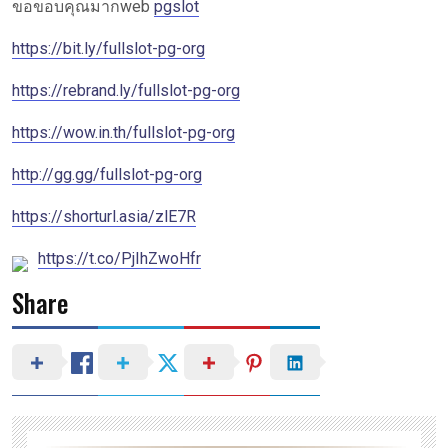
ขอขอบคุณมากweb
pgslot
https://bit.ly/fullslot-pg-org
https://rebrand.ly/fullslot-pg-org
https://wow.in.th/fullslot-pg-org
http://gg.gg/fullslot-pg-org
https://shorturl.asia/zlE7R
https://t.co/PjIhZwoHfr
Share