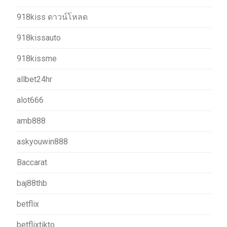
918kiss ดาวน์โหลด
918kissauto
918kissme
allbet24hr
alot666
amb888
askyouwin888
Baccarat
baj88thb
betflix
betflixtikto