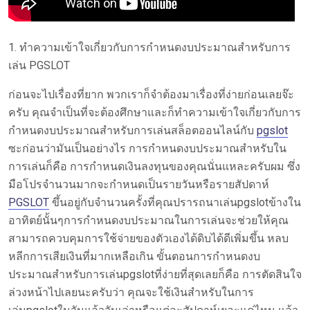
1. ทำความเข้าใจเกี่ยวกับการกำหนดงบประมาณสำหรับการ
เล่น PGSLOT
ก่อนจะไปเรื่องที่ยาก พวกเราก็จำต้องมาเรื่องที่ง่ายก่อนเลยจ๊ะ
ครับ คุณจำเป็นที่จะต้องศึกษาและก็ทำความเข้าใจเกี่ยวกับการ
กำหนดงบประมาณสำหรับการเล่นสล็อตออนไลน์กับ
pgslot
ซะก่อนว่ามันเป็นอย่างไร การกำหนดงบประมาณสำหรับใน
การเล่นก็คือ การกำหนดเงินลงทุนของคุณนั่นแหละครับผม ซึ่ง
มือโปรจำนวนมากจะกำหนดเป็นรายวันหรือรายสัปดาห์
PGSLOT
ขึ้นอยู่กับจำนวนครั้งที่คุณปรารถนาเล่นpgslotข้างใน
อาทิตย์นั้นๆการกำหนดงบประมาณในการเล่นจะช่วยให้คุณ
สามารถควบคุมการใช้จ่ายของตัวเองได้ดิบได้ดีเพิ่มขึ้น หลบ
หลีกการเสียเงินที่มากเหลือเกิน ขั้นตอนการกำหนดงบ
ประมาณสำหรับการเล่นpgslotที่ง่ายที่สุดเลยก็คือ การตัดสินใจ
ล่วงหน้าไปเลยนะครับว่า คุณจะใช้เงินสำหรับในการ