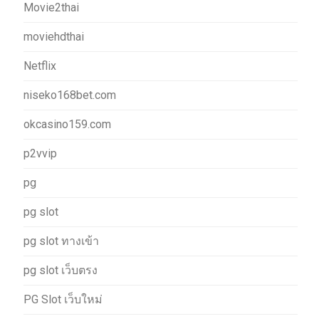
Movie2thai
moviehdthai
Netflix
niseko168bet.com
okcasino159.com
p2vvip
pg
pg slot
pg slot ทางเข้า
pg slot เว็บตรง
PG Slot เว็บใหม่