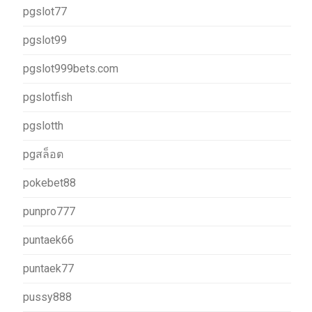
pgslot77
pgslot99
pgslot999bets.com
pgslotfish
pgslotth
pgสล็อต
pokebet88
punpro777
puntaek66
puntaek77
pussy888