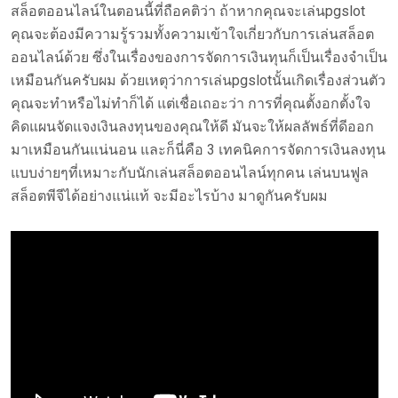
สล็อตออนไลน์ในตอนนี้ที่ถือคติว่า ถ้าหากคุณจะเล่นpgslot
คุณจะต้องมีความรู้รวมทั้งความเข้าใจเกี่ยวกับการเล่นสล็อต
ออนไลน์ด้วย ซึ่งในเรื่องของการจัดการเงินทุนก็เป็นเรื่องจำเป็น
เหมือนกันครับผม ด้วยเหตุว่าการเล่นpgslotนั้นเกิดเรื่องส่วนตัว
คุณจะทำหรือไม่ทำก็ได้ แต่เชื่อเถอะว่า การที่คุณตั้งอกตั้งใจ
คิดแผนจัดแจงเงินลงทุนของคุณให้ดี มันจะให้ผลลัพธ์ที่ดีออก
มาเหมือนกันแน่นอน และก็นี่คือ 3 เทคนิคการจัดการเงินลงทุน
แบบง่ายๆที่เหมาะกับนักเล่นสล็อตออนไลน์ทุกคน เล่นบนฟูล
สล็อตพีจีได้อย่างแน่แท้ จะมีอะไรบ้าง มาดูกันครับผม