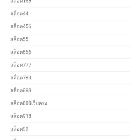
สล็อต168
สล็อต44
สล็อต456
สล็อต55
สล็อต666
สล็อต777
สล็อต789
สล็อต888
สล็อต888เว็บตรง
สล็อต918
สล็อต99