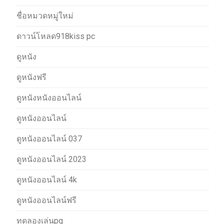
ชื่อหมวดหมู่ใหม่
ดาวน์โหลด918kiss pc
ดูหนัง
ดูหนังฟรี
ดูหนังหนังออนไลน์
ดูหนังออนไลน์
ดูหนังออนไลน์ 037
ดูหนังออนไลน์ 2023
ดูหนังออนไลน์ 4k
ดูหนังออนไลน์ฟรี
ทดลองเล่นpg