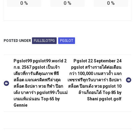
0
%
0
%
0
%
POSTED UNDER
FULLSLOTPG
PGSLOT
แนะแนว
Pgslot99 pgslot99.world 2
Pgslot 22 September 24
ก.ย. 2567 pgslot เป็นเจ้า
pgslot สร้างรายได้ต่อเดือน
เรื่อง
เดียวที่การันตีคุณภาพ พีจี
กว่า 100,000 เกมสาวถ้ำ แจก
สล็อต แจกเครดิตฟรีล่าสุด
เพชรฟรีทุกวันบาคาร่า ยิงปลา
สล็อต ยิงปลา หวย กีฬา ป๊อก
สล็อต ป๊อกเด้ง หวย pgslot 10
เด้ง บาคาร่า pgslot99 เว็บแม่
ล้านก็ถอนได้ Top 85 by
เกมแท้แน่นอน Top 65 by
Shani pgslot.golf
Gennie