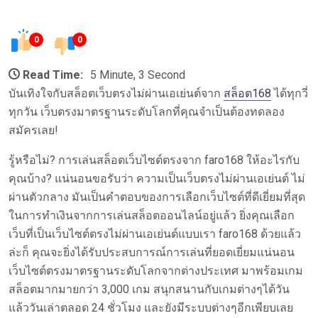
0
0
Read Time:
5 Minute, 3 Second
บันเทิงใจกับสล็อตเว็บตรงไม่ผ่านเอเย่นต์จาก
สล็อต168
ได้ทุกวี่
ทุกวัน เว็บตรงมาตรฐานระดับโลกที่คุณจำเป็นต้องทดลอง
สมัครเลย!
รู้หรือไม่? การเล่นสล็อตเว็บไซต์ตรงจาก faro168 ให้อะไรกับ
คุณบ้าง? แน่นอนขอรับว่า ความเป็นเว็บตรงไม่ผ่านเอเย่นต์ ไม่
ผ่านตัวกลาง มันเป็นคำตอบของการเลือกเว็บไซต์ที่ดีเยี่ยมที่สุด
ในการทำเงินจากการเล่นสล็อตออนไลน์อยู่แล้ว ยิ่งคุณเลือก
เว็บที่เป็นเว็บไซต์ตรงไม่ผ่านเอเย่นต์แบบเรา faro168 ด้วยแล้ว
ล่ะก็ คุณจะยิ่งได้รับประสบการณ์การเล่นที่ยอดเยี่ยมแน่นอน
เว็บไซต์ตรงมาตรฐานระดับโลกจากต่างประเทศ มาพร้อมเกม
สล็อตมากมายกว่า 3,000 เกม สนุกสนานกับเกมต่างๆได้วัน
แล้ววันเล่าตลอด 24 ชั่วโมง และยังมีระบบต่างๆอีกเพียบเลย