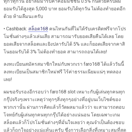
ทุกวี่ทุกวัน อย่าลืมมารับค่าคอมมิชชั่น 0.5% กันด้วยครับผม
ยอมรับได้สูงสุด 5,000 บาท ยอมรับได้ทุกวัน ไม่ต้องทำยอดอีก
ด้วย ห้ามลืมนะครับ
• Cashback:
สล็อต168
คนไหนกันที่ไม่ได้รับเครดิตฟรีจากโปร
โมชั่นต่างๆแล้วเล่นเสีย สามารถมารับยอดเสียคืนได้เลย โดย
ยอดเสียจากสล็อตและยิงปลารับได้ 5% และก็ยอดเสียจากคาสิ
โนยอมรับได้ 3% ไม่ต้องทำยอด สามารถถอนได้เลย!
ลงทะเบียนสมัครสมาชิกใหม่กับพวกเรา faro168 ได้แล้ววันนี้
ลงทะเบียนเป็นสมาชิกใหม่ฟรี ไร้ค่าธรรมเนียมแน่ๆ ทดลอง
เลย!
ผมขอรับรองอีกรอบว่า faro168 slot เหมาะกับผู้เล่นทุกคนทุก
กรุ๊ปจริงๆเพราะเหตุว่าทุกๆสิ่งทุกๆอย่างที่อยู่บนเว็บไซต์ของ
พวกเรานั้น ผ่านการคิดแล้วก็วัดผลมาแล้วว่า จะสามารถตอบ
โจทย์กับผู้เล่นทุกคนทุกกรุ๊ปได้อย่างแน่นอน โดยเฉพาะเกม
สล็อตแล้วก็โปรโมชั่นต่างๆที่มั่นใจเลยว่า คุณจำเป็นต้องชอบ
แล้วก็ถูกใจอย่างแน่แท้นะครับ ซึ่งการเลือกสิ่งที่เหมาะสมที่สุด