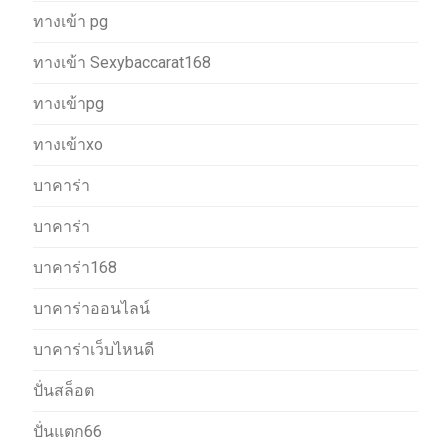
ทางเข้า pg
ทางเข้า Sexybaccarat168
ทางเข้าpg
ทางเข้าxo
บาคาร่า
บาคาร่า
บาคาร่า168
บาคาร่าออนไลน์
บาคาร่าเว็บไหนดี
ปั่นสล็อต
ปั่นแตก66