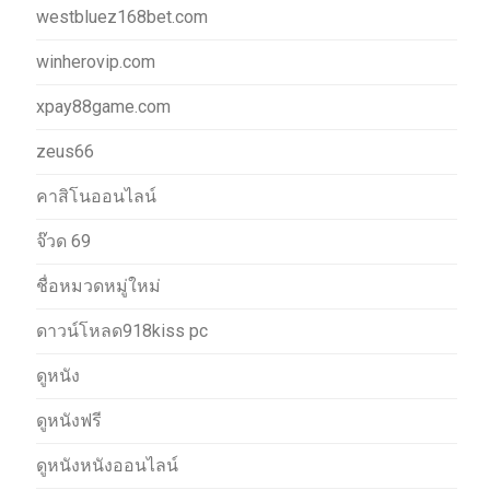
westbluez168bet.com
winherovip.com
xpay88game.com
zeus66
คาสิโนออนไลน์
จ๊วด 69
ชื่อหมวดหมู่ใหม่
ดาวน์โหลด918kiss pc
ดูหนัง
ดูหนังฟรี
ดูหนังหนังออนไลน์