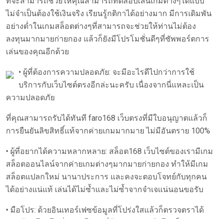
ที่จะสามารถช่วยให้คุณสามารถทดสอบเล่นเกมต่างๆได้แบบ
ไม่จำเป็นต้องใช้เงินจริง เรียนรู้กติกาได้อย่างมาก มีการเดิมพัน
อย่างต่ำในเกมสล็อตต่างๆที่สามารถจะช่วยให้ท่านไม่ต้อง
ลงทุนมากมายก่ายกอง แล้วก็ยังมีโปรโมชั่นดีๆที่ซัพพอร์ตการ
เล่นของคุณอีกด้วย
• ผู้ที่ต้องการความปลอดภัย: จะมีอะไรดีไปกว่าการใช้
บริการกับเว็บไซต์ตรงอีกล่ะนะครับ เนื่องจากนี่แหละเป็น
ความปลอดภัย
ที่คุณสามารถรับได้ทันที faro168 เว็บตรงที่มีใบอนุญาตแล้วก็
การยืนยันลิขสิทธิ์แท้จากค่ายเกมมากมาย ไม่มีอันตราย 100%
• ผู้ที่อยากได้ความหลากหลาย: สล็อต168 เว็บไซต์ของเรามีเกม
สล็อตออนไลน์จากค่ายเกมต่างๆมากมายก่ายกอง ทำให้มีเกม
สล็อตแปลกใหม่ นานาประการ และคงจะตอบโจทย์กับทุกคน
ได้อย่างแน่แท้ เล่นได้ไม่ซ้ำและไม่ซ้ำจากจำเจแน่นอนขอรับ
• มือโปร: ด้วยอินเทอร์เฟซข้อมูลที่โปร่งใสแล้วก็ตรวจตราได้