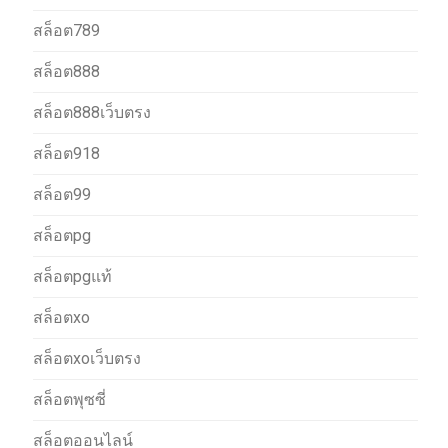
สล็อต789
สล็อต888
สล็อต888เว็บตรง
สล็อต918
สล็อต99
สล็อตpg
สล็อตpgแท้
สล็อตxo
สล็อตxoเว็บตรง
สล็อตพุซซี่
สล็อตออนไลน์