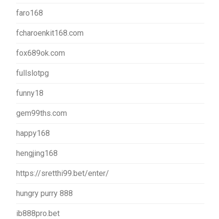
faro168
fcharoenkit168.com
fox689ok.com
fullslotpg
funny18
gem99ths.com
happy168
hengjing168
https://sretthi99.bet/enter/
hungry purry 888
ib888pro.bet