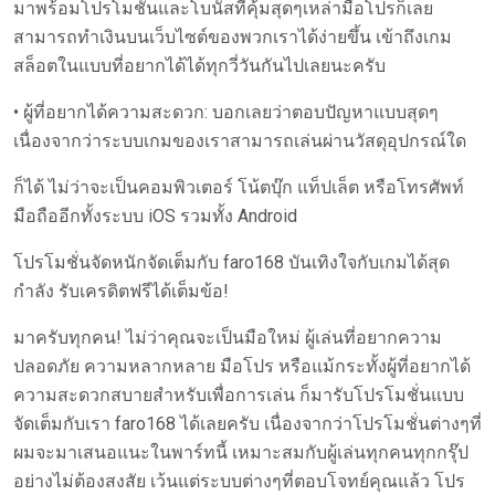
มาพร้อมโปรโมชั่นและโบนัสที่คุ้มสุดๆเหล่ามือโปรก็เลย
สามารถทำเงินบนเว็บไซต์ของพวกเราได้ง่ายขึ้น เข้าถึงเกม
สล็อตในแบบที่อยากได้ได้ทุกวี่วันกันไปเลยนะครับ
• ผู้ที่อยากได้ความสะดวก: บอกเลยว่าตอบปัญหาแบบสุดๆ
เนื่องจากว่าระบบเกมของเราสามารถเล่นผ่านวัสดุอุปกรณ์ใด
ก็ได้ ไม่ว่าจะเป็นคอมพิวเตอร์ โน้ตบุ๊ก แท็ปเล็ต หรือโทรศัพท์
มือถืออีกทั้งระบบ iOS รวมทั้ง Android
โปรโมชั่นจัดหนักจัดเต็มกับ faro168 บันเทิงใจกับเกมได้สุด
กำลัง รับเครดิตฟรีได้เต็มข้อ!
มาครับทุกคน! ไม่ว่าคุณจะเป็นมือใหม่ ผู้เล่นที่อยากความ
ปลอดภัย ความหลากหลาย มือโปร หรือแม้กระทั้งผู้ที่อยากได้
ความสะดวกสบายสำหรับเพื่อการเล่น ก็มารับโปรโมชั่นแบบ
จัดเต็มกับเรา faro168 ได้เลยครับ เนื่องจากว่าโปรโมชั่นต่างๆที่
ผมจะมาเสนอแนะในพาร์ทนี้ เหมาะสมกับผู้เล่นทุกคนทุกกรุ๊ป
อย่างไม่ต้องสงสัย เว้นแต่ระบบต่างๆที่ตอบโจทย์คุณแล้ว โปร