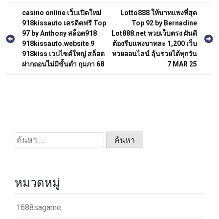
แนะแนว
casino online เว็บเปิดใหม่
Lotto888 ให้บาทแพงที่สุด
918kissauto เครดิตฟรี Top
Top 92 by Bernadine
เรื่อง
97 by Anthony สล็อต918
Lot888.net หวยเว็บตรง ฝันดี
918kissauto.website 9
ต้องรีบแทงบาทละ 1,200 เว็บ
918kiss เวปไซต์ใหญ่ สล็อต
หวยออนไลน์ ลุ้นรวยได้ทุกวัน
ฝากถอนไม่มีขั้นต่ำ กุมภา 68
7 MAR 25
ค้นหา
สำหรับ:
หมวดหมู่
1688sagame