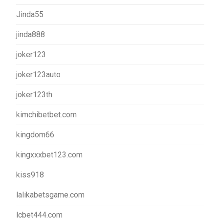
Jinda55
jinda888
joker123
joker123auto
joker123th
kimchibetbet.com
kingdom66
kingxxxbet123.com
kiss918
lalikabetsgame.com
lcbet444.com