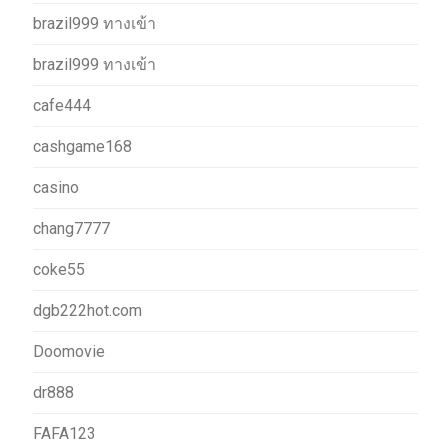
brazil999 ทางเข้า
brazil999 ทางเข้า
cafe444
cashgame168
casino
chang7777
coke55
dgb222hot.com
Doomovie
dr888
FAFA123