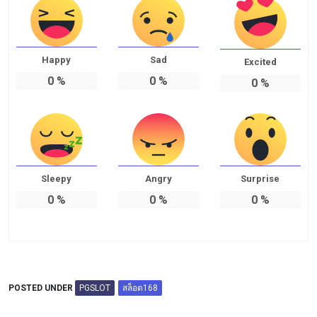
Happy
Sad
Excited
0
%
0
%
0
%
Sleepy
Angry
Surprise
0
%
0
%
0
%
POSTED UNDER
PGSLOT
สล็อต168