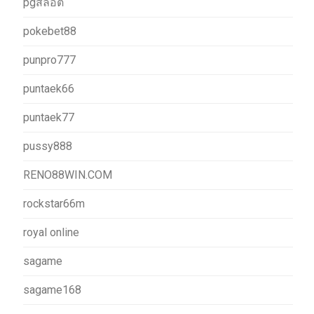
pgสล็อต
pokebet88
punpro777
puntaek66
puntaek77
pussy888
RENO88WIN.COM
rockstar66m
royal online
sagame
sagame168