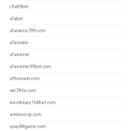
Ufa89bet
ufabet
ufanance789.com
ufasnake
ufawinner
ufawinner99bet.com
ut9winwin.com
we789s.com
westbluez168bet.com
winherovip.com
xpay88game.com