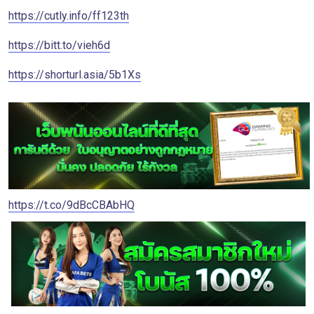
https://cutly.info/ff123th
https://bitt.to/vieh6d
https://shorturl.asia/5b1Xs
https://t.co/9dBcCBAbHQ