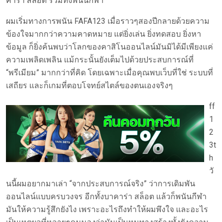
คาร่า สล็อต รวมทั้งพนันกีฬา
ผมเริ่มทางการพนัน FAFA123 เมื่อราวๆสองปีกลายด้วยความ
ข้องใจมากกว่าความคาดหมาย แต่ยิ่งเล่น ยิ่งทดสอบ ยิ่งหา
ข้อมูล ก็ยิ่งค้นพบว่าโลกของคาสิโนออนไลน์มันมิได้มีเพียงแค่
ความเพลิดเพลิน แม้กระนั้นยังเต็มไปด้วยประสบการณ์ที่
“พรีเมียม” มากกว่าที่คิด โดยเฉพาะเมื่อคุณพบเว็บที่ใช่ ระบบที่
เสถียร และก็เกมที่ตอบโจทย์สไตล์ของตนเองจริงๆ
ff
1
2
3t
h
วั
นนี้ผมอยากมาเล่า “จากประสบการณ์จริง” ว่าการเดิมพัน
ออนไลน์แบบครบวงจร อีกทั้งบาคาร่า สล็อต แล้วก็พนันกีฬา
มันให้ความรู้สึกยังไง เพราะอะไรถึงทำให้ผมพึงใจ และอะไร