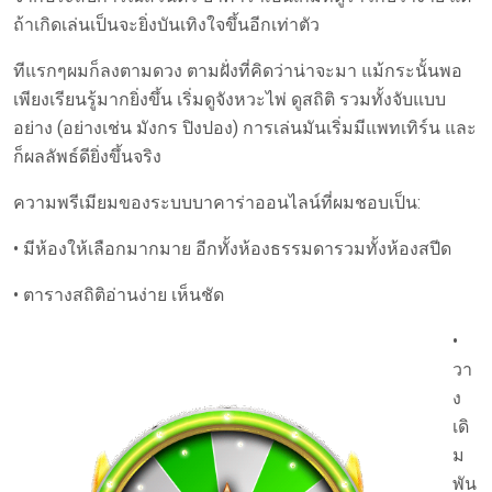
ถ้าเกิดเล่นเป็นจะยิ่งบันเทิงใจขึ้นอีกเท่าตัว
ทีแรกๆผมก็ลงตามดวง ตามฝั่งที่คิดว่าน่าจะมา แม้กระนั้นพอ
เพียงเรียนรู้มากยิ่งขึ้น เริ่มดูจังหวะไพ่ ดูสถิติ รวมทั้งจับแบบ
อย่าง (อย่างเช่น มังกร ปิงปอง) การเล่นมันเริ่มมีแพทเทิร์น และ
ก็ผลลัพธ์ดียิ่งขึ้นจริง
ความพรีเมียมของระบบบาคาร่าออนไลน์ที่ผมชอบเป็น:
• มีห้องให้เลือกมากมาย อีกทั้งห้องธรรมดารวมทั้งห้องสปีด
• ตารางสถิติอ่านง่าย เห็นชัด
•
วา
ง
เดิ
ม
พัน