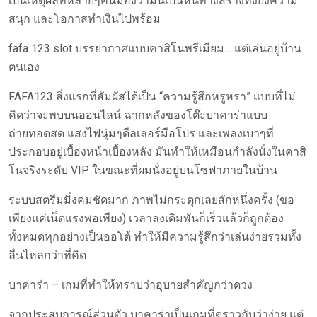
เป็นเหตุผลที่หลายๆคนมองว่ามันเป็นหนทางสร้างทั้งยังความ
สนุก และโอกาสทำเงินไปพร้อม
fafa 123 slot บรรยากาศแบบคาสิโนพรีเมียม… แต่เล่นอยู่บ้าน
ตนเอง
FAFA123 สิ่งแรกที่สัมผัสได้เป็น “ความรู้สึกหรูหรา” แบบที่ไม่
คิดว่าจะพบบนออนไลน์ ฉากหลังของโต๊ะบาคาร่าแบบ
ถ่ายทอดสด แสงไฟนุ่มๆดีลเลอร์มือโปร และเพลงเบาๆที่
ประกอบอยู่เบื้องหน้าเบื้องหลัง มันทำให้เหมือนกำลังนั่งในคาสิ
โนจริงระดับ VIP ในขณะที่ผมนั่งอยู่บนโซฟาภายในบ้าน
ระบบสตรีมมิ่งคมชัดมาก ภาพไม่กระตุกเลยสักหนึ่งครั้ง (ขอ
เพียงแค่เน็ตแรงพอเพียง) เวลาลงเดิมพันก็เร็วแล้วก็ถูกต้อง
ทั้งหมดทุกอย่างเป็นออโต้ ทำให้มีความรู้สึกว่าเล่นง่ายรวมทั้ง
ลื่นไหลกว่าที่คิด
บาคาร่า – เกมที่ทำให้ทราบว่าอุบายสำคัญกว่าดวง
จากประสบการณ์ส่วนตัว บาคาร่าเป็นเกมที่ดูราวกับว่าง่าย แต่