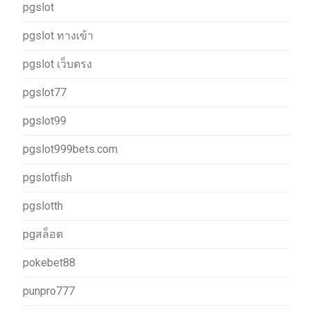
pgslot
pgslot ทางเข้า
pgslot เว็บตรง
pgslot77
pgslot99
pgslot999bets.com
pgslotfish
pgslotth
pgสล็อต
pokebet88
punpro777