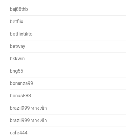
baj88thb
betflix
betflixtikto
betway
bkkwin
bng55
bonanza99
bonus888
brazil999 ทางเข้า
brazil999 ทางเข้า
cafe444