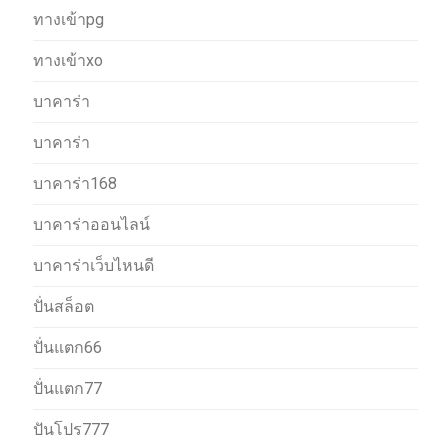
ทางเข้าpg
ทางเข้าxo
บาคาร่า
บาคาร่า
บาคาร่า168
บาคาร่าออนไลน์
บาคาร่าเว็บไหนดี
ปั่นสล็อต
ปั่นแตก66
ปั่นแตก77
ปันโปร777