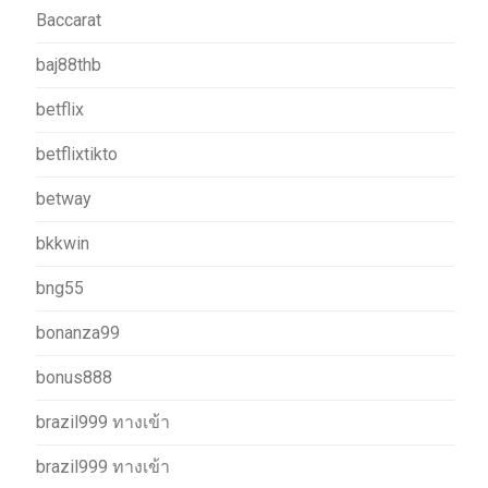
Baccarat
baj88thb
betflix
betflixtikto
betway
bkkwin
bng55
bonanza99
bonus888
brazil999 ทางเข้า
brazil999 ทางเข้า