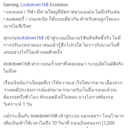
Gaming,
Lockdown168
Evolution
• แทงบอล / กีฬา มีค่ายใหญ่ที่อัตราต่อรองแม่น ไม่มีปรับเล่น
• ลอตเตอรี่ / เกมเทเบิล ก็มีแบบเดียวกัน สำหรับคนถูกใจแนว
เบาๆไม่ซีเรียส
ทุกเกม
lockdown168
เข้าสู่ระบบเป็นเวอร์ชันลิขสิทธิ์จริง ไม่มี
การปรับเรทจ่ายเอง เล่นแล้วรู้สึกโปร่งใส ไม่ราวกับบางเว็บที่
เล่นอย่างไรก็ไม่เข้าเลยสักครั้ง
lockdown168 ฝาก-ถอนเร็วเท่าที่เคยเจอมา ระบบอัตโนมัติจริง
ไม่มีเท
เรื่องเงินนับว่าเป็นจุดที่เราให้ความเอาใจใส่มากมาย เนื่องจาก
ว่าเคยมีประสบการณ์แย่ๆมามากมายกับเว็บอื่น ถอนแล้วจะ
ต้องรอครึ่งชั่วโมง ทักแอดมินก็ไม่ตอบ บางโอกาสต้องรอ
วิเคราะห์ 1 วัน
แม้กระนั้นกับ lockdown168 เข้าสู่ระบบ บอกเลยว่า โอนไวมาก
เพิ่มเงินเข้าใช้เวลาไม่ถึง 10 วินาที ถอนเงินหนแรก (1,200