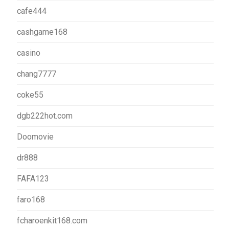
cafe444
cashgame168
casino
chang7777
coke55
dgb222hot.com
Doomovie
dr888
FAFA123
faro168
fcharoenkit168.com