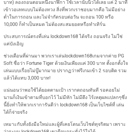
บาท) ลองถอนตอนหนึ่งนาฬิกา ใช้เวลานับนิ้วได้เลย แค่ 2 นาที
เข้าวอเลทแบบไม่ต้องทวง สิ่งที่พวกเราชอบมากคือ ไม่มีอย่าง
ต่ำในการถอน และไม่จำกัดรอบต่อวัน จะถอน 100 หรือ
10,000 ก็ทำเป็นหมด ไม่ต้องสะสมยอดหรือทำเทิร์น
ประสบการณ์ตรงที่เล่น lockdown168 ได้จริง ถอนจริง ไม่ใช่
แค่บังเอิญ
ช่วงเดือนที่ผ่านมา พวกเราเล่นlockdown168เกมจากค่าย PG
Soft ชื่อว่า Fortune Tiger ด้วยเงินเพียงแค่ 300 บาท ตั้งอกตั้งใจ
เล่นแบบเรื่อยไม่บู๊มากมาย ปรากฏว่าฟรีเกมเข้า 2 รอบติด รวม
แล้วได้แทบ 3,000 บาท!
แน่นอนว่าพอใช้ได้ยอดตามเป้า เรากดถอนทันที รอคอยไม่
นานก็เงินเข้าตามที่บอกไว้ ไม่มีหัก ไม่มีดึง ไร้เหตุผลแปลกๆซึ่ง
นี้ยิ่งทำให้พวกเราการันตีว่า lockdown168 เป็นเว็บไซต์ที่ เล่น
ได้ก็จ่ายจริง
เหมาะกับทั้งยังมือใหม่และผู้ที่เคยโดนเว็บไซต์ทุจริตมา เพราะ
ว่าระบบ lockdown168 เขาดีจนกระทั่งไว้ใจได้