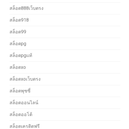
สล็อต888เว็บตรง
สล็อต918
สล็อต99
สล็อตpg
สล็อตpgแท้
สล็อตxo
สล็อตxoเว็บตรง
สล็อตพุซซี่
สล็อตออนไลน์
สล็อตออโต้
สล็อตเครดิตฟรี