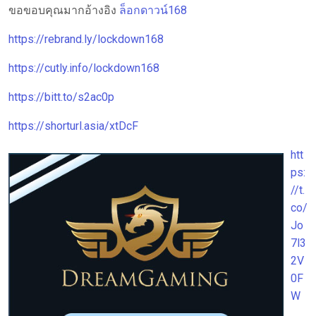
ขอขอบคุณมากอ้างอิง
ล็อกดาวน์168
https://rebrand.ly/lockdown168
https://cutly.info/lockdown168
https://bitt.to/s2ac0p
https://shorturl.asia/xtDcF
htt
ps:
//t.
co/
Jo
7l3
2V
0F
W