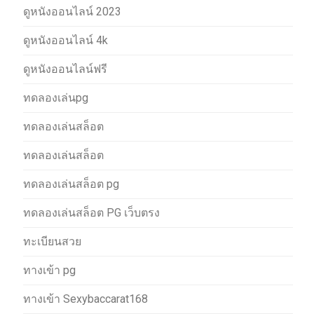
ดูหนังออนไลน์ 2023
ดูหนังออนไลน์ 4k
ดูหนังออนไลน์ฟรี
ทดลองเล่นpg
ทดลองเล่นสล็อต
ทดลองเล่นสล็อต
ทดลองเล่นสล็อต pg
ทดลองเล่นสล็อต PG เว็บตรง
ทะเบียนสวย
ทางเข้า pg
ทางเข้า Sexybaccarat168