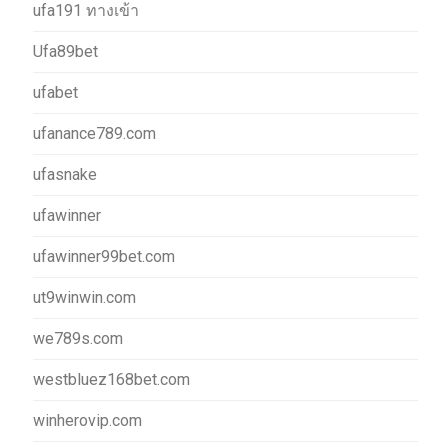
ufa191 ทางเข้า
Ufa89bet
ufabet
ufanance789.com
ufasnake
ufawinner
ufawinner99bet.com
ut9winwin.com
we789s.com
westbluez168bet.com
winherovip.com