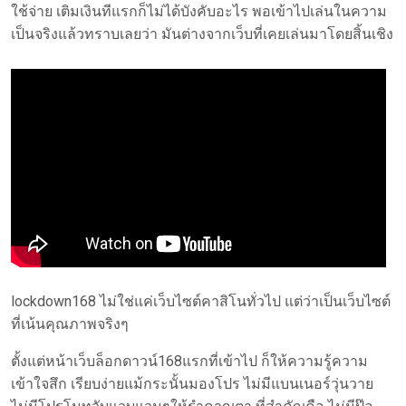
ใช้จ่าย เติมเงินทีแรกก็ไม่ได้บังคับอะไร พอเข้าไปเล่นในความ
เป็นจริงแล้วทราบเลยว่า มันต่างจากเว็บที่เคยเล่นมาโดยสิ้นเชิง
lockdown168 ไม่ใช่แค่เว็บไซต์คาสิโนทั่วไป แต่ว่าเป็นเว็บไซต์
ที่เน้นคุณภาพจริงๆ
ตั้งแต่หน้าเว็บล็อกดาวน์168แรกที่เข้าไป ก็ให้ความรู้ความ
เข้าใจสึก เรียบง่ายแม้กระนั้นมองโปร ไม่มีแบนเนอร์วุ่นวาย