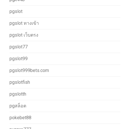
pgslot
pgslot ทางเข้า
pgslot เว็บตรง
pgslot77
pgslot99
pgslot999bets.com
pgslotfish
pgslotth
pgสล็อต
pokebet88