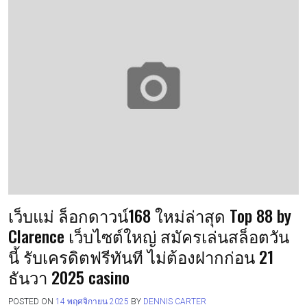
เว็บแม่ ล็อกดาวน์168 ใหม่ล่าสุด Top 88 by
Clarence เว็บไซต์ใหญ่ สมัครเล่นสล็อตวัน
นี้ รับเครดิตฟรีทันที ไม่ต้องฝากก่อน 21
ธันวา 2025 casino
POSTED ON
14 พฤศจิกายน 2025
BY
DENNIS CARTER