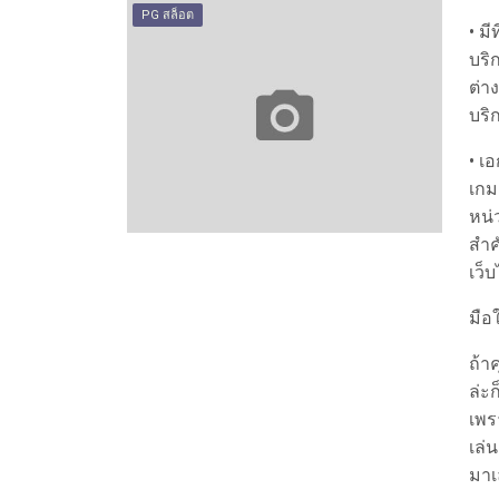
PG สล็อต
• ม
บริ
ต่า
บริ
• เ
เกม
หน่
สำค
เว็บ
มือ
ถ้า
ล่ะ
เพร
เล่
มาเ