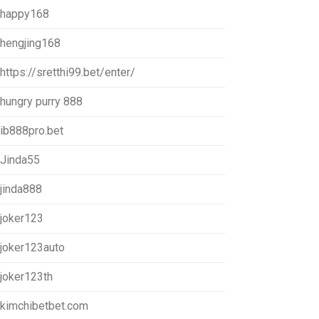
happy168
hengjing168
https://sretthi99.bet/enter/
hungry purry 888
ib888pro.bet
Jinda55
jinda888
joker123
joker123auto
joker123th
kimchibetbet.com