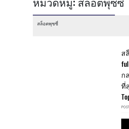
หมวดหมู่:
สล็อตพุซซี่
สล็อตพุซซี่
สล
fu
กล
ที
To
POS