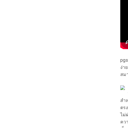
pgsl
ง่า
สมา
สำห
ตรง
ไม่
ความ