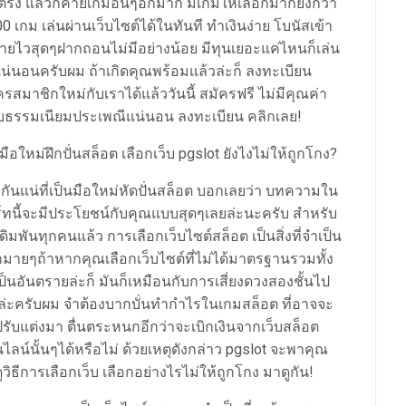
บตรง แล้วก็ค่ายเกมอื่นๆอีกมาก มีเกมให้เลือกมากยิ่งกว่า
00 เกม เล่นผ่านเว็บไซต์ได้ในทันที ทำเงินง่าย โบนัสเข้า
่ายไวสุดๆฝากถอนไม่มีอย่างน้อย มีทุนเยอะแค่ไหนก็เล่น
แน่นอนครับผม ถ้าเกิดคุณพร้อมแล้วล่ะก็ ลงทะเบียน
ครสมาชิกใหม่กับเราได้แล้ววันนี้ สมัครฟรี ไม่มีคุณค่า
ธรรมเนียมประเพณีแน่นอน ลงทะเบียน คลิกเลย!
มือใหม่ฝึกปั่นสล็อต เลือกเว็บ pgslot ยังไงไม่ให้ถูกโกง?
กันแน่ที่เป็นมือใหม่หัดปั่นสล็อต บอกเลยว่า บทความใน
์ทนี้จะมีประโยชน์กับคุณแบบสุดๆเลยล่ะนะครับ สำหรับ
เดิมพันทุกคนแล้ว การเลือกเว็บไซต์สล็อต เป็นสิ่งที่จำเป็น
มายๆถ้าหากคุณเลือกเว็บไซต์ที่ไม่ได้มาตรฐานรวมทั้ง
เป็นอันตรายล่ะก็ มันก็เหมือนกับการเสี่ยงดวงสองชั้นไป
ล่ะครับผม จำต้องบากบั่นทำกำไรในเกมสล็อต ที่อาจจะ
ปรับแต่งมา ตื่นตระหนกอีกว่าจะเบิกเงินจากเว็บสล็อต
ไลน์นั้นๆได้หรือไม่ ด้วยเหตุดังกล่าว pgslot จะพาคุณ
ูวิธีการเลือกเว็บ เลือกอย่างไรไม่ให้ถูกโกง มาดูกัน!