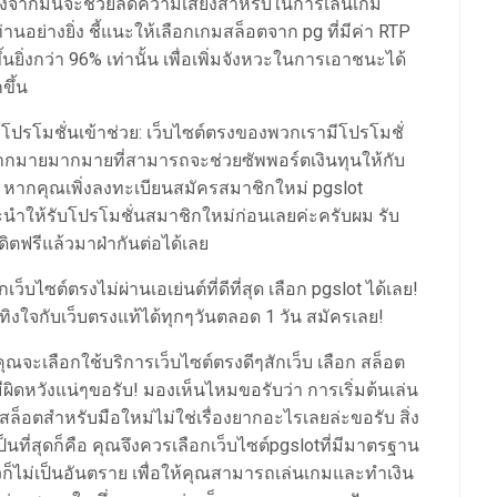
่องจากมันจะช่วยลดความเสี่ยงสำหรับในการเล่นเกม
ท่านอย่างยิ่ง ชี้แนะให้เลือกเกมสล็อตจาก pg ที่มีค่า RTP
ึ้นยิ่งกว่า 96% เท่านั้น เพื่อเพิ่มจังหวะในการเอาชนะได้
ขึ้น
ช้โปรโมชั่นเข้าช่วย: เว็บไซต์ตรงของพวกเรามีโปรโมชั่
กมายมากมายที่สามารถจะช่วยซัพพอร์ตเงินทุนให้กับ
 หากคุณเพิ่งลงทะเบียนสมัครสมาชิกใหม่ pgslot
นำให้รับโปรโมชั่นสมาชิกใหม่ก่อนเลยค่ะครับผม รับ
ดิตฟรีแล้วมาฝ่ากันต่อได้เลย
กเว็บไซต์ตรงไม่ผ่านเอเย่นต์ที่ดีที่สุด เลือก pgslot ได้เลย!
เทิงใจกับเว็บตรงแท้ได้ทุกๆวันตลอด 1 วัน สมัครเลย!
คุณจะเลือกใช้บริการเว็บไซต์ตรงดีๆสักเว็บ เลือก สล็อต
มีผิดหวังแน่ๆขอรับ! มองเห็นไหมขอรับว่า การเริ่มต้นเล่น
สล็อตสำหรับมือใหม่ไม่ใช่เรื่องยากอะไรเลยล่ะขอรับ สิ่ง
ป็นที่สุดก็คือ คุณจึงควรเลือกเว็บไซต์pgslotที่มีมาตรฐาน
วก็ไม่เป็นอันตราย เพื่อให้คุณสามารถเล่นเกมและทำเงิน