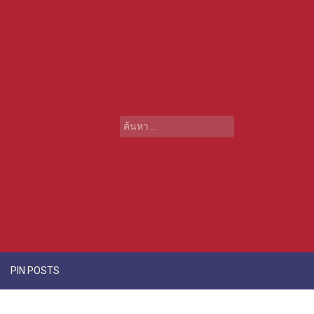
ค้นหา
สำหรับ:
PIN POSTS