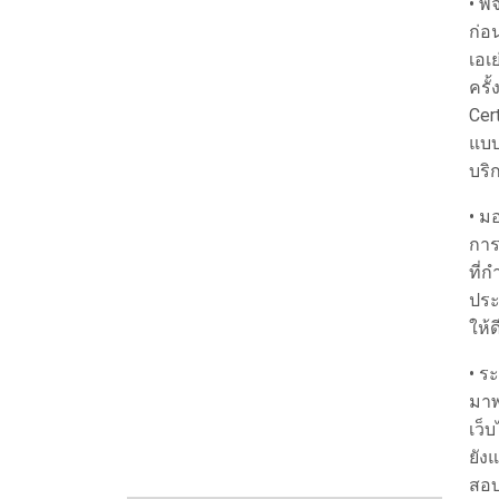
• พ
ก่อน
เอเย
ครั
Cer
แบบ
บริ
• มอ
การอ
ที่ก
ประ
ให้ด
• ร
มาพ
เว็
ยัง
สอบ