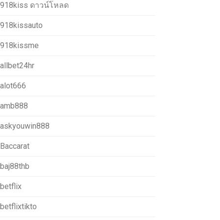
918kiss ดาวน์โหลด
918kissauto
918kissme
allbet24hr
alot666
amb888
askyouwin888
Baccarat
baj88thb
betflix
betflixtikto