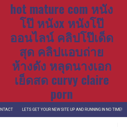
hot mature com หนัง
โป๊ หนังx หนังโป๊
ออนไลน์ คลิปโป๊เด็ด
สุด คลิปแอบถ่าย
ห้างดัง หลุดนางเอก
เย็ดสด curvy claire
porn
ONTACT
LETS GET YOUR NEW SITE UP AND RUNNING IN NO TIME!