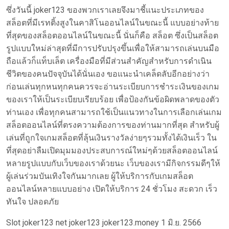
ซึ่งวันนี้ joker123 ของพวกเราเลยจึงมาชี้แนะประเภทของ
สล็อตที่มีเรทติ้งสูงในคาสิโนออนไลน์ในขณะนี้ แบบอย่างท้าย
ที่สุดของสล็อตออนไลน์ในขณะนี้ นั่นก็คือ สล็อต ซึ่งเป็นสล็อต
รูปแบบใหม่ล่าสุดที่มีการปรับปรุงขึ้นเพื่อให้สามารถเล่นบนมือ
ถือแล้วก็แท็บเล็ต เครื่องมือที่มีส่วนสำคัญสำหรับการดำเนิน
ชีวิตของคนปัจจุบันได้นั่นเอง ขอแนะนำเคล็ดลับอีกอย่างว่า
ก่อนเล่นทุกหนทุกคนควรจะอ่านระเบียบการชำระเงินของเกม
ของเราให้เป็นระเบียบเรียบร้อย เพื่อป้องกันข้อผิดพลาดของตัว
ท่านเอง เพื่อทุกคนสามารถใช้เป็นแนวทางในการเลือกเล่นเกม
สล็อตออนไลน์ที่ตรงความต้องการของท่านมากที่สุด สำหรับผู้
เล่นที่ถูกใจเกมสล็อตที่ลุ้นเงินรางวัลง่ายๆรวมทั้งได้เงินเร็ว ใน
ที่สุดอย่าลืมเปิดมุมมองประสบการณ์ใหม่ๆด้วยสล็อตออนไลน์
หลายรูปแบบกับเว็บของเราด้วยนะ เว็บของเรามีกิจกรรมดีๆให้
ผู้เล่นร่วมบันเทิงใจกันมากเลย ผู้ให้บริการกับเกมสล็อต
ออนไลน์หลายแบบอย่าง เปิดให้บริการ 24 ชั่วโมง สะดวก เร็ว
ทันใจ ปลอดภัย
Slot joker123 net joker123 joker123.money 1 มิ.ย. 2566