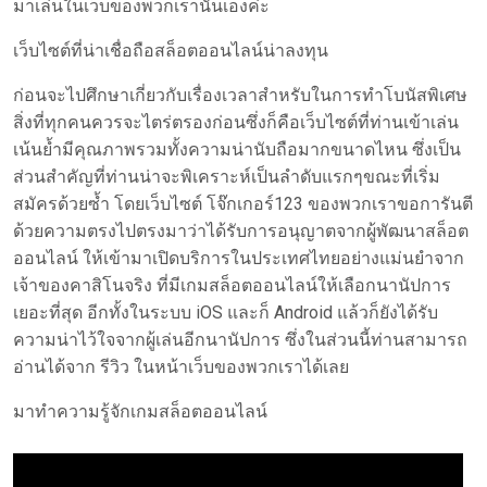
มาเล่นในเว็บของพวกเรานั่นเองค่ะ
เว็บไซต์ที่น่าเชื่อถือสล็อตออนไลน์น่าลงทุน
ก่อนจะไปศึกษาเกี่ยวกับเรื่องเวลาสำหรับในการทำโบนัสพิเศษ
สิ่งที่ทุกคนควรจะไตร่ตรองก่อนซึ่งก็คือเว็บไซต์ที่ท่านเข้าเล่น
เน้นย้ำมีคุณภาพรวมทั้งความน่านับถือมากขนาดไหน ซึ่งเป็น
ส่วนสำคัญที่ท่านน่าจะพิเคราะห์เป็นลำดับแรกๆขณะที่เริ่ม
สมัครด้วยซ้ำ โดยเว็บไซต์ โจ๊กเกอร์123 ของพวกเราขอการันตี
ด้วยความตรงไปตรงมาว่าได้รับการอนุญาตจากผู้พัฒนาสล็อต
ออนไลน์ ให้เข้ามาเปิดบริการในประเทศไทยอย่างแม่นยำจาก
เจ้าของคาสิโนจริง ที่มีเกมสล็อตออนไลน์ให้เลือกนานัปการ
เยอะที่สุด อีกทั้งในระบบ iOS และก็ Android แล้วก็ยังได้รับ
ความน่าไว้ใจจากผู้เล่นอีกนานัปการ ซึ่งในส่วนนี้ท่านสามารถ
อ่านได้จาก รีวิว ในหน้าเว็บของพวกเราได้เลย
มาทำความรู้จักเกมสล็อตออนไลน์