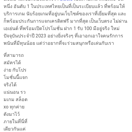
หนึ่ง อันดับ 1 ในประเทศไทยเป็นที่เป็นระเบียบแล้ว ที่พร้อมให้
บริการเกม นับร้อยเกมที่อยู่บนเว็บไซต์ของเราที่เยี่ยมที่สุด และ
ก็พร้อมประกันการแจกเครดิตฟรี มากที่สุด เป็นเว็บตรง ไม่ผ่าน
เอเย่นต์ ที่พร้อมเปิดโปรโมชั่น ฝาก 1 รับ 100 มีอยู่จริง ใหม่
ปัจจุบันประจำปี 2023 อย่างยิ่งจริงๆ ที่เอาอกเอาใจคนรักการ
พนันที่มีทุนน้อย แต่ว่าอยากที่จะร่วมสนุกหรือเล่นกับเรา
ที่สามารถ
สมัครได้
ง่าย กับโปร
โมชั่นนี้แจก
จริงได้
แน่นอน รว
มเกม สล็อต
xo ทุกค่าย
ดังมาไว้
ภายในที่นี่ที่
เดียวกันแค่