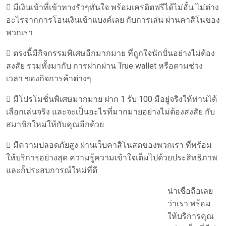
 มีเงินเข้าที่เข้าทางรัวๆทันใจ พร้อมเครดิตฟรีได้ไม่อั้น ไม่ต่าง
อะไรจากการโอนเงินเข้าแบงค์เลย กับการเล่น ผ่านคาสิโนของ
พวกเรา
 ตรงนี้มีกิจกรรมพิเศษอีกมากมาย ที่ถูกใจนักปั่นอย่างไม่ต้อง
สงสัย รวมทั้งมากับ การฝากผ่าน True wallet หรือตามช่วง
เวลา ของกิจการค้าต่างๆ
 มีโปรโมชั่นพิเศษมากมาย ฝาก 1 รับ 100 มีอยู่จริงให้ท่านได้
เลือกเล่นจริง และจะเป็นอะไรที่มากมายอย่างไม่ต้องสงสัย กับ
สมาชิกใหม่ให้กับคุณอีกด้วย
 มีความปลอดภัยสูง ผ่านเว็บคาสิโนสดของพวกเรา ที่พร้อม
ให้บริการอย่างสุด ความรู้ความเข้าใจเต็มไปด้วยประสิทธิภาพ
และก็ประสบการณ์ใหม่ที่ดี
น่าเชื่อถือเลย
ว่าเรา พร้อม
ให้บริการคุณ