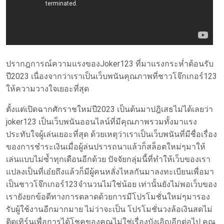
ปรากฎการณ์ความแรงของJoker123 ที่มาแรงกระห่ำต้อนรับ
ปี2023 เนื่องจากว่าเราเป็นเว็บพนันคุณภาพที่ชาวโจ๊กเกอร์123
ให้ความวางใจเยอะที่สุด
ตั้งแต่เปิดฉากศักราชใหม่ปี2023 เป็นต้นมาปฎิเสธไม่ได้เลยว่า
joker123 เป็นเว็บพนันออนไลน์ที่มีคุณภาพรวมทั้งมาแรง
ประทับใจผู้เล่นเยอะที่สุด ด้วยเหตุว่าเราเป็นเว็บพนันที่มีชื่อเรื่อง
ของการชำระเงินเมื่อผู้ล่นปรารถนาแล้วก็สล็อตใหม่ๆมาให้
เล่นแบบไม่ซ้ำทุกเดือนอีกด้วย ปัจจัยกลุ่มนี้ที่ทำให้เว็บของเรา
แปลงเป็นที่เอ๋ยถึงแล้วก็มีผู้คนหลั่งไหลกันมาลงทะเบียนเพื่อมา
เป็นชาวโจ๊กเกอร์123จำนวนไม่ใช่น้อย เท่านั้นยังไม่พอเว็บของ
เรายังยกข้อดีทางการตลาดด้วยการมีโปรโมชั่นใหม่ๆมารอง
รับผู้ใช้งานอีกมากมาย ไม่ว่าจะเป็น โปรโมชั่นวงล้อเงินสดไม่
ติดเทิร์นเพื่อการได้โชคของคุณไม่ใช่เรื่องบังเอิญอีกต่อไป คุณ