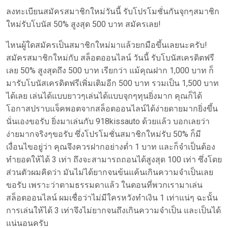
ลงทะเบียนสมัครสมาชิกใหม่วันนี้ รับโปรโมชั่นกันจุกๆสมาชิก
ใหม่รับโบนัส 50% สูงสุด 500 บาท สมัครเลย!
ไหนผู้ใดสมัครเป็นสมาชิกใหม่มาแล้วยกมือขึ้นเลยนะครับ!
สมัครสมาชิกใหม่กับ สล็อตออนไลน์ วันนี้ รับโบนัสเครดิตฟรี
เลย 50% สูงสุดถึง 500 บาท เรียกว่า แม้คุณฝาก 1,000 บาท ก็
มารับโบนัสเครดิตฟรีเพิ่มเติมอีก 500 บาท รวมเป็น 1,500 บาท
ได้เลย เล่นได้แบบยาวๆเล่นได้แบบจุกๆทุนยิ่งมาก คุณก็ได้
โอกาสปราบแจ็คพอตจากสล็อตออนไลน์ได้ง่ายดายมากยิ่งขึ้น
นั่นเองขอรับ ยิ่งมาเล่นกับ 918kissauto ด้วยแล้ว บอกเลยว่า
ง่ายมากจริงๆขอรับ ซึ่งโปรโมชั่นสมาชิกใหม่รับ 50% ก็มี
เงื่อนไขอยู่ว่า คุณจึงควรฝากอย่างต่ำ 1 บาท และก็จำเป็นต้อง
ทำยอดให้ได้ 3 เท่า ถึงจะสามารถถอนได้สูงสุด 100 เท่า ซึ่งโดย
ส่วนตัวผมคิดว่า มันไม่ได้ยากจนข้นแค้นเกินความจำเป็นเลย
ขอรับ เพราะว่าตามธรรมดาแล้ว ในตอนที่พวกเรามาเล่น
สล็อตออนไลน์ ผมเชื่อว่าไม่มีใครหวังทำเงิน 1 เท่าแน่ๆ ฉะนั้น
การเล่นให้ได้ 3 เท่าจึงไม่ยากจนถึงเกินความจำเป็น และเป็นได้
แน่นอนครับ