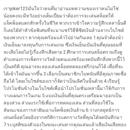
เราjoker123มั่นใจว่าคนที่มาอ่านบทความของเราคนไม่ใช่
น้อยคงจะมีหวังอย่างเต็มเปี่ยมว่าต้องการจะเล่นสล็อตให้
แจ็คพ็อตแตกสักครั้งในชีวิต พวกเราเข้าใจความรู้สึกเหล่านั้นดี
ก็เลยได้ทำหัวข้อพิเศษที่จะมาแชร์วิธีพิชิตเงินล้านจากเว็บไซต์
ของพวกเรา หากคุณพร้อมแล้วไปอ่านกันเลย 1.คุณจำต้องนำ
เงินเย็นมาลงทุนกับการเล่นเกม ซึ่งเงินเย็นเป๋นเงินที่คุณยอมที่
จะเสียโดยไม่รู้เรื่องสึกเสียดาย 2.ศึกษาการเล่นสล็อตรวมถึงดู
ตำแหน่งการเช็ดกรางวัลด้วยตนเองพร้อมจดบันทึกสิ่งพวกนี้ไว้
เป็นสถิติ คุณอาจจะลองเล่นสล็อตทดลองฟรีก่อนก็ได้ เพื่อที่จะ
ได้เข้าใจมันมากขึ้น 3.เลือกเป็นสมาชิกเว็บพนันที่มีคุณภาพเชื่อ
ถือได้ โดยเว็บไซต์ของเราก็จัดว่าเป็นเลิศในนั้นด้วย 4.เรียนรู้
โปรโมชั่นข้างในเว็บไซต์เพื่อนำโปรโมชั่นเหล่านี้มาใช้กับการ
วางแผนการในเกม 5.แบ่งเงินเย็นที่คุณตระเตรียมมาออกเป็น
สองส่วน ส่วนแรกใช้เพื่อการทดลองเล่น ส่วนที่สองใช้ใน
ลัษณะของการล่าฝันเอาแจ็คพ็อตเงินล้าน 6.วางกลยุทธ์การ
เล่นสล็อตโดยอิงจากสถิติการแตกรางวัลที่คุณได้จดบันทึกมา
7.ระบุสติของตัวเองในขณะเล่นหากคุณเล่นแล้วเสียเงินเสียทอง