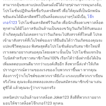
สามารถลุ้นชะตาแปลงเป็นคนมั่งมีได้ง่ายๆผ่านการหมุนกงล้อ,
โปรโมชั่นปฎิทินเช็คชื่อรับเครดิตฟรี เพื่อให้คุณที่เป็นนักพนัน
ขยันเล่นได้มีเครดิตฟรีไปปั่นสล็อตแบบง่ายๆไม่มีเบื่อ,
โจ๊ก
เกอร์123
โปรโมชั่นเครดิตฟรีวันเกิด เพื่อนักเสี่ยงดวงชาวสล็อต
ทุกท่านได้มีโอกาสจับเงินล้านเป็นของขวัญวันเกิดให้กับตนเอง
ถ้าเกิดคุณยังไม่เคยทราบว่าวันเกิดจะไปสังสรรค์ที่ไหนดี โปรด
เข้ามาสังสรรค์ที่เว็บไซต์ของเราสิยืนยันได้ว่าวันเกิดของคุณจะ
แปลงชีวิตคุณเอง พิเศษสุดคือโปรโมชั่นต้อนรับสมาชิกใหม่ที่
เราเจตนาอยากเสนอคุณโดยเฉพาะนั้นเป็น โปรโมชั่นแจกเงิน
โบนัสสำหรับชาวสมาชิกใหม่100% เรียกได้ว่ายิ่งฝากยิ่งได้เงิน
เพิ่มผลตอบแทนดีมากกว่าแบงค์เสียอีก สิ่งพวกนี้ล่ะทำให้เกิด
ปรากฎการณ์ความของแรงของเว็บพวกเราขึ้นมา หากคุณ
ต้องการรู้ว่าเว็บไซต์ของพวกเราดียังไง แรงแบบที่พวกเราเขียน
จริงไหม คุณจะต้องทดลองลงทะเบียนสมัครสมาชิกเข้ามาเล่น
ดูซิได้ แล้วคุณจะรู้ว่าเราบอกจริง
เทคนิคปราบเงินล้านจากสล็อต Joker123 สิ่งดีที่พวกเราอยาก
มอบให้ชาวสล็อตโจ๊กเกอร์123 ทุกคน