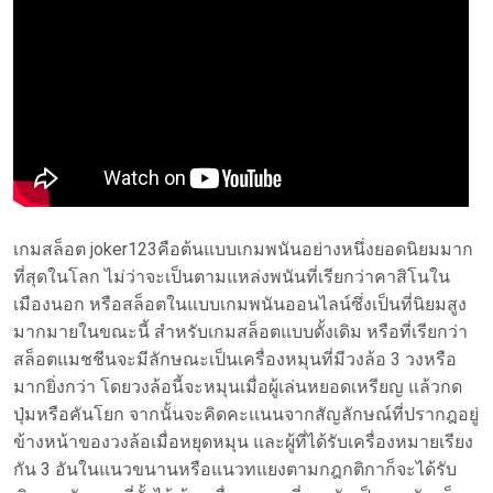
เกมสล็อต joker123คือต้นแบบเกมพนันอย่างหนึ่งยอดนิยมมาก
ที่สุดในโลก ไม่ว่าจะเป็นตามแหล่งพนันที่เรียกว่าคาสิโนใน
เมืองนอก หรือสล็อตในแบบเกมพนันออนไลน์ซึ่งเป็นที่นิยมสูง
มากมายในขณะนี้ สำหรับเกมสล็อตแบบดั้งเดิม หรือที่เรียกว่า
สล็อตแมชชีนจะมีลักษณะเป็นเครื่องหมุนที่มีวงล้อ 3 วงหรือ
มากยิ่งกว่า โดยวงล้อนี้จะหมุนเมื่อผู้เล่นหยอดเหรียญ แล้วกด
ปุ่มหรือคันโยก จากนั้นจะคิดคะแนนจากสัญลักษณ์ที่ปรากฎอยู่
ข้างหน้าของวงล้อเมื่อหยุดหมุน และผู้ที่ได้รับเครื่องหมายเรียง
กัน 3 อันในแนวขนานหรือแนวทแยงตามกฎกติกาก็จะได้รับ