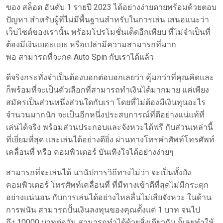
ของ สล็อต อันดับ 1 รายปี 2023 ได้อย่างง่ายดายพร้อมด้วยตอบ
ปัญหา สำหรับผู้ที่ไม่มีพื้นฐานสำหรับในการเล่น เสนอแนะว่า
เว็บไซต์ของเรานั้น พร้อมโปรโมชั่นเด็ดอีกเพียบ ที่ไม่จำเป็นที่
ต้องมีเงินเยอะแยะ หรือเปล่ามีความสามารถที่มาก
พอ สามารถที่จะกด Auto Spin กับเราได้แล้ว
ดีจริงกระทั่งจำเป็นต้องบอกต่อบอกเลยว่า คุ้มกว่าที่คุณคิดและ
ก็พร้อมที่จะเป็นตัวเลือกที่สามารถทำเงินได้มากมาย แค่เพียง
สมัครเป็นส่วนหนึ่งส่วนใดกับเรา โดยที่ไม่ต้องมีเงินทุนอะไร
จำนวนมากนัก จะเป็นอีกหนึ่งประสบการณ์ที่ดีอย่างแน่แท้ที่
เล่นได้จริง พร้อมส่วนประกอบและจังหวะได้ฟรี กับส่วนเหล่านี้
ที่เยี่ยมที่สุด และเล่นได้อย่างดียิ่ง ผ่านทางโทรคำศัพท์โทรศัพท์
เคลื่อนที่ หรือ คอมพิวเตอร์ บันเทิงใจได้อย่างง่ายๆ
สามารถที่จะเล่นได้ นานัปการวิถีทางไม่ว่า จะเป็นทั้งยัง
คอมพิวเตอร์ โทรศัพท์เคลื่อนที่ ที่มีทางเข้าดีที่สุดไม่มีกระตุก
อย่างแน่นอน กับการเล่นได้อย่างไหลลื่นไม่เสียจังหวะ ในด้าน
การพนัน สามารถปั้นเงินลงทุนของคุณตั้งแต่ 1 บาท จนไป
ถึง 10000 บาทต่อวัน สามารถทำได้ด้วยสิ่งเดียวกัน ก็เลยทำให้