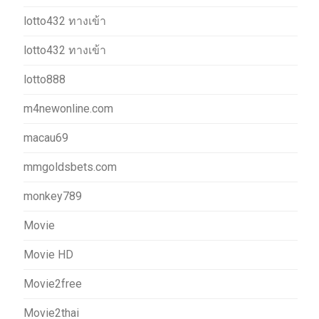
lotto432 ทางเข้า
lotto432 ทางเข้า
lotto888
m4newonline.com
macau69
mmgoldsbets.com
monkey789
Movie
Movie HD
Movie2free
Movie2thai