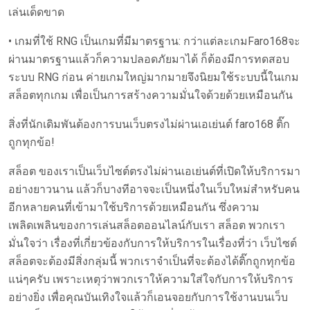
เล่นเด็ดขาด
• เกมที่ใช้ RNG เป็นเกมที่มีมาตรฐาน: กว่าแต่ละเกมFaro168จะ
ผ่านมาตรฐานแล้วก็ความปลอดภัยมาได้ ก็ต้องมีการทดสอบ
ระบบ RNG ก่อน ค่ายเกมใหญ่มากมายจึงนิยมใช้ระบบนี้ในเกม
สล็อตทุกเกม เพื่อเป็นการสร้างความมั่นใจด้วยด้วยเหมือนกัน
สิ่งที่นักเดิมพันต้องการบนเว็บตรงไม่ผ่านเอเย่นต์ faro168 ติ๊ก
ถูกทุกข้อ!
สล็อต ของเราเป็นเว็บไซต์ตรงไม่ผ่านเอเย่นต์ที่เปิดให้บริการมา
อย่างยาวนาน แล้วก็บางทีอาจจะเป็นหนึ่งในเว็บใหม่สำหรับคน
อีกหลายคนที่เข้ามาใช้บริการด้วยเหมือนกัน ซึ่งความ
เพลิดเพลินของการเล่นสล็อตออนไลน์กับเรา สล็อต พวกเรา
มั่นใจว่า เรื่องที่เกี่ยวข้องกับการให้บริการในเรื่องที่ว่า เว็บไซต์
สล็อตจะต้องมีสิ่งกลุ่มนี้ พวกเราจำเป็นที่จะต้องได้ติ๊กถูกทุกข้อ
แน่ๆครับ เพราะเหตุว่าพวกเราให้ความใส่ใจกับการให้บริการ
อย่างยิ่ง เพื่อคุณบันเทิงใจแล้วก็เอนจอยกับการใช้งานบนเว็บ