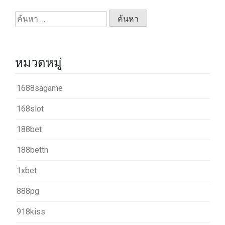
ค้นหา
สำหรับ:
หมวดหมู่
1688sagame
168slot
188bet
188betth
1xbet
888pg
918kiss