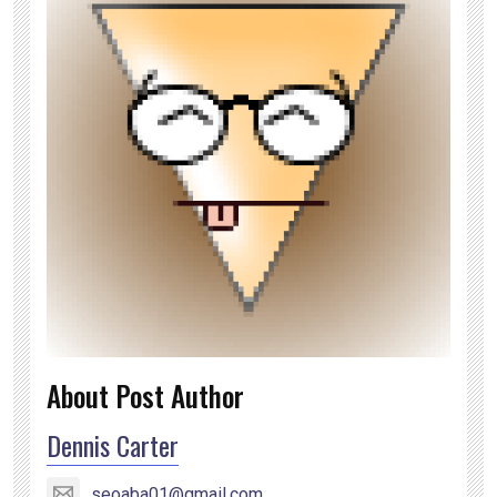
About Post Author
Dennis Carter
seoaba01@gmail.com