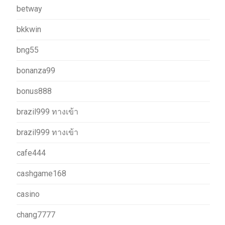
betway
bkkwin
bng55
bonanza99
bonus888
brazil999 ทางเข้า
brazil999 ทางเข้า
cafe444
cashgame168
casino
chang7777