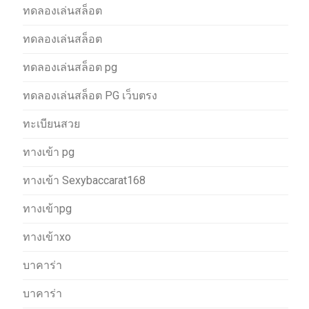
ทดลองเล่นสล็อต
ทดลองเล่นสล็อต
ทดลองเล่นสล็อต pg
ทดลองเล่นสล็อต PG เว็บตรง
ทะเบียนสวย
ทางเข้า pg
ทางเข้า Sexybaccarat168
ทางเข้าpg
ทางเข้าxo
บาคาร่า
บาคาร่า