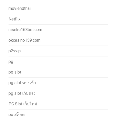
moviehdthai
Netflix
niseko168bet.com
okcasino159.com
p2vvip
pg
pg slot
pg slot ทางเข้า
pg slot เว็บตรง
PG Slot เว็บใหม่
pg สล็อต