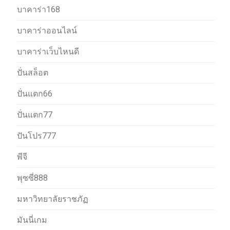
บาคาร่า168
บาคาร่าออนไลน์
บาคาร่าเว็บไหนดี
ปั่นสล็อต
ปั่นแตก66
ปั่นแตก77
ปันโปร777
พีจี
พุซซี่888
มหาวิทยาลัยราชภัฏ
มันนี่เกม