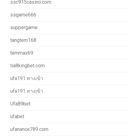
ssc915casino.com
ssgame666
suppergame
tangtem168
temmax69
tia8kingbet.com
ufa191 ทางเข้า
ufa191 ทางเข้า
Ufa89bet
ufabet
ufanance789.com