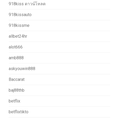
918kiss ดาวน์โหลด
918kissauto
918kissme
allbet24hr
alot666
amb888
askyouwin888
Baccarat
baj88thb
betflix
betflixtikto