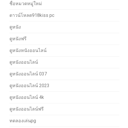
ชื่อหมวดหมู่ใหม่
ดาวน์โหลด918kiss pc
ดูหนัง
ดูหนังฟรี
ดูหนังหนังออนไลน์
ดูหนังออนไลน์
ดูหนังออนไลน์ 037
ดูหนังออนไลน์ 2023
ดูหนังออนไลน์ 4k
ดูหนังออนไลน์ฟรี
ทดลองเล่นpg