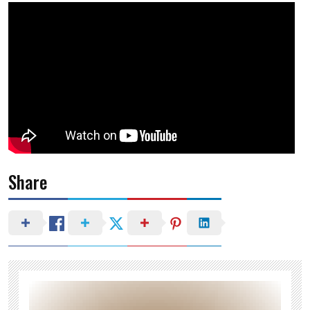
Share