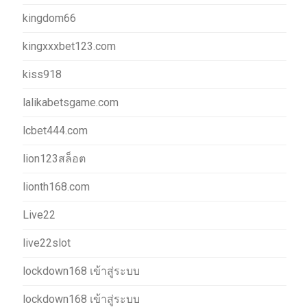
kingdom66
kingxxxbet123.com
kiss918
lalikabetsgame.com
lcbet444.com
lion123สล็อต
lionth168.com
Live22
live22slot
lockdown168 เข้าสู่ระบบ
lockdown168 เข้าสู่ระบบ