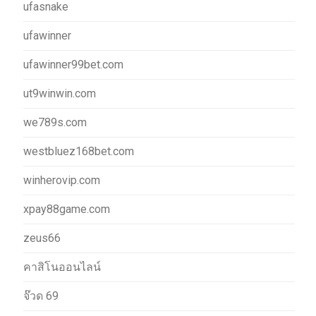
ufasnake
ufawinner
ufawinner99bet.com
ut9winwin.com
we789s.com
westbluez168bet.com
winherovip.com
xpay88game.com
zeus66
คาสิโนออนไลน์
จ๊วด 69