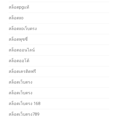
สล็อตpgแท้
สล็อตxo
สล็อตxoเว็บตรง
สล็อตพุซซี่
สล็อตออนไลน์
สล็อตออโต้
สล็อตเครดิตฟรี
สล็อตเว็บตรง
สล็อตเว็บตรง
สล็อตเว็บตรง 168
สล็อตเว็บตรง789