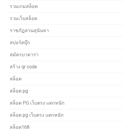
รวมเกมสล็อต
รวมเว็บสล็อต
ราชภัฏสวนสุนันทา
สปอร์ตบุ๊ก
สมัครบาคาร่า
สร้าง qr code
สล็อต
สล็อต pg
สล็อต PG เว็บตรง แตกหนัก
สล็อต pg เว็บตรง แตกหนัก
สล็อต168