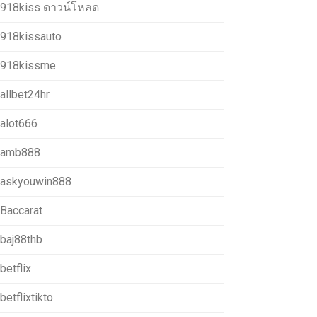
918kiss ดาวน์โหลด
918kissauto
918kissme
allbet24hr
alot666
amb888
askyouwin888
Baccarat
baj88thb
betflix
betflixtikto