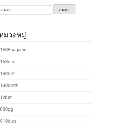
ค้นหา
สำหรับ:
หมวดหมู่
1688sagame
168slot
188bet
188betth
1xbet
888pg
918kiss