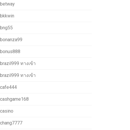
betway
bkkwin
bng55
bonanza99
bonus888
brazil999 ทางเข้า
brazil999 ทางเข้า
cafe444
cashgame168
casino
chang7777