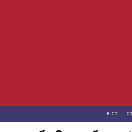
Skip
to
content
BLOG
C