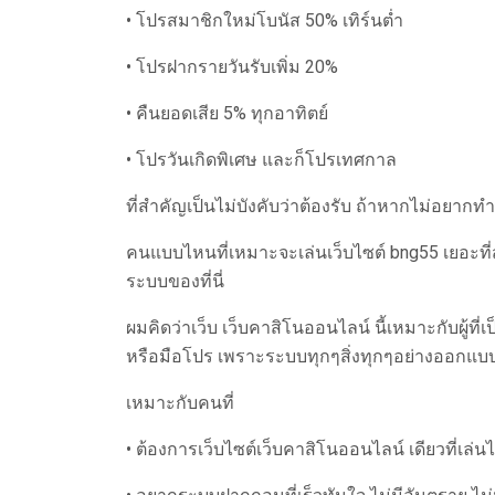
• โปรสมาชิกใหม่โบนัส 50% เทิร์นต่ำ
• โปรฝากรายวันรับเพิ่ม 20%
• คืนยอดเสีย 5% ทุกอาทิตย์
• โปรวันเกิดพิเศษ และก็โปรเทศกาล
ที่สำคัญเป็นไม่บังคับว่าต้องรับ ถ้าหากไม่อยากทำเ
คนแบบไหนที่เหมาะจะเล่นเว็บไซต์ bng55 เยอะที่
ระบบของที่นี่
ผมคิดว่าเว็บ เว็บคาสิโนออนไลน์ นี้เหมาะกับผู้ที่
หรือมือโปร เพราะระบบทุกๆสิ่งทุกๆอย่างออกแบบ
เหมาะกับคนที่
• ต้องการเว็บไซต์เว็บคาสิโนออนไลน์ เดียวที่เล่