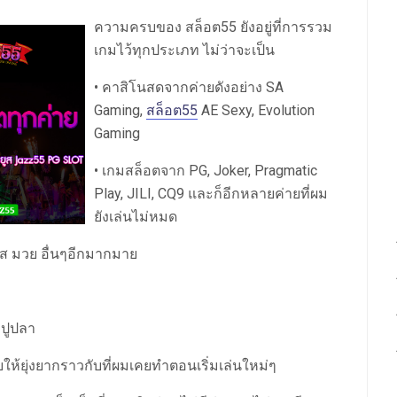
ความครบของ สล็อต55 ยังอยู่ที่การรวม
เกมไว้ทุกประเภท ไม่ว่าจะเป็น
• คาสิโนสดจากค่ายดังอย่าง SA
Gaming,
สล็อต55
AE Sexy, Evolution
Gaming
• เกมสล็อตจาก PG, Joker, Pragmatic
Play, JILI, CQ9 และก็อีกหลายค่ายที่ผม
ยังเล่นไม่หมด
ิส มวย อื่นๆอีกมากมาย
าปูปลา
ว็บให้ยุ่งยากราวกับที่ผมเคยทำตอนเริ่มเล่นใหม่ๆ