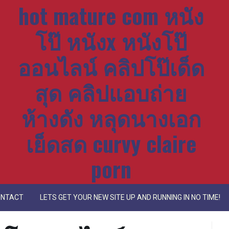
hot mature com หนัง
โป๊ หนังx หนังโป๊
ออนไลน์ คลิปโป๊เด็ด
สุด คลิปแอบถ่าย
ห้างดัง หลุดนางเอก
เย็ดสด curvy claire
porn
ONTACT
LETS GET YOUR NEW SITE UP AND RUNNING IN NO TIME!