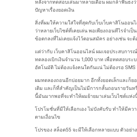
หลังจากทดสอบเล่นมาหลายเดือน ผมกล้าฟันธงว่า bn
ปัญหาเรื่องยอดเงิน
สิ่งที่ผมให้ความใส่ใจที่สุดกับเว็บเว็บคาสิโนออ
ว่าหลายเว็บไซต์ที่เคยเล่น พอเพียงถอนทีไรจำเป
ข้อตกลงที่ไม่เคยแจ้งไว้ตอนสมัคร อย่างเช่น จะต
แต่ว่ากับ เว็บคาสิโนออนไลน์ ผมเจอประสบการณ์ท
ทดลองเบิกเงินจำนวน 1,000 บาท เพื่อทดสอบระบบ 
อัตโนมัติ ไม่ต้องแจ้งคนใดกันแน่ ไม่ต้องรอ SMS ย
ผมทดลองถอนอีกบ่อยมาก อีกทั้งยอดเล็กและก็ยอดใ
เดิม และก็ที่สำคัญเป็นไม่มีการกลั้นถอนรายวัน
นี้มันมากพอที่จะทำให้ผมย้ายมาเล่นเว็บไซต์แห่งนี
โปรโมชั่นที่มีให้เลือกเอง ไม่บังคับรับ ทำให้มีคว
ตามเงื่อนไข
โปรของ สล็อต55 จะมีให้เลือกหลายแบบ ตัวอย่าง