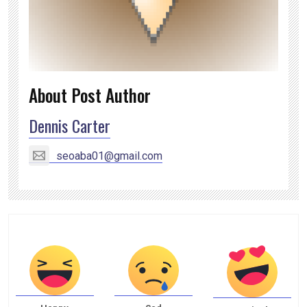
About Post Author
Dennis Carter
seoaba01@gmail.com