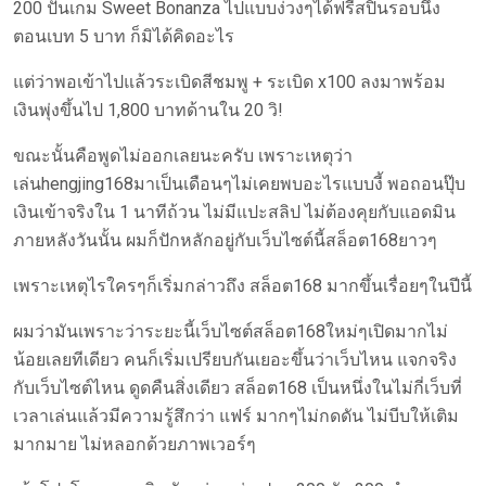
200 ปั่นเกม Sweet Bonanza ไปแบบง่วงๆได้ฟรีสปินรอบนึง
ตอนเบท 5 บาท ก็มิได้คิดอะไร
แต่ว่าพอเข้าไปแล้วระเบิดสีชมพู + ระเบิด x100 ลงมาพร้อม
เงินพุ่งขึ้นไป 1,800 บาทด้านใน 20 วิ!
ขณะนั้นคือพูดไม่ออกเลยนะครับ เพราะเหตุว่า
เล่นhengjing168มาเป็นเดือนๆไม่เคยพบอะไรแบบงี้ พอถอนปุ๊บ
เงินเข้าจริงใน 1 นาทีถ้วน ไม่มีแปะสลิป ไม่ต้องคุยกับแอดมิน
ภายหลังวันนั้น ผมก็ปักหลักอยู่กับเว็บไซต์นี้สล็อต168ยาวๆ
เพราะเหตุไรใครๆก็เริ่มกล่าวถึง สล็อต168 มากขึ้นเรื่อยๆในปีนี้
ผมว่ามันเพราะว่าระยะนี้เว็บไซต์สล็อต168ใหม่ๆเปิดมากไม่
น้อยเลยทีเดียว คนก็เริ่มเปรียบกันเยอะขึ้นว่าเว็บไหน แจกจริง
กับเว็บไซต์ไหน ดูดคืนสิ่งเดียว สล็อต168 เป็นหนึ่งในไม่กี่เว็บที่
เวลาเล่นแล้วมีความรู้สึกว่า แฟร์ มากๆไม่กดดัน ไม่บีบให้เติม
มากมาย ไม่หลอกด้วยภาพเวอร์ๆ