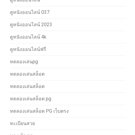
ดูหนังออนไลน์ 037
ดูหนังออนไลน์ 2023
ดูหนังออนไลน์ 4k
ดูหนังออนไลน์ฟรี
ทดลองเล่นpg
ทดลองเล่นสล็อต
ทดลองเล่นสล็อต
ทดลองเล่นสล็อต pg
ทดลองเล่นสล็อต PG เว็บตรง
ทะเบียนสวย