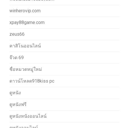
winherovip.com
xpay88game.com
zeus66
คาสิโนออนไลน์
จ๊วด 69
ชื่อหมวดหมู่ใหม่
ดาวน์โหลด918kiss pc
ดูหนัง
ดูหนังฟรี
ดูหนังหนังออนไลน์
ดูหนังออนไลน์