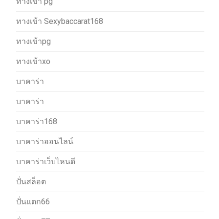
ทางเข้า pg
ทางเข้า Sexybaccarat168
ทางเข้าpg
ทางเข้าxo
บาคาร่า
บาคาร่า
บาคาร่า168
บาคาร่าออนไลน์
บาคาร่าเว็บไหนดี
ปั่นสล็อต
ปั่นแตก66