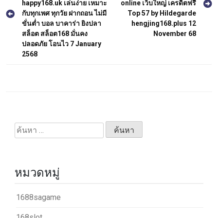
happy168.uk เล่นง่าย เหมาะ
online เว็บใหญ่ เครดิตฟรี
กับทุกเพศ ทุกวัย ฝากถอน ไม่มี
Top 57 by Hildegarde
ขั่นต่ำ บอล บาคาร่า ยิงปลา
hengjing168.plus 12
สล็อต สล็อต168 มั่นคง
November 68
ปลอดภัย โอนไว 7 January
2568
ค้นหา
สำหรับ:
หมวดหมู่
1688sagame
168slot