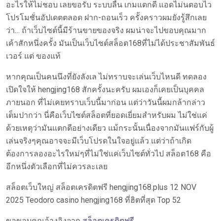
อะไรให้ไม่ชอบ เลยขอรับ ระบบลื่น เกมแตกดี แอดไม่นตอบไว
โปรโมชั่นอัปเดตตลอด ฝาก-ถอนเร็ว ครั้งคราวผมยังรู้สึกเลย
ว่า… ถ้าเว็บไซต์นี้มีร้านขายของจริง ผมน่าจะไปขอบคุณมาก
เค้าสักหนึ่งครั้ง มันเป็นเว็บไซต์สล็อต168ที่ไม่ได้ประชาสัมพันธ์
เวอร์ แต่ ของแท้
หากคุณเป็นคนนึงที่ยังลังเล ไม่ทราบจะเล่นเว็บไหนดี ทดลอง
เปิดใจให้ hengjing168 สักครั้งนะครับ ผมเองก็เคยเป็นบุคคล
ภายนอก ที่ไม่เคยทราบเว็บนี้มาก่อน แต่ว่าวันนี้ผมกล้ากล่าว
เต็มปากว่า นี่คือเว็บไซต์สล็อตที่ยอดเยี่ยมสำหรับผม ไม่ใช่แค่
ด้วยเหตุว่ามันแตกดีอย่างเดียว แม้กระนั้นเนื่องจากมันแฟร์กับผู้
เล่นจริงๆคุณอาจจะมีเว็บโปรดในใจอยู่แล้ว แต่ว่าถ้าเกิด
ต้องการลองอะไรใหม่ๆที่ไม่ใช่แค่เว็บไซต์ทั่วไป สล็อต168 คือ
อีกหนึ่งตัวเลือกที่ไม่ควรละเลย
สล็อตเว็บใหญ่ สล็อตเครดิตฟรี hengjing168.plus 12 NOV
2025 Teodoro casino hengjing168 ที่ฮิตที่สุด Top 52
ขอขอบคุณอ้างอิงจาก
สล็อตเครดิตฟรี