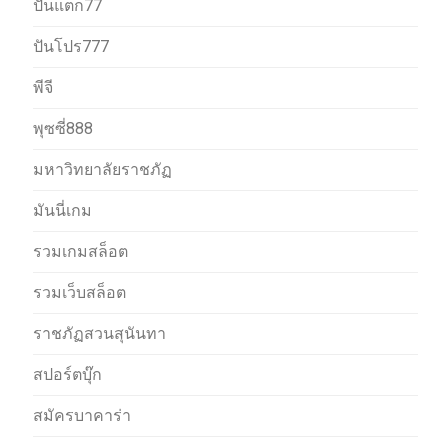
ปั่นแตก77
ปันโปร777
พีจี
พุซซี่888
มหาวิทยาลัยราชภัฏ
มันนี่เกม
รวมเกมสล็อต
รวมเว็บสล็อต
ราชภัฏสวนสุนันทา
สปอร์ตบุ๊ก
สมัครบาคาร่า