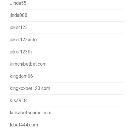
Jinda55
jinda888
joker123
joker123auto
joker123th
kimchibetbet.com
kingdom66
kingxxxbet123.com
kiss918
lalikabetsgame.com
lcbet444.com