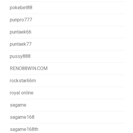
pokebet88
punpro777
puntaek66
puntaek77
pussy888
RENO88WIN.COM
rockstar66m
royal online
sagame
sagame168
sagame168th