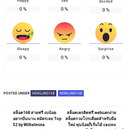
Happy
Sad
Excited
0
%
0
%
0
%
Sleepy
Angry
Surprise
0
%
0
%
0
%
POSTED UNDER
HENGJING168
HENGJING168
แนะแนว
สล็อต168 สายฟรี งบน้อย
สล็อตเครดิตฟรี webแตกง่าย
อยากปั่นนาน สมัครเลย Top
สล็อตรวมโปรเดือดสำหรับมือ
เรื่อง
52 by Wilhelmina
ใหม่ ทุนน้อยก็เริ่มได้ casino